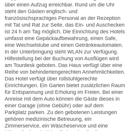
über einen Aufzug erreichbar. Rund um die Uhr
steht den Gästen englisch- und
französischsprachiges Personal an der Rezeption
mit Tat und Rat zur Seite, das Ein- und Auschecken
ist 24 h am Tag möglich. Die Einrichtung des Hotels
umfasst eine Gepäckaufbewahrung, einen Safe,
eine Wechselstube und einen Getränkeautomaten.
In der Unterbringung steht WLAN zur Verfügung.
Hilfestellung bei der Buchung von Ausflügen wird
am Tourdesk geboten. Das Haus verfügt über eine
Reihe von behindertengerechten Annehmlichkeiten.
Das Hotel verfügt über rollstuhlgerechte
Einrichtungen. Ein Garten bietet zusätzlichen Raum
für Entspannung und Erholung im Freien. Bei einer
Anreise mit dem Auto können die Gäste dieses in
einer Garage (ohne Gebühr) oder auf dem
Parkplatz parken. Zu den gebotenen Leistungen
gehören medizinische Betreuung, ein
Zimmerservice, ein Wäscheservice und eine