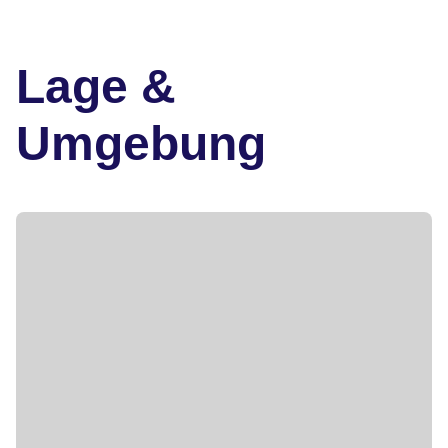
Lage &
Umgebung