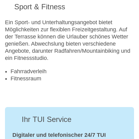
Sport & Fitness
Ein Sport- und Unterhaltungsangebot bietet
Möglichkeiten zur flexiblen Freizeitgestaltung. Auf
der Terrasse können die Urlauber schönes Wetter
genießen. Abwechslung bieten verschiedene
Angebote, darunter Radfahren/Mountainbiking und
ein Fitnessstudio.
Fahrradverleih
Fitnessraum
Ihr TUI Service
Digitaler und telefonischer 24/7 TUI