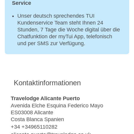
Service
Unser deutsch sprechendes TUI
Kundenservice Team steht Ihnen 24
Stunden, 7 Tage die Woche digital über die
Chatfunktion der myTui App, telefonisch
und per SMS zur Verfügung.
Kontaktinformationen
Travelodge Alicante Puerto
Avenida Elche Esquina Federico Mayo
ES03008 Alicante
Costa Blanca Spanien
+34 +34965110282