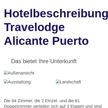
Hotelbeschreibun
Travelodge
Alicante Puerto
Das bietet Ihre Unterkunft
Die 84 Zimmer, die 2 Einzel- und die 81
Doppelzimmer verteilen sich auf 3 Etagen und sind