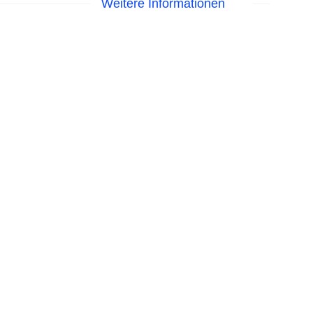
Weitere Informationen