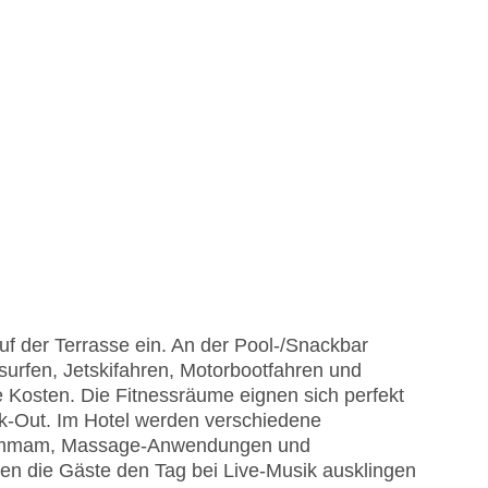
f der Terrasse ein. An der Pool-/Snackbar
urfen, Jetskifahren, Motorbootfahren und
Kosten. Die Fitnessräume eignen sich perfekt
k-Out. Im Hotel werden verschiedene
Hammam, Massage-Anwendungen und
en die Gäste den Tag bei Live-Musik ausklingen