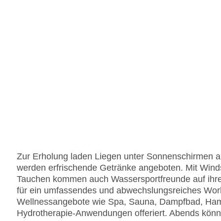
Zur Erholung laden Liegen unter Sonnenschirmen au
werden erfrischende Getränke angeboten. Mit Winds
Tauchen kommen auch Wassersportfreunde auf ihre 
für ein umfassendes und abwechslungsreiches Wor
Wellnessangebote wie Spa, Sauna, Dampfbad, 
Hydrotherapie-Anwendungen offeriert. Abends könn