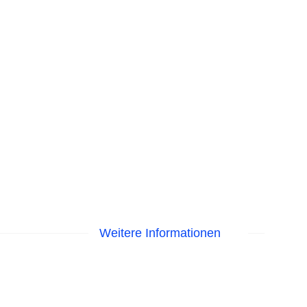
Weitere Informationen