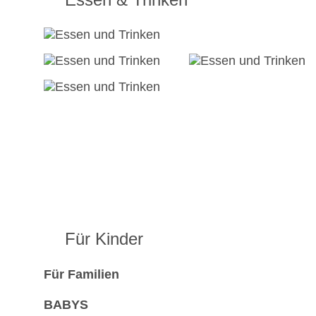
Für Kinder
Für Familien
BABYS