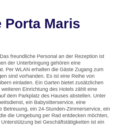
 Porta Maris
Das freundliche Personal an der Rezeption ist
ngen der Unterbringung gehören eine
at. Per WLAN erhalten die Gäste Zugang zum
ngen sind vorhanden. Es ist eine Reihe von
ern einladen. Ein Garten bietet zusätzlichen
weiteren Einrichtung des Hotels zählt eine
auf dem Parkplatz des Hauses abstellen. Unter
itsdienst, ein Babysitterservice, eine
e Betreuung, ein 24-Stunden-Zimmerservice, ein
, die die Umgebung per Rad entdecken möchten,
nterstützung bei Geschäftstätigkeiten ist ein