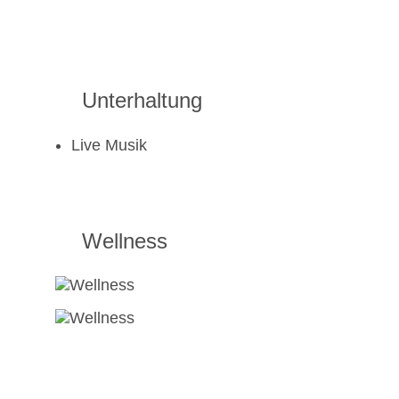
Unterhaltung
Live Musik
Wellness