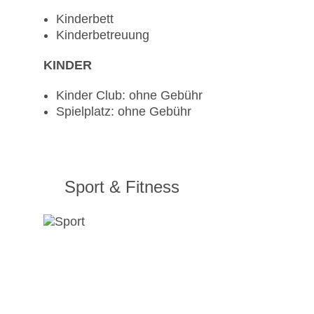
Kinderbett
Kinderbetreuung
KINDER
Kinder Club: ohne Gebühr
Spielplatz: ohne Gebühr
Sport & Fitness