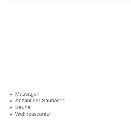
Massagen
Anzahl der Saunas: 1
Sauna
Wellnesscenter