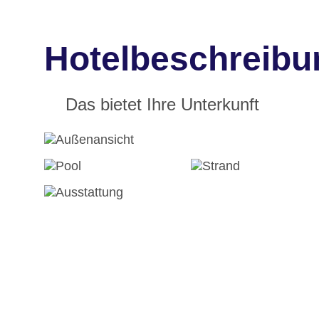
Hotelbeschreibu
Das bietet Ihre Unterkunft