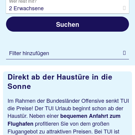
Wer reist mit?
2 Erwachsene
Suchen
Filter hinzufügen
Direkt ab der Haustüre in die
Sonne
Im Rahmen der Bundesländer Offensive senkt TUI
die Preise! Der TUI Urlaub beginnt schon ab der
Haustür. Neben einer
bequemen Anfahrt zum
profitieren Sie von dem großen
Flughafen
Flugangebot zu attraktiven Preisen. Bei TUI ist