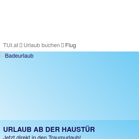
TUI.at
Urlaub buchen
Flug
URLAUB AB DER HAUSTÜR
Jetzt direkt in den Traumurlaub!