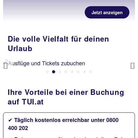
Jetzt anzeigen
Die volle Vielfalt für deinen
Urlaub
Previous
Ihre Vorteile bei einer Buchung
auf TUI.at
✔
Täglich kostenlos erreichbar unter 0800
400 202