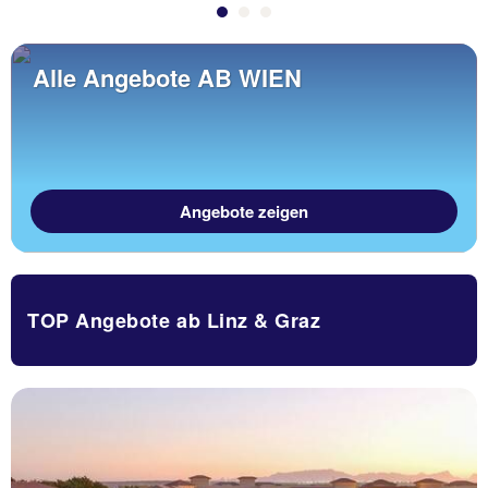
Alle Angebote AB WIEN
Angebote zeigen
TOP Angebote ab Linz & Graz