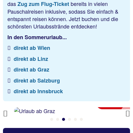
das
bereits in vielen
Zug zum Flug-Ticket
Pauschalreisen inklusive, sodass Sie einfach &
entspannt reisen können. Jetzt buchen und die
schönsten Urlaubsstrände entdecken!
In den Sommerurlaub...
direkt ab Wien
direkt ab Linz
direkt ab Graz
direkt ab Salzburg
direkt ab Innsbruck
Deals zeigen
ab Graz
Previous