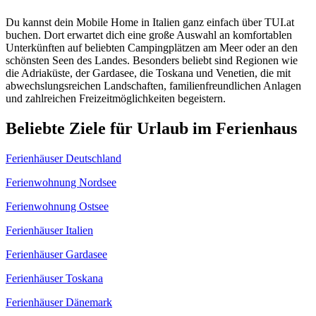
Du kannst dein Mobile Home in Italien ganz einfach über TUI.at
buchen. Dort erwartet dich eine große Auswahl an komfortablen
Unterkünften auf beliebten Campingplätzen am Meer oder an den
schönsten Seen des Landes. Besonders beliebt sind Regionen wie
die Adriaküste, der Gardasee, die Toskana und Venetien, die mit
abwechslungsreichen Landschaften, familienfreundlichen Anlagen
und zahlreichen Freizeitmöglichkeiten begeistern.
Beliebte Ziele für Urlaub im Ferienhaus
Ferienhäuser Deutschland
Ferienwohnung Nordsee
Ferienwohnung Ostsee
Ferienhäuser Italien
Ferienhäuser Gardasee
Ferienhäuser Toskana
Ferienhäuser Dänemark