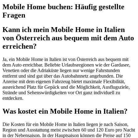
Mobile Home buchen: Häufig gestellte
Fragen
Kann ich mein Mobile Home in Italien
von Österreich aus bequem mit dem Auto
erreichen?
Ja, ein Mobile Home in Italien ist von Österreich aus bequem mit
dem Auto erreichbar. Beliebte Urlaubsregionen wie der Gardasee,
Venetien oder die Adriaküste liegen nur wenige Fahrstunden
entfernt und sind gut über das Autobahnnetz angebunden. Die
Anreise mit dem eigenen Fahrzeug bietet maximale Flexibilität,
ausreichend Platz für Gepäck und die Möglichkeit, Ausflugsziele,
Strände und Sehenswürdigkeiten vor Ort ganz individuell zu
entdecken.
Was kostet ein Mobile Home in Italien?
Die Kosten für ein Mobile Home in Italien liegen je nach Saison,
Region und Ausstattung meist zwischen 60 und 120 Euro pro Nacht
in der Nebensaison. In der Hauptsaison können die Preise auf 150