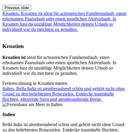
Previous slide
Kroatien. Kroatien ist ideal für actionreichen Familienurlaub, einen
erholsamen Paarurlaub oder einen sportlichen Aktivurlaub. In
Kroatien hast du unzählige Möglichkeiten deinen Urlaub so
individuell wie du möchtest zu gestalten.
Kroatien
Kroatien ist
ideal für actionreichen Familienurlaub, einen
erholsamen Paarurlaub oder einen sportlichen Aktivurlaub. In
Kroatien hast du unzählige Möglichkeiten deinen Urlaub so
individuell wie du möchtest zu gestalten.
Ferienwohnung in Kroatien mieten
Italien. Bella Italia ist atemberaubend schön und gehört nicht ohne
Grund zu den beliebtesten Reisezielen. Entdecke traumhafte
Buchten, glitzernde Seen und atemberaubende Berge.
Italien
Bella Italia ist atemberaubend schön und gehört nicht ohne Grund
zu den beliebtesten Reisezielen. Entdecke traumhafte Buchten,