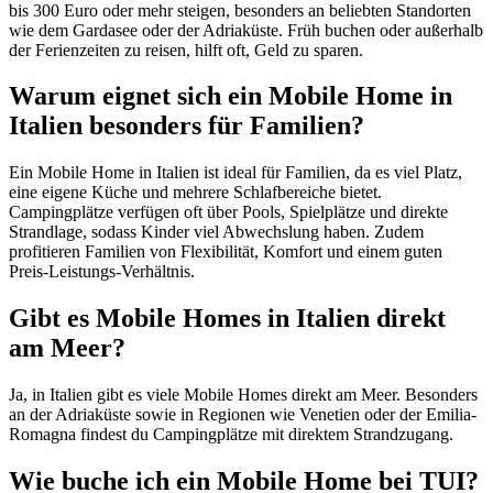
bis 300 Euro oder mehr steigen, besonders an beliebten Standorten
wie dem Gardasee oder der Adriaküste. Früh buchen oder außerhalb
der Ferienzeiten zu reisen, hilft oft, Geld zu sparen.
Warum eignet sich ein Mobile Home in
Italien besonders für Familien?
Ein Mobile Home in Italien ist ideal für Familien, da es viel Platz,
eine eigene Küche und mehrere Schlafbereiche bietet.
Campingplätze verfügen oft über Pools, Spielplätze und direkte
Strandlage, sodass Kinder viel Abwechslung haben. Zudem
profitieren Familien von Flexibilität, Komfort und einem guten
Preis-Leistungs-Verhältnis.
Gibt es Mobile Homes in Italien direkt
am Meer?
Ja, in Italien gibt es viele Mobile Homes direkt am Meer. Besonders
an der Adriaküste sowie in Regionen wie Venetien oder der Emilia-
Romagna findest du Campingplätze mit direktem Strandzugang.
Wie buche ich ein Mobile Home bei TUI?