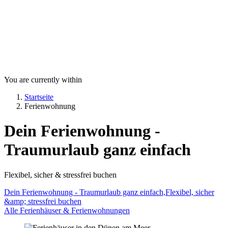
You are currently within
Startseite
Ferienwohnung
Dein Ferienwohnung -
Traumurlaub ganz einfach
Flexibel, sicher & stressfrei buchen
Dein Ferienwohnung - Traumurlaub ganz einfach,Flexibel, sicher
&amp; stressfrei buchen
Alle Ferienhäuser & Ferienwohnungen