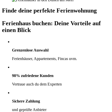
Finde deine perfekte Ferienwohnung
Ferienhaus buchen: Deine Vorteile auf
einen Blick
Grenzenlose Auswahl
Ferienhäuser, Appartements, Fincas uvm.
98% zufriedene Kunden
Vertraue auch du dem Experten
Sichere Zahlung
und geprüfte Anbieter