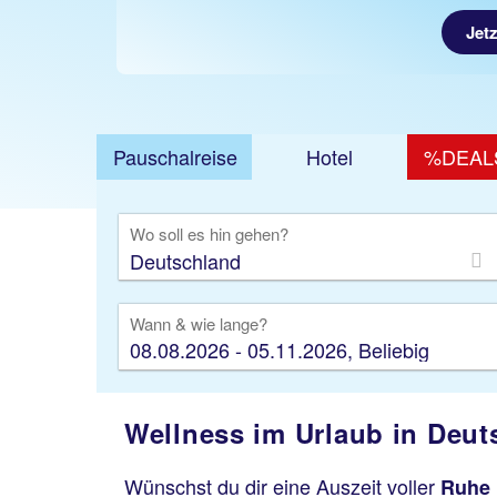
Jet
Pauschalreise
Hotel
%DEAL
Ausfl
Wo soll es hin gehen?
Wann & wie lange?
08.08.2026 - 05.11.2026, Beliebig
Wellness im Urlaub in Deut
Wünschst du dir eine Auszeit voller
Ruhe 