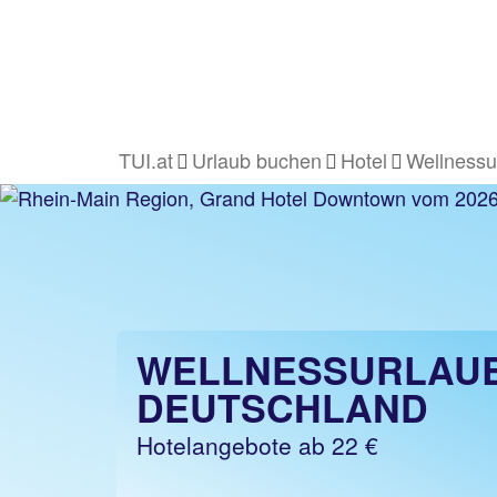
TUI.at
Urlaub buchen
Hotel
Wellnessu
WELLNESSURLAUB
DEUTSCHLAND
Hotelangebote ab 22 €