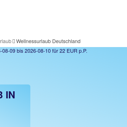
rlaub
Wellnessurlaub Deutschland
 IN