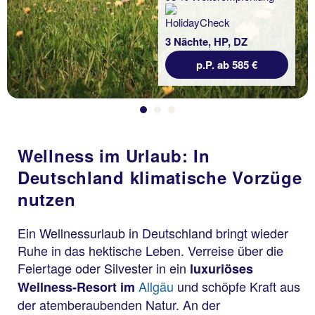
3 Nächte, HP, DZ
p.P. ab 585 €
Wellness im Urlaub: In
Deutschland klimatische Vorzüge
nutzen
Ein Wellnessurlaub in Deutschland bringt wieder
Ruhe in das hektische Leben. Verreise über die
Feiertage oder Silvester in ein
luxuriöses
Allgäu
und schöpfe Kraft aus
Wellness-Resort im
der atemberaubenden Natur. An der