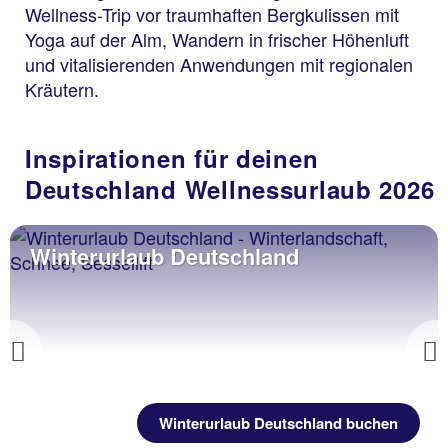
Wellness-Trip vor traumhaften Bergkulissen mit
Yoga auf der Alm, Wandern in frischer Höhenluft
und vitalisierenden Anwendungen mit regionalen
Kräutern.
Inspirationen für deinen
Deutschland Wellnessurlaub 2026
Winterurlaub Deutschland
Previous
Winterurlaub Deutschland buchen