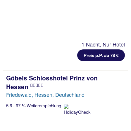
1 Nacht, Nur Hotel
Preis p.P. ab 78 €
Göbels Schlosshotel Prinz von
Hessen
Friedewald, Hessen, Deutschland
5.6 - 97 % Weiterempfehlung