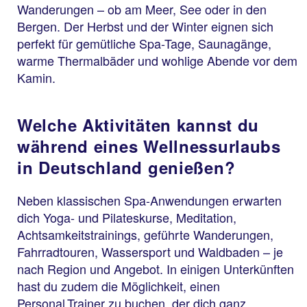
Wanderungen – ob am Meer, See oder in den
Bergen. Der Herbst und der Winter eignen sich
perfekt für gemütliche Spa-Tage, Saunagänge,
warme Thermalbäder und wohlige Abende vor dem
Kamin.
Welche Aktivitäten kannst du
während eines Wellnessurlaubs
in Deutschland genießen?
Neben klassischen Spa-Anwendungen erwarten
dich Yoga- und Pilateskurse, Meditation,
Achtsamkeitstrainings, geführte Wanderungen,
Fahrradtouren, Wassersport und Waldbaden – je
nach Region und Angebot. In einigen Unterkünften
hast du zudem die Möglichkeit, einen
Personal Trainer zu buchen, der dich ganz