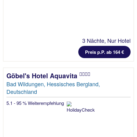
3 Nächte, Nur Hotel
Preis p.P. ab 164 €
Göbel's Hotel Aquavita
Bad Wildungen, Hessisches Bergland,
Deutschland
5.1 - 95 % Weiterempfehlung