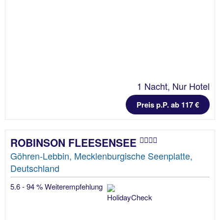
1 Nacht, Nur Hotel
Preis p.P. ab 117 €
ROBINSON FLEESENSEE
Göhren-Lebbin, Mecklenburgische Seenplatte,
Deutschland
5.6 - 94 % Weiterempfehlung