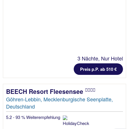
3 Nächte, Nur Hotel
Preis p.P. ab 510 €
BEECH Resort Fleesensee
Göhren-Lebbin, Mecklenburgische Seenplatte,
Deutschland
5.2 - 93 % Weiterempfehlung