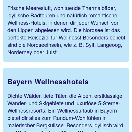
Frische Meeresluft, wohltuende Thermalbäder,
idyllische Radtouren und natürlich romantische
Wellness-Hotels, in denen dir jeder Wunsch von
den Lippen abgelesen wird. Die Nordsee ist das
perfekte Reiseziel für Wellness! Besonders beliebt
sind die Nordseeinseln, wie z. B. Sylt, Langeoog,
Norderney oder Juist.
Bayern Wellnesshotels
Dichte Wälder, tiefe Täler, die Alpen, erstklassige
Wander- und Skigebiete und luxuriöse 5-Sterne-
Wellnessresorts: Ein Wellnessurlaub in Bayern
bietet dir alles zum Rundum-Wohlfühlen in
malerischer Bergkulisse. Besonders idyllisch wird