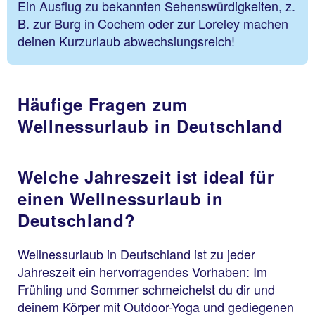
Ein Ausflug zu bekannten Sehenswürdigkeiten, z.
B. zur Burg in Cochem oder zur Loreley machen
deinen Kurzurlaub abwechslungsreich!
Häufige Fragen zum
Wellnessurlaub in Deutschland
Welche Jahreszeit ist ideal für
einen Wellnessurlaub in
Deutschland?
Wellnessurlaub in Deutschland ist zu jeder
Jahreszeit ein hervorragendes Vorhaben: Im
Frühling und Sommer schmeichelst du dir und
deinem Körper mit Outdoor-Yoga und gediegenen