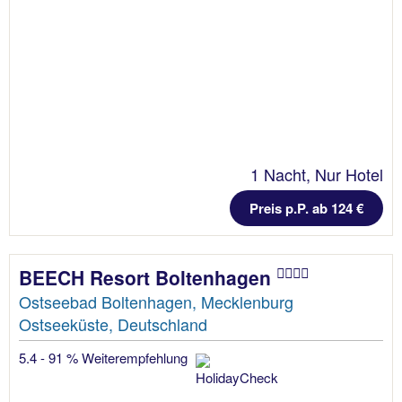
1 Nacht, Nur Hotel
Preis p.P. ab 124 €
BEECH Resort Boltenhagen
Ostseebad Boltenhagen, Mecklenburg
Ostseeküste, Deutschland
5.4 - 91 % Weiterempfehlung