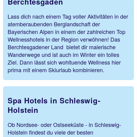
Berchtesgaden
Lass dich nach einem Tag voller Aktivitäten in der
atemberaubenden Berglandschaft der
Bayerischen Alpen in einem der zahlreichen Top
Wellnesshotels in der Region verwöhnen! Das
Berchtesgadener Land bietet dir malerische
Wanderwege und ist auch im Winter ein tolles
Ziel. Dann lässt sich wohltuende Wellness hier
prima mit einem Skiurlaub kombinieren.
Spa Hotels in Schleswig-
Holstein
Ob Nordsee- oder Ostseeküste - in Schleswig-
Holstein findest du viele der besten