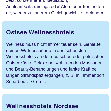
Achtsamkeitstrainings oder Atemtechniken helfen
dir, wieder zu innerem Gleichgewicht zu gelangen.
Ostsee Wellnesshotels
Wellness muss nicht immer teuer sein. Genieße
deinen Wellnessurlaub in den schönsten
Wellnesshotels an der deutschen oder polnischen
Ostseeküste. Relaxe bei wohltuenden Massagen
und Beauty-Behandlungen und tanke Kraft bei
langen Strandspaziergängen, z. B. in Timmendorf,
Scharbeutz, Grömitz.
Wellnesshotels Nordsee