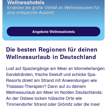
Wellnesshotels
Endecke die große Vielfalt an Wellnessoasen für
eine entspannte Auszeit!
Angebote Wellnesshotels
Die besten Regionen für deinen
Wellnessurlaub in Deutschland
Lust auf Spaziergänge am Meer an kilometerlangen
Sandstränden, frische Seeluft und schicke Spa-
Resorts direkt am Strand mit Anwendungen wie
Thalasso-Therapien? Dann auf zu deinem
Wellnessurlaub am Meer im Norden Deutschlands:
An der Ostsee locken hübsche Orte wie
Timmendorfer Strand oder Grömitz oder die Insel