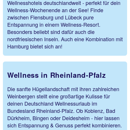
Wellnesshotels deutschlandweit - perfekt für dein
Wellness-Wochenende an der See! Finde
zwischen Flensburg und Lübeck pure
Entspannung in einem Wellness-Resort.
Besonders beliebt sind dafür auch die
nordfriesischen Inseln. Auch eine Kombination mit
Hamburg bietet sich an!
Wellness in Rheinland-Pfalz
Die sanfte Hügellandschaft mit ihren zahlreichen
Weinbergen stellt eine großartige Kulisse für
deinen Deutschland Wellnessurlaub im
Bundesland Rheinland-Pfalz. Ob Koblenz, Bad
Dürkheim, Bingen oder Deidesheim - hier lassen
sich Entspannung & Genuss perfekt kombinieren.