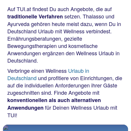
Auf TUI.at findest Du auch Angebote, die auf
setzen. Thalasso und
traditionelle Verfahren
Ayurveda gehören heute meist dazu, wenn Du in
Deutschland Urlaub mit Wellness verbindest.
Ernährungsberatungen, gezielte
Bewegungstherapien und kosmetische
Anwendungen ergänzen den Wellness Urlaub in
Deutschland.
Verbringe einen Wellness
Urlaub in
Deutschland
und profitiere von Einrichtungen, die
auf die individuellen Anforderungen ihrer Gäste
zugeschnitten sind. Finde Angebote mit
konventionellen als auch alternativen
für Deinen Wellness Urlaub mit
Anwendungen
TUI!