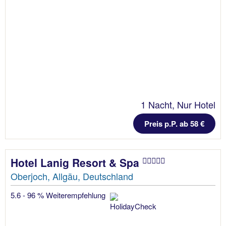
1 Nacht, Nur Hotel
Preis p.P. ab 58 €
Hotel Lanig Resort & Spa
Oberjoch, Allgäu, Deutschland
5.6 - 96 % Weiterempfehlung