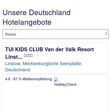
Unsere Deutschland
Hotelangebote
TUI KIDS CLUB Van der Valk Resort
Linst...
Linstow, Mecklenburgische Seenplatte,
Deutschland
4.6 - 81 % Weiterempfehlung