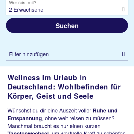
Wer reist mit?
2 Erwachsene
Suchen
Filter hinzufügen
Wellness im Urlaub in
Deutschland: Wohlbefinden für
Körper, Geist und Seele
Wünschst du dir eine Auszeit voller
Ruhe und
, ohne weit reisen zu müssen?
Entspannung
Manchmal braucht es nur einen kurzen
, um wertvolle Kraft zu schöpfen.
Tapetenwechsel