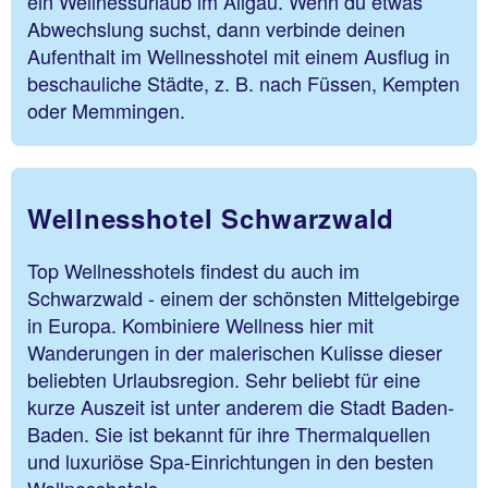
ein Wellnessurlaub im Allgäu. Wenn du etwas
Abwechslung suchst, dann verbinde deinen
Aufenthalt im Wellnesshotel mit einem Ausflug in
beschauliche Städte, z. B. nach Füssen, Kempten
oder Memmingen.
Wellnesshotel Schwarzwald
Top Wellnesshotels findest du auch im
Schwarzwald - einem der schönsten Mittelgebirge
in Europa. Kombiniere Wellness hier mit
Wanderungen in der malerischen Kulisse dieser
beliebten Urlaubsregion. Sehr beliebt für eine
kurze Auszeit ist unter anderem die Stadt Baden-
Baden. Sie ist bekannt für ihre Thermalquellen
und luxuriöse Spa-Einrichtungen in den besten