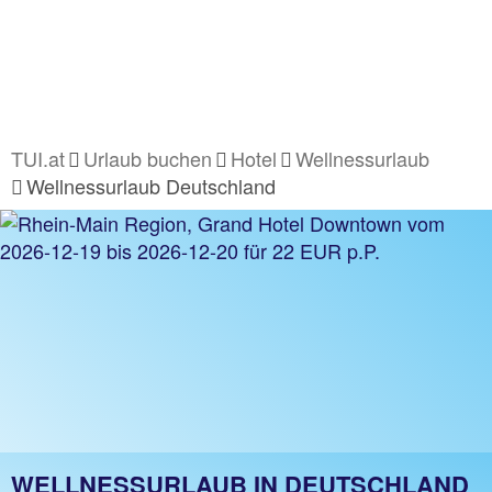
TUI.at
Urlaub buchen
Hotel
Wellnessurlaub
Wellnessurlaub Deutschland
WELLNESSURLAUB IN DEUTSCHLAND