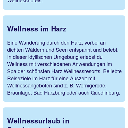
Wellnesshotels.
Wellness im Harz
Eine Wanderung durch den Harz, vorbei an
dichten Wäldern und Seen entspannt und belebt.
In dieser idyllischen Umgebung erlebst du
Wellness mit verschiedenen Anwendungen im
Spa der schönsten Harz Wellnessresorts. Beliebte
Reiseziele im Harz für eine Auszeit mit
Wellnessangeboten sind z. B. Wernigerode,
Braunlage, Bad Harzburg oder auch Quedlinburg.
Wellnessurlaub in