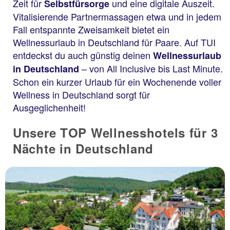
Zeit für
und eine digitale Auszeit.
Selbstfürsorge
Vitalisierende Partnermassagen etwa und in jedem
Fall entspannte Zweisamkeit bietet ein
Wellnessurlaub in Deutschland für Paare. Auf TUI
entdeckst du auch günstig deinen
Wellnessurlaub
– von All Inclusive bis Last Minute.
in Deutschland
Schon ein kurzer Urlaub für ein Wochenende voller
Wellness in Deutschland sorgt für
Ausgeglichenheit!
Unsere TOP Wellnesshotels für 3
Nächte in Deutschland