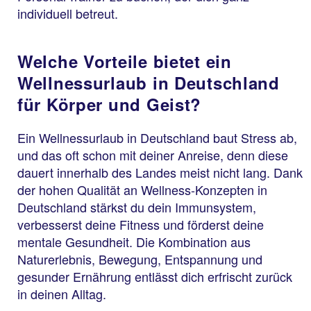
individuell betreut.
Welche Vorteile bietet ein
Wellnessurlaub in Deutschland
für Körper und Geist?
Ein Wellnessurlaub in Deutschland baut Stress ab,
und das oft schon mit deiner Anreise, denn diese
dauert innerhalb des Landes meist nicht lang. Dank
der hohen Qualität an Wellness-Konzepten in
Deutschland stärkst du dein Immunsystem,
verbesserst deine Fitness und förderst deine
mentale Gesundheit. Die Kombination aus
Naturerlebnis, Bewegung, Entspannung und
gesunder Ernährung entlässt dich erfrischt zurück
in deinen Alltag.