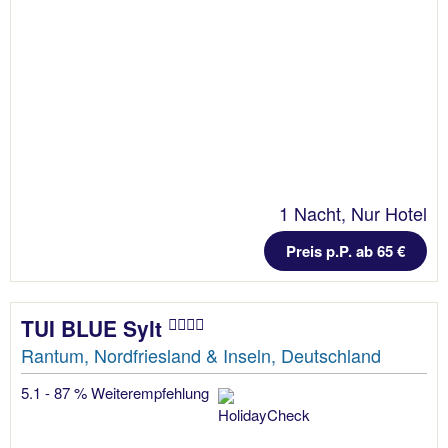
1 Nacht, Nur Hotel
Preis p.P. ab 65 €
TUI BLUE Sylt
Rantum, Nordfriesland & Inseln, Deutschland
5.1 - 87 % Weiterempfehlung