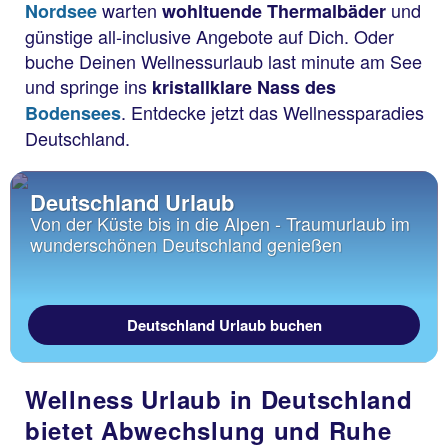
warten
und
Nordsee
wohltuende Thermalbäder
günstige all-inclusive Angebote auf Dich. Oder
buche Deinen Wellnessurlaub last minute am See
und springe ins
kristallklare Nass des
. Entdecke jetzt das Wellnessparadies
Bodensees
Deutschland.
Deutschland Urlaub
Von der Küste bis in die Alpen - Traumurlaub im
wunderschönen Deutschland genießen
Deutschland Urlaub buchen
Wellness Urlaub in Deutschland
bietet Abwechslung und Ruhe