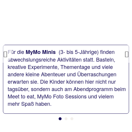
Für die
(3- bis 5-Jährige)
finden
MyMo Minis
Previous
abwechslungsreiche Aktivitäten statt. Basteln,
kreative Experimente, Thementage und viele
andere kleine Abenteuer und Überraschungen
erwarten sie. Die Kinder können hier nicht nur
tagsüber, sondern auch am Abendprogramm beim
Meet to eat, MyMo Foto Sessions und vielem
mehr Spaß haben.