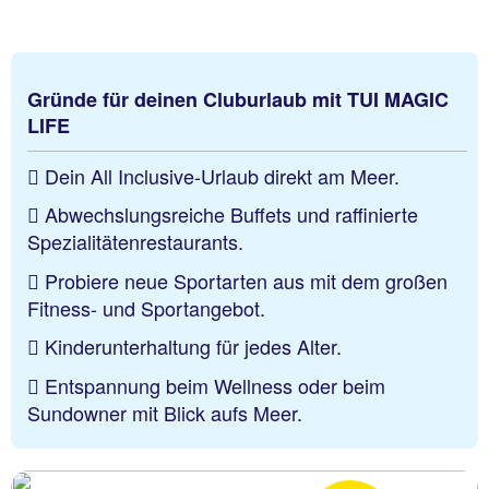
Gründe für deinen Cluburlaub mit TUI MAGIC
LIFE
Dein All Inclusive-Urlaub direkt am Meer.
Abwechslungsreiche Buffets und raffinierte
Spezialitätenrestaurants.
Probiere neue Sportarten aus mit dem großen
Fitness- und Sportangebot.
Kinderunterhaltung für jedes Alter.
Entspannung beim Wellness oder beim
Sundowner mit Blick aufs Meer.