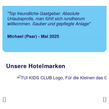
"Top freundliche Gastgeber. Absolute
Urlaubsprofis, man fühlt sich rundherum
willkommen. Sauber und gepflegte Anlage"
Michael (Paar) - Mai 2025
Unsere Hotelmarken
Previous