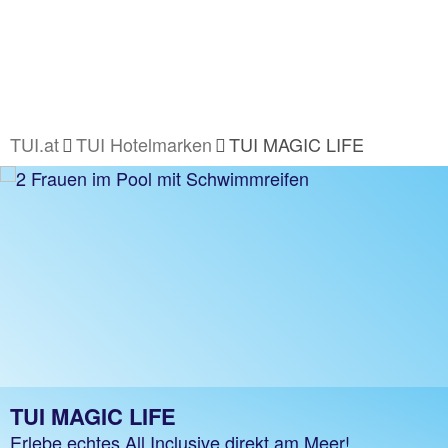
TUI.at
TUI Hotelmarken
TUI MAGIC LIFE
TUI MAGIC LIFE
Erlebe echtes All Inclusive direkt am Meer!