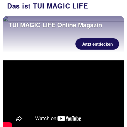
Das ist TUI MAGIC LIFE
TUI MAGIC LIFE Online Magazin
Jetzt entdecken