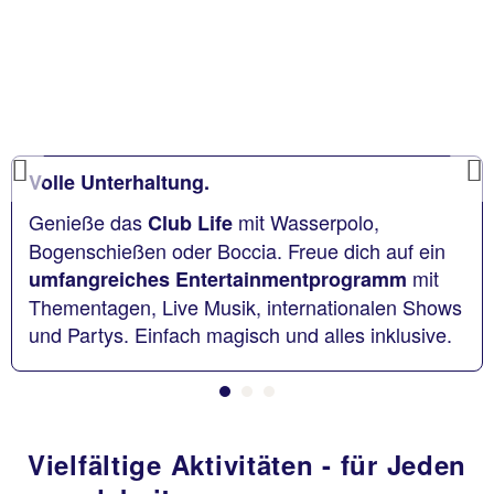
Previous
Volle Unterhaltung.
Genieße das
mit Wasserpolo,
Club Life
Bogenschießen oder Boccia. Freue dich auf ein
mit
umfangreiches Entertainmentprogramm
Thementagen, Live Musik, internationalen Shows
und Partys. Einfach magisch und alles inklusive.
Vielfältige Aktivitäten - für Jeden