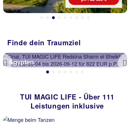
Finde dein Traumziel
Ägypten
Previous
TUI MAGIC LIFE - Über 111
Leistungen inklusive