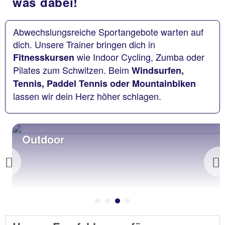
was dabei!
Abwechslungsreiche Sportangebote warten auf
dich. Unsere Trainer bringen dich in
wie Indoor Cycling, Zumba oder
Fitnesskursen
Pilates zum Schwitzen. Beim
Windsurfen,
Tennis, Paddel Tennis oder Mountainbiken
lassen wir dein Herz höher schlagen.
Outdoor
Previous