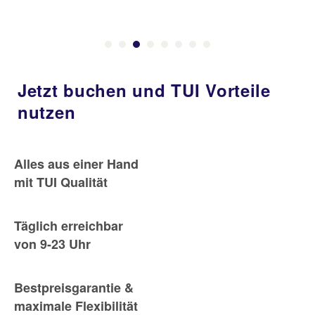
Jetzt buchen und TUI Vorteile
nutzen
Alles aus einer Hand
mit TUI Qualität
Täglich erreichbar
von 9-23 Uhr
Bestpreisgarantie &
maximale Flexibilität