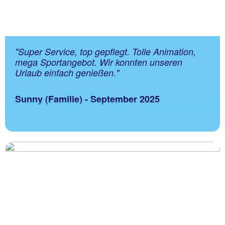
"Super Service, top gepflegt. Tolle Animation,
mega Sportangebot. Wir konnten unseren
Urlaub einfach genießen."
Sunny (Familie) - September 2025