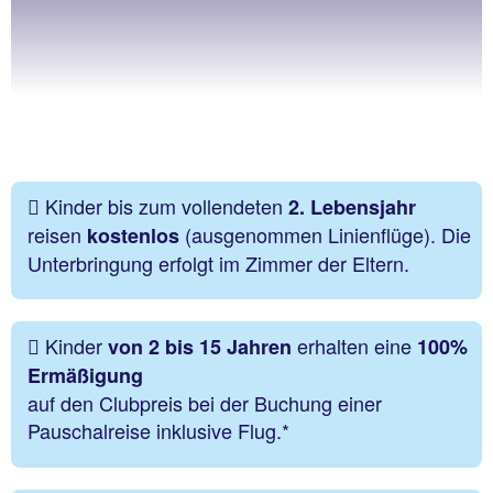
Kinder bis zum vollendeten
2. Lebensjahr
reisen
(ausgenommen Linienflüge). Die
kostenlos
Unterbringung erfolgt im Zimmer der Eltern.
Kinder
erhalten eine
von 2 bis 15 Jahren
100%
Ermäßigung
auf den Clubpreis bei der Buchung einer
Pauschalreise inklusive Flug.*