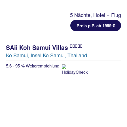
5 Nächte, Hotel + Flug
Preis p.P. ab 1999 €
SAii Koh Samui Villas
Ko Samui, Insel Ko Samui, Thailand
5.6 - 95 % Weiterempfehlung