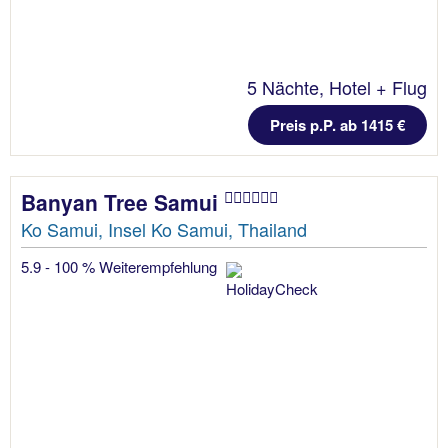
5 Nächte, Hotel + Flug
Preis p.P. ab 1415 €
Banyan Tree Samui
Ko Samui, Insel Ko Samui, Thailand
5.9 - 100 % Weiterempfehlung