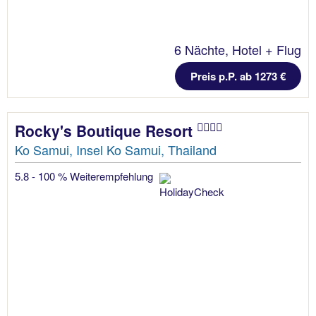
6 Nächte, Hotel + Flug
Preis p.P. ab 1273 €
Rocky's Boutique Resort
Ko Samui, Insel Ko Samui, Thailand
5.8 - 100 % Weiterempfehlung