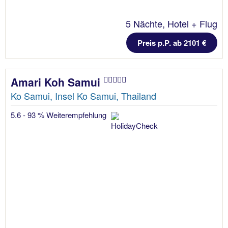
5 Nächte, Hotel + Flug
Preis p.P. ab 2101 €
Amari Koh Samui
Ko Samui, Insel Ko Samui, Thailand
5.6 - 93 % Weiterempfehlung