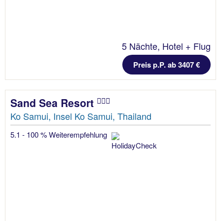
5 Nächte, Hotel + Flug
Preis p.P. ab 3407 €
Sand Sea Resort
Ko Samui, Insel Ko Samui, Thailand
5.1 - 100 % Weiterempfehlung