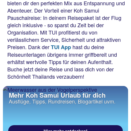
bieten dir den perfekten Mix aus Entspannung und
Abenteuer. Der Vorteil einer Koh Samui
Pauschalreise: In deinem Reisepaket ist der Flug
gleich inklusive - so sparst du Zeit bei der
Organisation. Mit TUI profitierst du von
verlässlichem Service, Sicherheit und attraktiven
Preisen. Dank der
hast du deine
TUI App
Reiseunterlagen übrigens immer griffbereit und
erhältst wertvolle Tipps für deinen Aufenthalt.
Buche jetzt deine Reise und lass dich von der
Schönheit Thailands verzaubern!
Mehr Koh Samui Urlaub für dich
Ausflüge, Tipps, Rundreisen, Blogartikel uvm.
Hier mehr entdecken!