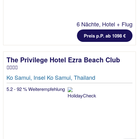
6 Nächte, Hotel + Flug
Preis p.P. ab 1098 €
The Privilege Hotel Ezra Beach Club
Ko Samui, Insel Ko Samui, Thailand
5.2 - 92 % Weiterempfehlung