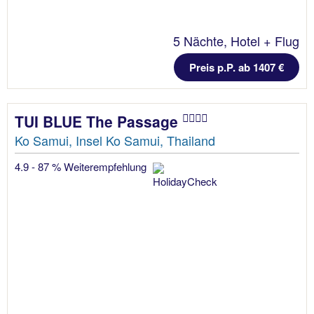
5 Nächte, Hotel + Flug
Preis p.P. ab 1407 €
TUI BLUE The Passage
Ko Samui, Insel Ko Samui, Thailand
4.9 - 87 % Weiterempfehlung