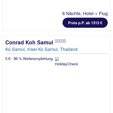
6 Nächte, Hotel + Flug
Preis p.P. ab 1313 €
Conrad Koh Samui
Ko Samui, Insel Ko Samui, Thailand
5.6 - 96 % Weiterempfehlung