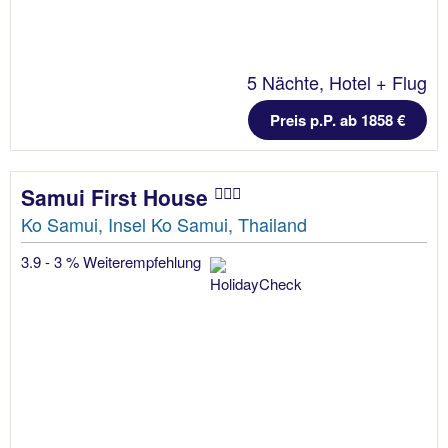
5 Nächte, Hotel + Flug
Preis p.P. ab 1858 €
Samui First House
Ko Samui, Insel Ko Samui, Thailand
3.9 - 3 % Weiterempfehlung