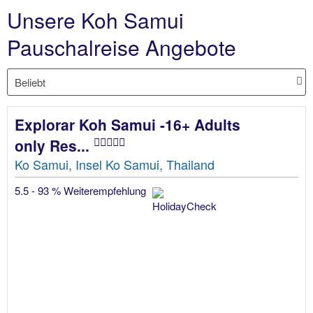
Unsere Koh Samui
Pauschalreise Angebote
Explorar Koh Samui -16+ Adults
only Res...
Ko Samui, Insel Ko Samui, Thailand
5.5 - 93 % Weiterempfehlung