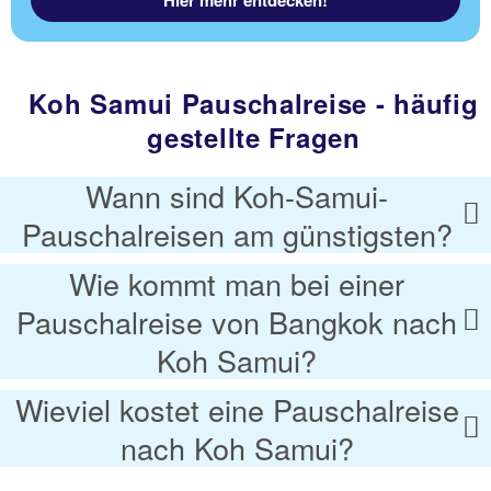
Koh Samui Pauschalreise - häufig
gestellte Fragen
Wann sind Koh-Samui-
Pauschalreisen am günstigsten?
Wie kommt man bei einer
Pauschalreise von Bangkok nach
Koh Samui?
Wieviel kostet eine Pauschalreise
nach Koh Samui?