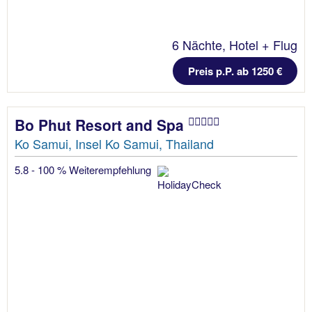
6 Nächte, Hotel + Flug
Preis p.P. ab 1250 €
Bo Phut Resort and Spa
Ko Samui, Insel Ko Samui, Thailand
5.8 - 100 % Weiterempfehlung