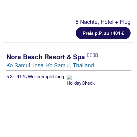
5 Nächte, Hotel + Flug
Preis p.P. ab 1404 €
Nora Beach Resort & Spa
Ko Samui, Insel Ko Samui, Thailand
5.3 - 91 % Weiterempfehlung