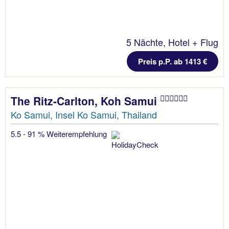
5 Nächte, Hotel + Flug
Preis p.P. ab 1413 €
The Ritz-Carlton, Koh Samui
Ko Samui, Insel Ko Samui, Thailand
5.5 - 91 % Weiterempfehlung