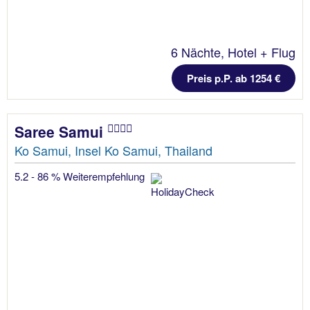
6 Nächte, Hotel + Flug
Preis p.P. ab 1254 €
Saree Samui
Ko Samui, Insel Ko Samui, Thailand
5.2 - 86 % Weiterempfehlung