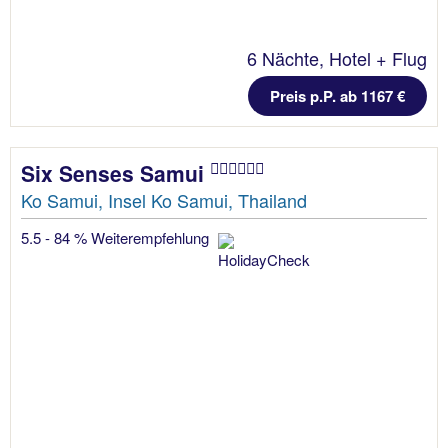
6 Nächte, Hotel + Flug
Preis p.P. ab 1167 €
Six Senses Samui
Ko Samui, Insel Ko Samui, Thailand
5.5 - 84 % Weiterempfehlung