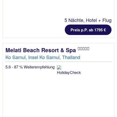
5 Nächte, Hotel + Flug
Preis p.P. ab 1795 €
Melati Beach Resort & Spa
Ko Samui, Insel Ko Samui, Thailand
5.6 - 87 % Weiterempfehlung