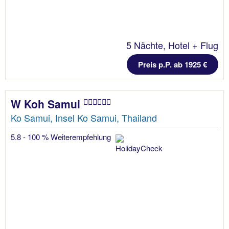
5 Nächte, Hotel + Flug
Preis p.P. ab 1925 €
W Koh Samui
Ko Samui, Insel Ko Samui, Thailand
5.8 - 100 % Weiterempfehlung