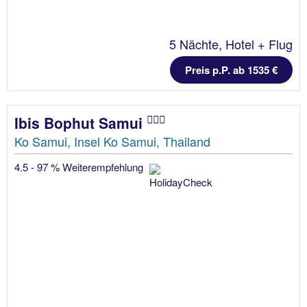
5 Nächte, Hotel + Flug
Preis p.P. ab 1535 €
Ibis Bophut Samui
Ko Samui, Insel Ko Samui, Thailand
4.5 - 97 % Weiterempfehlung