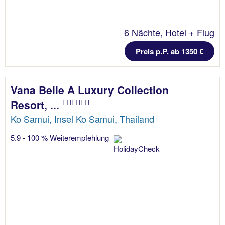
6 Nächte, Hotel + Flug
Preis p.P. ab 1350 €
Vana Belle A Luxury Collection
Resort, ...
Ko Samui, Insel Ko Samui, Thailand
5.9 - 100 % Weiterempfehlung