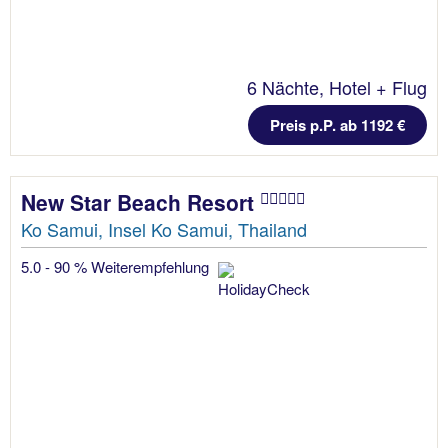
6 Nächte, Hotel + Flug
Preis p.P. ab 1192 €
New Star Beach Resort
Ko Samui, Insel Ko Samui, Thailand
5.0 - 90 % Weiterempfehlung