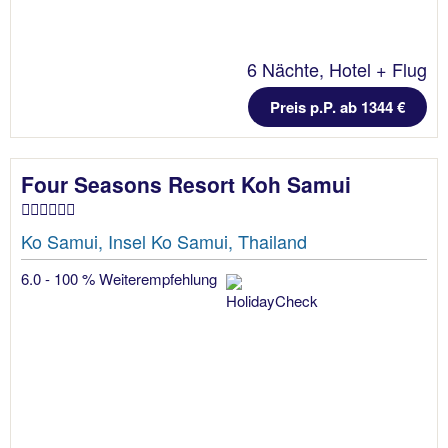
6 Nächte, Hotel + Flug
Preis p.P. ab 1344 €
Four Seasons Resort Koh Samui
Ko Samui, Insel Ko Samui, Thailand
6.0 - 100 % Weiterempfehlung