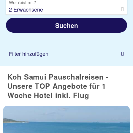
Wer reist mit?
2 Erwachsene
Suchen
Filter hinzufügen
Koh Samui Pauschalreisen -
Unsere TOP Angebote für 1
Woche Hotel inkl. Flug