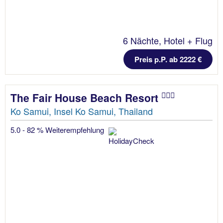
6 Nächte, Hotel + Flug
Preis p.P. ab 2222 €
The Fair House Beach Resort
Ko Samui, Insel Ko Samui, Thailand
5.0 - 82 % Weiterempfehlung