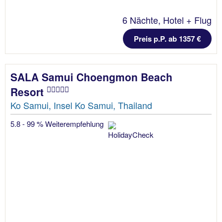
6 Nächte, Hotel + Flug
Preis p.P. ab 1357 €
SALA Samui Choengmon Beach
Resort
Ko Samui, Insel Ko Samui, Thailand
5.8 - 99 % Weiterempfehlung