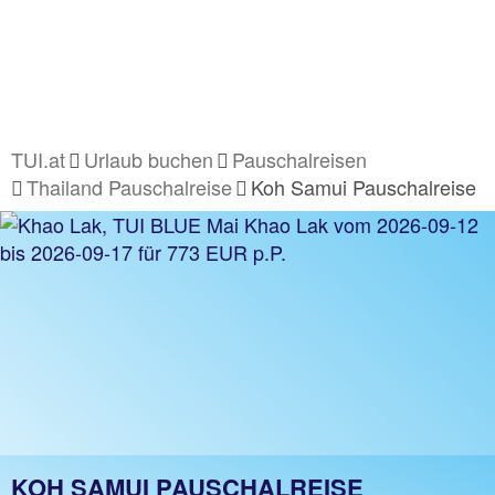
TUI.at
Urlaub buchen
Pauschalreisen
Thailand Pauschalreise
Koh Samui Pauschalreise
KOH SAMUI PAUSCHALREISE