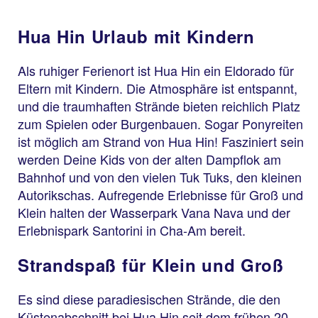
Hua Hin Urlaub mit Kindern
Als ruhiger Ferienort ist Hua Hin ein Eldorado für
Eltern mit Kindern. Die Atmosphäre ist entspannt,
und die traumhaften Strände bieten reichlich Platz
zum Spielen oder Burgenbauen. Sogar Ponyreiten
ist möglich am Strand von Hua Hin! Fasziniert sein
werden Deine Kids von der alten Dampflok am
Bahnhof und von den vielen Tuk Tuks, den kleinen
Autorikschas. Aufregende Erlebnisse für Groß und
Klein halten der Wasserpark Vana Nava und der
Erlebnispark Santorini in Cha-Am bereit.
Strandspaß für Klein und Groß
Es sind diese paradiesischen Strände, die den
Küstenabschnitt bei Hua Hin seit dem frühen 20.