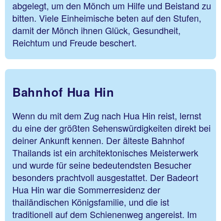
abgelegt, um den Mönch um Hilfe und Beistand zu
bitten. Viele Einheimische beten auf den Stufen,
damit der Mönch ihnen Glück, Gesundheit,
Reichtum und Freude beschert.
Bahnhof Hua Hin
Wenn du mit dem Zug nach Hua Hin reist, lernst
du eine der größten Sehenswürdigkeiten direkt bei
deiner Ankunft kennen. Der älteste Bahnhof
Thailands ist ein architektonisches Meisterwerk
und wurde für seine bedeutendsten Besucher
besonders prachtvoll ausgestattet. Der Badeort
Hua Hin war die Sommerresidenz der
thailändischen Königsfamilie, und die ist
traditionell auf dem Schienenweg angereist. Im