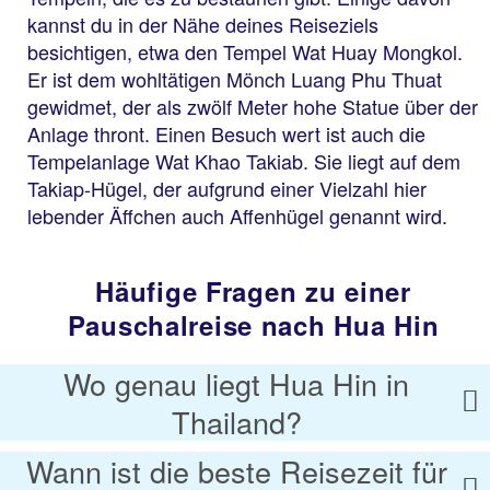
kannst du in der Nähe deines Reiseziels
besichtigen, etwa den Tempel Wat Huay Mongkol.
Er ist dem wohltätigen Mönch Luang Phu Thuat
gewidmet, der als zwölf Meter hohe Statue über der
Anlage thront. Einen Besuch wert ist auch die
Tempelanlage Wat Khao Takiab. Sie liegt auf dem
Takiap-Hügel, der aufgrund einer Vielzahl hier
lebender Äffchen auch Affenhügel genannt wird.
Häufige Fragen zu einer
Pauschalreise nach Hua Hin
Wo genau liegt Hua Hin in
Thailand?
Wann ist die beste Reisezeit für