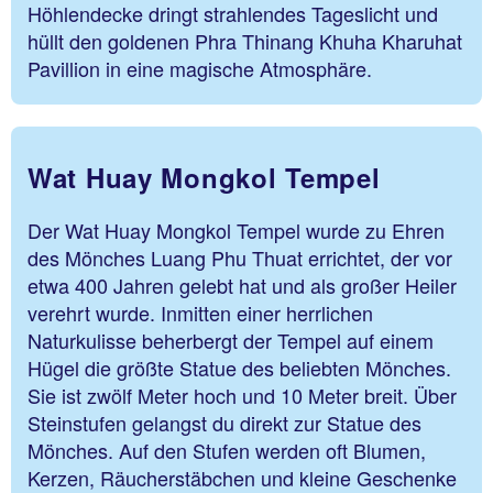
Höhlendecke dringt strahlendes Tageslicht und
hüllt den goldenen Phra Thinang Khuha Kharuhat
Pavillion in eine magische Atmosphäre.
Wat Huay Mongkol Tempel
Der Wat Huay Mongkol Tempel wurde zu Ehren
des Mönches Luang Phu Thuat errichtet, der vor
etwa 400 Jahren gelebt hat und als großer Heiler
verehrt wurde. Inmitten einer herrlichen
Naturkulisse beherbergt der Tempel auf einem
Hügel die größte Statue des beliebten Mönches.
Sie ist zwölf Meter hoch und 10 Meter breit. Über
Steinstufen gelangst du direkt zur Statue des
Mönches. Auf den Stufen werden oft Blumen,
Kerzen, Räucherstäbchen und kleine Geschenke