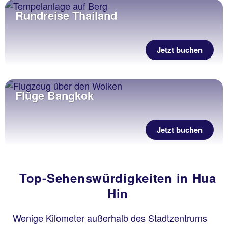
Rundreise Thailand
Jetzt buchen
Flüge Bangkok
Jetzt buchen
Top-Sehenswürdigkeiten in Hua
Hin
Wenige Kilometer außerhalb des Stadtzentrums