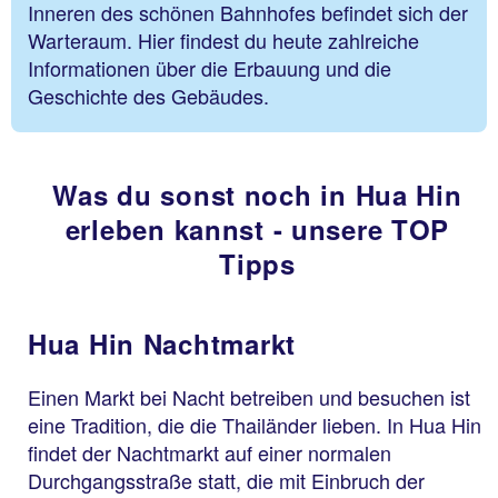
Inneren des schönen Bahnhofes befindet sich der
Warteraum. Hier findest du heute zahlreiche
Informationen über die Erbauung und die
Geschichte des Gebäudes.
Was du sonst noch in Hua Hin
erleben kannst - unsere TOP
Tipps
Hua Hin Nachtmarkt
Einen Markt bei Nacht betreiben und besuchen ist
eine Tradition, die die Thailänder lieben. In Hua Hin
findet der Nachtmarkt auf einer normalen
Durchgangsstraße statt, die mit Einbruch der