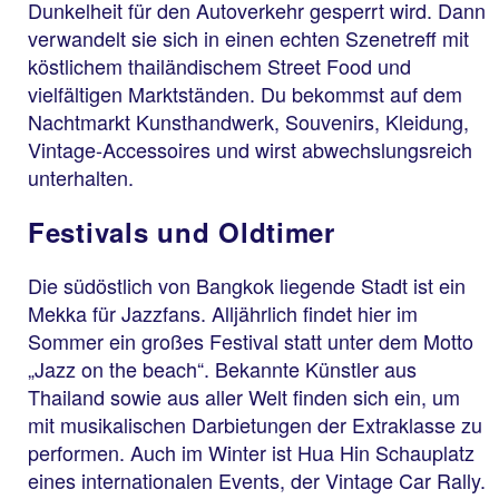
Dunkelheit für den Autoverkehr gesperrt wird. Dann
verwandelt sie sich in einen echten Szenetreff mit
köstlichem thailändischem Street Food und
vielfältigen Marktständen. Du bekommst auf dem
Nachtmarkt Kunsthandwerk, Souvenirs, Kleidung,
Vintage-Accessoires und wirst abwechslungsreich
unterhalten.
Festivals und Oldtimer
Die südöstlich von Bangkok liegende Stadt ist ein
Mekka für Jazzfans. Alljährlich findet hier im
Sommer ein großes Festival statt unter dem Motto
„Jazz on the beach“. Bekannte Künstler aus
Thailand sowie aus aller Welt finden sich ein, um
mit musikalischen Darbietungen der Extraklasse zu
performen. Auch im Winter ist Hua Hin Schauplatz
eines internationalen Events, der Vintage Car Rally.