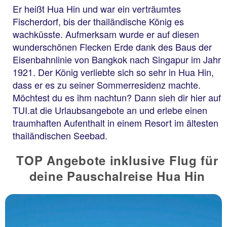
Er heißt Hua Hin und war ein verträumtes
Fischerdorf, bis der thailändische König es
wachküsste. Aufmerksam wurde er auf diesen
wunderschönen Flecken Erde dank des Baus der
Eisenbahnlinie von Bangkok nach Singapur im Jahr
1921. Der König verliebte sich so sehr in Hua Hin,
dass er es zu seiner Sommerresidenz machte.
Möchtest du es ihm nachtun? Dann sieh dir hier auf
TUI.at die Urlaubsangebote an und erlebe einen
traumhaften Aufenthalt in einem Resort im ältesten
thailändischen Seebad.
TOP Angebote inklusive Flug für
deine Pauschalreise Hua Hin