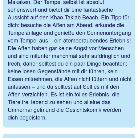
Makaken. Der Tempel selbst ist absolut
sehenswert und bietet dir eine fantastische
Aussicht auf den Khao Takiab Beach. Ein Tipp für
dich: besuche die Affen am Abend, erkunde die
Tempelanlage und genieße den Sonnenuntergang
vom Tempel aus – ein atemberaubendes Erlebnis!
Die Affen haben gar keine Angst vor Menschen
und sind mitunter manchmal sehr aufdringlich und
frech, daher solltest du ein paar Dinge beachten:
keine losen Gegenstände mit dir führen, kein
Essen mitnehmen, die Affen nicht füttern und nicht
anfassen – und du solltest auf Selfies mit den
Affen verzichten. Es ist ein tolles Erlebnis, die
Tiere frei lebend zu sehen und alleine das
Umherhangeln und die Gesichtskomik werden
dich begeistern.