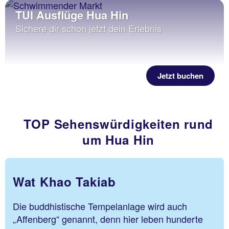
TUI Ausflüge Hua Hin
Sichere dir schon jetzt dein Erlebnis
Jetzt buchen
TOP Sehenswürdigkeiten rund
um Hua Hin
Wat Khao Takiab
Die buddhistische Tempelanlage wird auch
„Affenberg“ genannt, denn hier leben hunderte