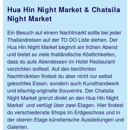
Hua Hin Night Market & Chatsila
Night Market
Ein Besuch auf einem Nachtmarkt sollte bei jeder
Thailandreisen auf der TO DO Liste stehen. Der
Hua Hin Night Market beginnt am frühen Abend
und bietet so viele thailändische Köstlichkeiten,
dass du aufs Abendessen im Hotel Restaurant
verzichten solltest. Auf den berühmten
Nachtmärkten findest du aber nicht nur selbst
gekochtes Essen, sondern auch Kunsthandwerk
und kitschig-originelle Souvenirs. Der Chatsila
Night Market grenzt direkt an den Hua Hin Night
Market und verfügt über zwei Etagen. Hier findest
du verschiedenste Shops im Erdgeschoss und in
der oberen Etage künstlerische Ausstellungen und
Galerien.