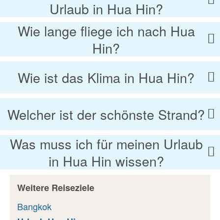
Urlaub in Hua Hin?
Wie lange fliege ich nach Hua
Hin?
Wie ist das Klima in Hua Hin?
Welcher ist der schönste Strand?
Was muss ich für meinen Urlaub
in Hua Hin wissen?
Weitere Reiseziele
Bangkok