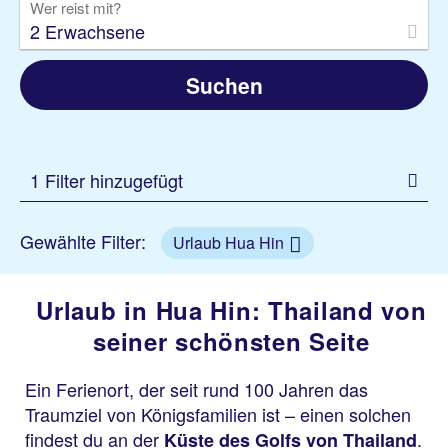
Wer reist mit?
2 Erwachsene
Suchen
1 Filter hinzugefügt
Gewählte Filter:
Urlaub Hua Hin
Urlaub in Hua Hin: Thailand von
seiner schönsten Seite
Ein Ferienort, der seit rund 100 Jahren das
Traumziel von Königsfamilien ist – einen solchen
findest du an der
.
Küste des Golfs von Thailand