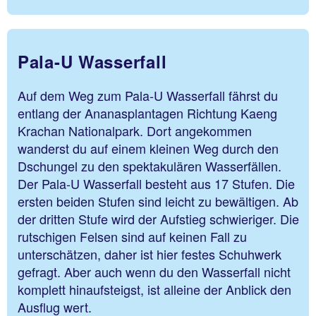
Pala-U Wasserfall
Auf dem Weg zum Pala-U Wasserfall fährst du
entlang der Ananasplantagen Richtung Kaeng
Krachan Nationalpark. Dort angekommen
wanderst du auf einem kleinen Weg durch den
Dschungel zu den spektakulären Wasserfällen.
Der Pala-U Wasserfall besteht aus 17 Stufen. Die
ersten beiden Stufen sind leicht zu bewältigen. Ab
der dritten Stufe wird der Aufstieg schwieriger. Die
rutschigen Felsen sind auf keinen Fall zu
unterschätzen, daher ist hier festes Schuhwerk
gefragt. Aber auch wenn du den Wasserfall nicht
komplett hinaufsteigst, ist alleine der Anblick den
Ausflug wert.