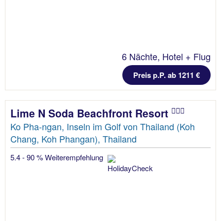
6 Nächte, Hotel + Flug
Preis p.P. ab 1211 €
Lime N Soda Beachfront Resort
Ko Pha-ngan, Inseln im Golf von Thailand (Koh
Chang, Koh Phangan), Thailand
5.4 - 90 % Weiterempfehlung