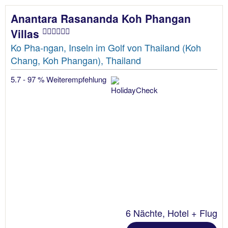
Anantara Rasananda Koh Phangan
Villas
Ko Pha-ngan, Inseln im Golf von Thailand (Koh
Chang, Koh Phangan), Thailand
5.7 - 97 % Weiterempfehlung
6 Nächte, Hotel + Flug