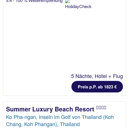
5.4 - 100 % Weiterempfehlung
5 Nächte, Hotel + Flug
Preis p.P. ab 1823 €
Summer Luxury Beach Resort
Ko Pha-ngan, Inseln im Golf von Thailand (Koh
Chang, Koh Phangan), Thailand