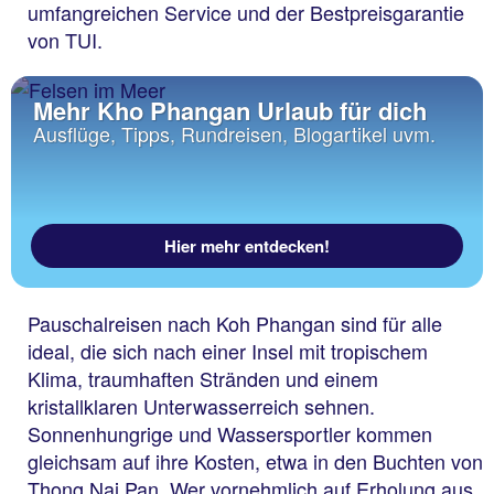
umfangreichen Service und der Bestpreisgarantie
von TUI.
Mehr Kho Phangan Urlaub für dich
Ausflüge, Tipps, Rundreisen, Blogartikel uvm.
Hier mehr entdecken!
Pauschalreisen nach Koh Phangan sind für alle
ideal, die sich nach einer Insel mit tropischem
Klima, traumhaften Stränden und einem
kristallklaren Unterwasserreich sehnen.
Sonnenhungrige und Wassersportler kommen
gleichsam auf ihre Kosten, etwa in den Buchten von
Thong Nai Pan. Wer vornehmlich auf Erholung aus