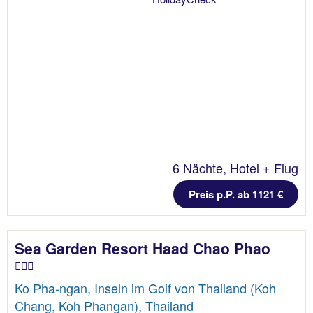
6 Nächte, Hotel + Flug
Preis p.P. ab 1121 €
Sea Garden Resort Haad Chao Phao
Ko Pha-ngan, Inseln im Golf von Thailand (Koh
Chang, Koh Phangan), Thailand