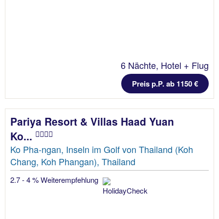
6 Nächte, Hotel + Flug
Preis p.P. ab 1150 €
Pariya Resort & Villas Haad Yuan
Ko...
Ko Pha-ngan, Inseln im Golf von Thailand (Koh
Chang, Koh Phangan), Thailand
2.7 - 4 % Weiterempfehlung