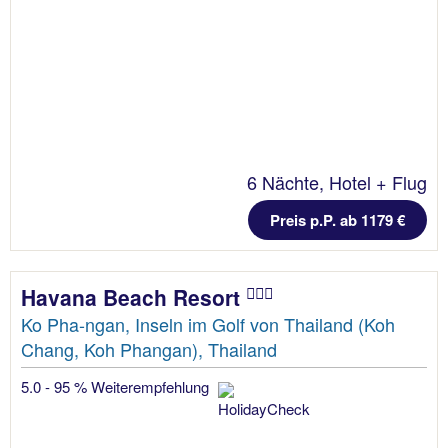
6 Nächte, Hotel + Flug
Preis p.P. ab 1179 €
Havana Beach Resort
Ko Pha-ngan, Inseln im Golf von Thailand (Koh
Chang, Koh Phangan), Thailand
5.0 - 95 % Weiterempfehlung