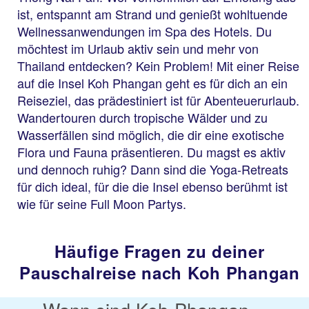
ist, entspannt am Strand und genießt wohltuende
Wellnessanwendungen im Spa des Hotels. Du
möchtest im Urlaub aktiv sein und mehr von
Thailand entdecken? Kein Problem! Mit einer Reise
auf die Insel Koh Phangan geht es für dich an ein
Reiseziel, das prädestiniert ist für Abenteuerurlaub.
Wandertouren durch tropische Wälder und zu
Wasserfällen sind möglich, die dir eine exotische
Flora und Fauna präsentieren. Du magst es aktiv
und dennoch ruhig? Dann sind die Yoga-Retreats
für dich ideal, für die die Insel ebenso berühmt ist
wie für seine Full Moon Partys.
Häufige Fragen zu deiner
Pauschalreise nach Koh Phangan