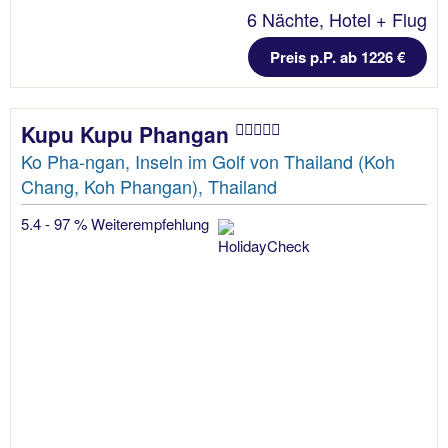
6 Nächte, Hotel + Flug
Preis p.P. ab 1226 €
Kupu Kupu Phangan
Ko Pha-ngan, Inseln im Golf von Thailand (Koh
Chang, Koh Phangan), Thailand
5.4 - 97 % Weiterempfehlung