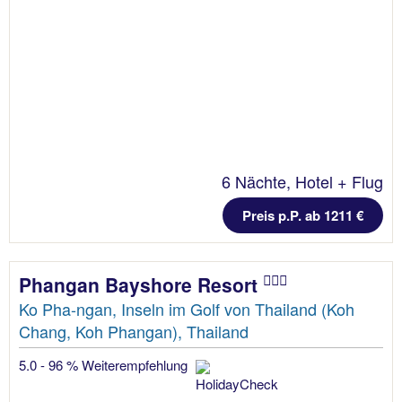
6 Nächte, Hotel + Flug
Preis p.P. ab 1211 €
Phangan Bayshore Resort
Ko Pha-ngan, Inseln im Golf von Thailand (Koh
Chang, Koh Phangan), Thailand
5.0 - 96 % Weiterempfehlung