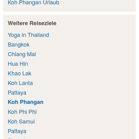
Koh Phangan Urlaub
Weitere Reiseziele
Yoga in Thailand
Bangkok
Chiang Mai
Hua Hin
Khao Lak
Koh Lanta
Pattaya
Koh Phangan
Koh Phi Phi
Koh Samui
Pattaya