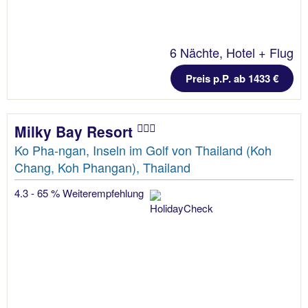
6 Nächte, Hotel + Flug
Preis p.P. ab 1433 €
Milky Bay Resort
Ko Pha-ngan, Inseln im Golf von Thailand (Koh
Chang, Koh Phangan), Thailand
4.3 - 65 % Weiterempfehlung