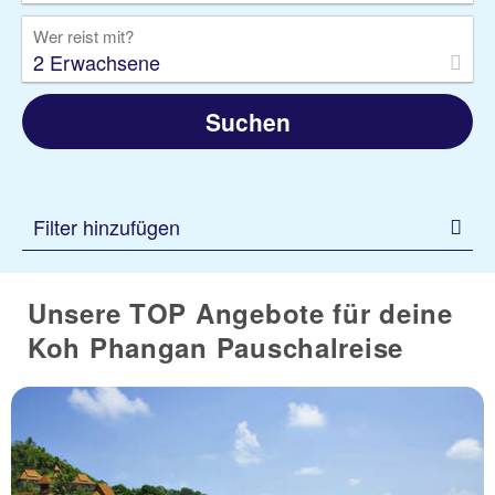
Wer reist mit?
2 Erwachsene
Suchen
Filter hinzufügen
Unsere TOP Angebote für deine
Koh Phangan Pauschalreise