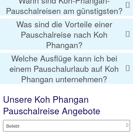
Wann sind Koh-Phangan-
Pauschalreisen am günstigsten?
Was sind die Vorteile einer
Pauschalreise nach Koh
Phangan?
Welche Ausflüge kann ich bei
einem Pauschalurlaub auf Koh
Phangan unternehmen?
Unsere Koh Phangan
Pauschalreise Angebote