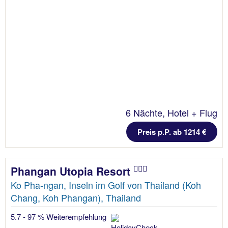
6 Nächte, Hotel + Flug
Preis p.P. ab 1214 €
Phangan Utopia Resort
Ko Pha-ngan, Inseln im Golf von Thailand (Koh
Chang, Koh Phangan), Thailand
5.7 - 97 % Weiterempfehlung