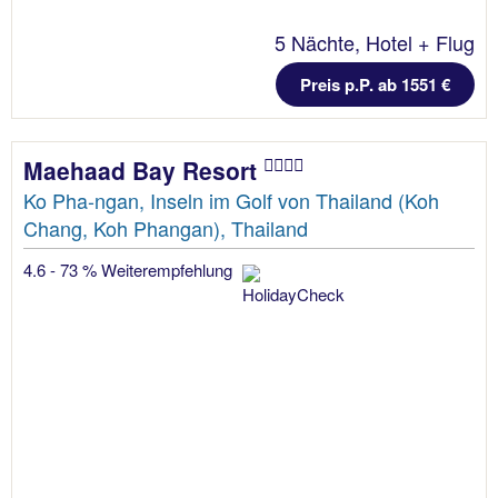
5 Nächte, Hotel + Flug
Preis p.P. ab 1551 €
Maehaad Bay Resort
Ko Pha-ngan, Inseln im Golf von Thailand (Koh
Chang, Koh Phangan), Thailand
4.6 - 73 % Weiterempfehlung