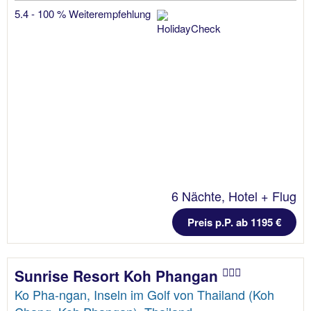
5.4 - 100 % Weiterempfehlung
6 Nächte, Hotel + Flug
Preis p.P. ab 1195 €
Sunrise Resort Koh Phangan
Ko Pha-ngan, Inseln im Golf von Thailand (Koh