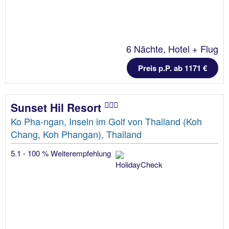
6 Nächte, Hotel + Flug
Preis p.P. ab 1171 €
Sunset Hil Resort
Ko Pha-ngan, Inseln im Golf von Thailand (Koh
Chang, Koh Phangan), Thailand
5.1 - 100 % Weiterempfehlung