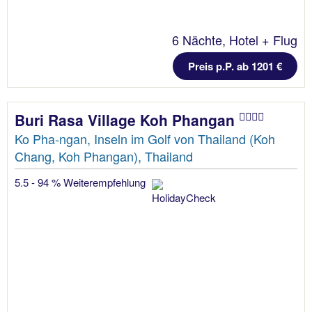
6 Nächte, Hotel + Flug
Preis p.P. ab 1201 €
Buri Rasa Village Koh Phangan
Ko Pha-ngan, Inseln im Golf von Thailand (Koh
Chang, Koh Phangan), Thailand
5.5 - 94 % Weiterempfehlung