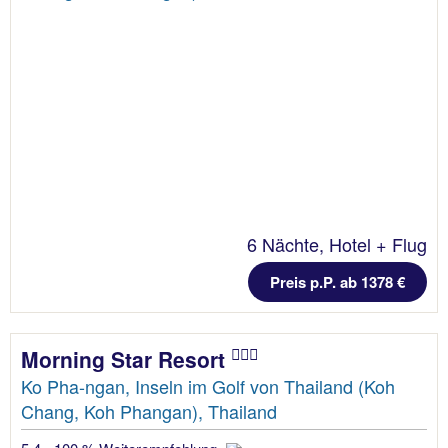
6 Nächte, Hotel + Flug
Preis p.P. ab 1378 €
Morning Star Resort
Ko Pha-ngan, Inseln im Golf von Thailand (Koh
Chang, Koh Phangan), Thailand