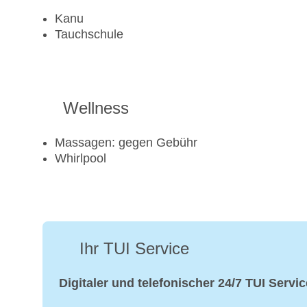
Kanu
Tauchschule
Wellness
Massagen: gegen Gebühr
Whirlpool
Ihr TUI Service
Digitaler und telefonischer 24/7 TUI Servic