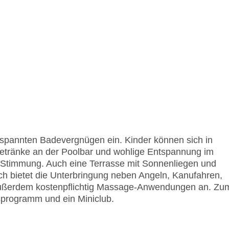
spannten Badevergnügen ein. Kinder können sich in
etränke an der Poolbar und wohlige Entspannung im
te Stimmung. Auch eine Terrasse mit Sonnenliegen und
ch bietet die Unterbringung neben Angeln, Kanufahren,
außerdem kostenpflichtig Massage-Anwendungen an. Zu
programm und ein Miniclub.