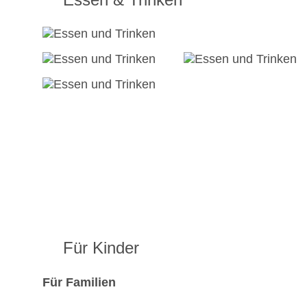
Für Kinder
Für Familien