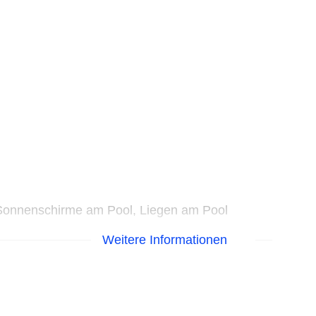
 Sonnenschirme am Pool, Liegen am Pool
Weitere Informationen