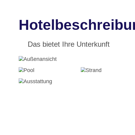
Hotelbeschreibu
Das bietet Ihre Unterkunft