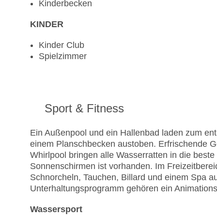
Kinderbecken
KINDER
Kinder Club
Spielzimmer
Sport & Fitness
Ein Außenpool und ein Hallenbad laden zum ent
einem Planschbecken austoben. Erfrischende G
Whirlpool bringen alle Wasserratten in die bes
Sonnenschirmen ist vorhanden. Im Freizeitberei
Schnorcheln, Tauchen, Billard und einem Spa 
Unterhaltungsprogramm gehören ein Animations
Wassersport