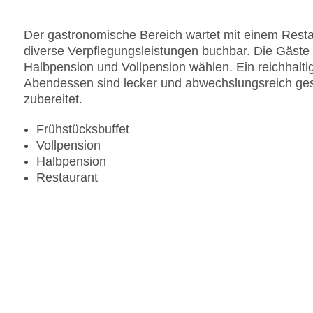
Der gastronomische Bereich wartet mit einem Resta
diverse Verpflegungsleistungen buchbar. Die Gäste
Halbpension und Vollpension wählen. Ein reichhalti
Abendessen sind lecker und abwechslungsreich ges
zubereitet.
Frühstücksbuffet
Vollpension
Halbpension
Restaurant