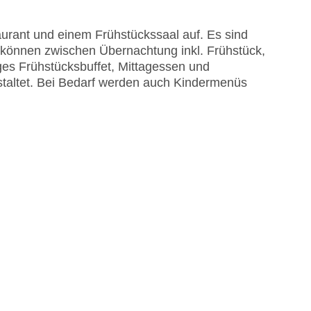
urant und einem Frühstückssaal auf. Es sind
 können zwischen Übernachtung inkl. Frühstück,
ges Frühstücksbuffet, Mittagessen und
taltet. Bei Bedarf werden auch Kindermenüs