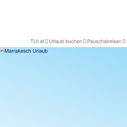
TUI.at
Urlaub buchen
Pauschalreisen