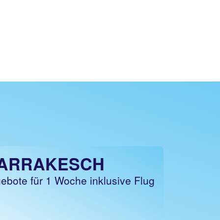
ARRAKESCH
ebote für 1 Woche inklusive Flug