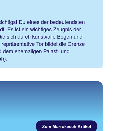
chtigst Du eines der bedeutendsten
dt. Es ist ein wichtiges Zeugnis der
die sich durch kunstvolle Bögen und
repräsentative Tor bildet die Grenze
d dem ehemaligen Palast- und
ah).
Zum Marrakesch Artikel