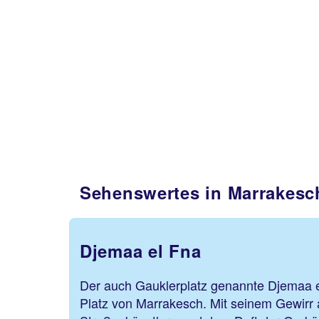
Sehenswertes in Marrakesc
Djemaa el Fna
Der auch Gauklerplatz genannte Djemaa el
Platz von Marrakesch. Mit seinem Gewirr 