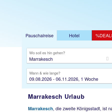
Pauschalreise
Hotel
%DEAL
Ausfl
Wo soll es hin gehen?
Wann & wie lange?
09.08.2026 - 06.11.2026, 1 Woche
Marrakesch Urlaub
, die zweite Königsstadt, ist
Marrakesch