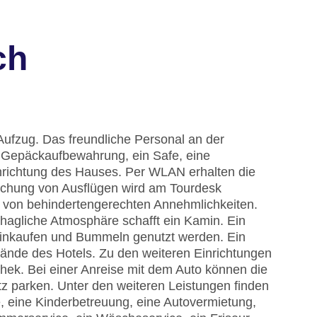
ch
Aufzug. Das freundliche Personal an der
ne Gepäckaufbewahrung, ein Safe, eine
richtung des Hauses. Per WLAN erhalten die
Buchung von Ausflügen wird am Tourdesk
e von behindertengerechten Annehmlichkeiten.
hagliche Atmosphäre schafft ein Kamin. Ein
inkaufen und Bummeln genutzt werden. Ein
ände des Hotels. Zu den weiteren Einrichtungen
hek. Bei einer Anreise mit dem Auto können die
z parken. Unter den weiteren Leistungen finden
ce, eine Kinderbetreuung, eine Autovermietung,