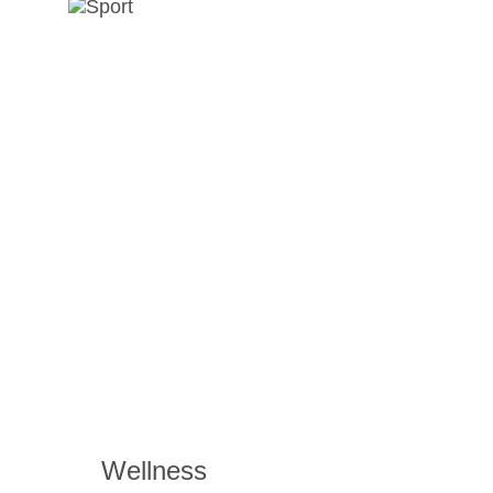
Wellness