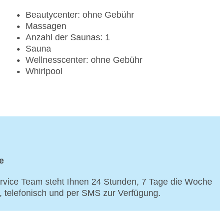
Beautycenter: ohne Gebühr
Massagen
Anzahl der Saunas: 1
Sauna
Wellnesscenter: ohne Gebühr
Whirlpool
e
vice Team steht Ihnen 24 Stunden, 7 Tage die Woche
p, telefonisch und per SMS zur Verfügung.