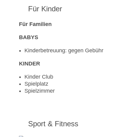
Für Kinder
Für Familien
BABYS
Kinderbetreuung: gegen Gebühr
KINDER
Kinder Club
Spielplatz
Spielzimmer
Sport & Fitness