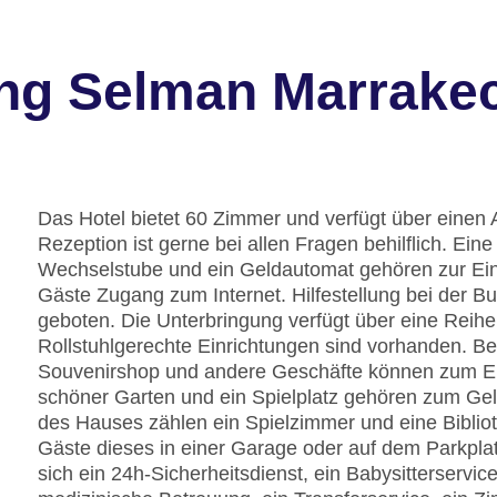
ng Selman Marrake
Das Hotel bietet 60 Zimmer und verfügt über einen 
Rezeption ist gerne bei allen Fragen behilflich. Ei
Wechselstube und ein Geldautomat gehören zur Ein
Gäste Zugang zum Internet. Hilfestellung bei der 
geboten. Die Unterbringung verfügt über eine Reih
Rollstuhlgerechte Einrichtungen sind vorhanden. Be
Souvenirshop und andere Geschäfte können zum E
schöner Garten und ein Spielplatz gehören zum Gel
des Hauses zählen ein Spielzimmer und eine Bibliot
Gäste dieses in einer Garage oder auf dem Parkplat
sich ein 24h-Sicherheitsdienst, ein Babysitterservi