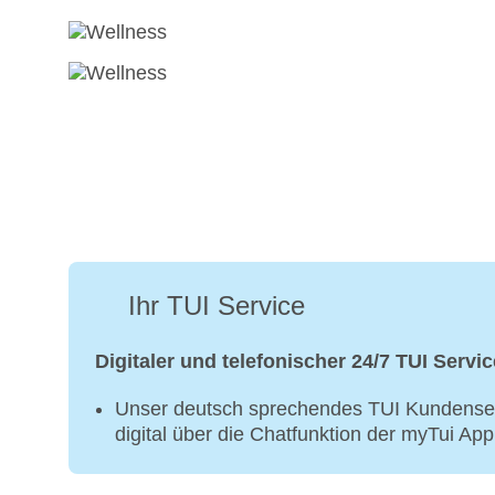
Ihr TUI Service
Digitaler und telefonischer 24/7 TUI Servic
Unser deutsch sprechendes TUI Kundenser
digital über die Chatfunktion der myTui Ap