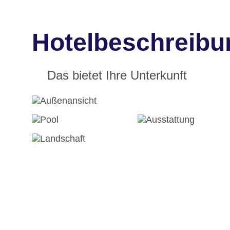
Hotelbeschreibu
Das bietet Ihre Unterkunft