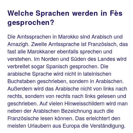
Welche Sprachen werden in Fès
gesprochen?
Die Amtssprachen in Marokko sind Arabisch und
Amazigh. Zweite Amtssprache ist Französisch, das
fast alle Marokkaner ebenfalls sprechen und
verstehen. Im Norden und Süden des Landes wird
verbreitet sogar Spanisch gesprochen. Die
arabische Sprache wird nicht in lateinischen
Buchstaben geschrieben, sondern in Arabischen.
Außerdem wird das Arabische nicht von links nach
rechts, sondern von rechts nach links gelesen und
geschrieben. Auf vielen Hinweisschildern wird man
neben der Arabischen Bezeichnung auch die
Französische lesen können. Das erleichtert den
meisten Urlaubern aus Europa die Verständigung.