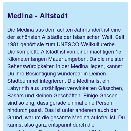
Medina - Altstadt
Die Medina aus dem achten Jahrhundert ist eine
der schönsten Altstädte der Islamischen Welt. Seit
1981 gehört sie zum UNESCO-Weltkulturerbe.
Die komplette Altstadt ist von einer mächtigen 15
Kilometer langen Mauer umgeben. Da die meisten
Sehenswürdigkeiten in der Medina liegen, kannst
Du ihre Besichtigung wunderbar in Deinen
Stadtbummel integrieren. Die Medina ist ein
Labyrinth aus unzähligen verwinkelten Gässchen,
Basars und kleinen Geschäften. Einige Gassen
sind so eng, dass gerade einmal eine Person
hindurch passt. Das ist unter anderem auch der
Grund, warum die gesamte Medina autofrei ist. Du
kannst also ganz entspannt durch die