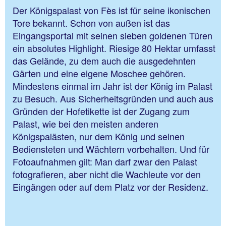
Der Königspalast von Fès ist für seine ikonischen
Tore bekannt. Schon von außen ist das
Eingangsportal mit seinen sieben goldenen Türen
ein absolutes Highlight. Riesige 80 Hektar umfasst
das Gelände, zu dem auch die ausgedehnten
Gärten und eine eigene Moschee gehören.
Mindestens einmal im Jahr ist der König im Palast
zu Besuch. Aus Sicherheitsgründen und auch aus
Gründen der Hofetikette ist der Zugang zum
Palast, wie bei den meisten anderen
Königspalästen, nur dem König und seinen
Bediensteten und Wächtern vorbehalten. Und für
Fotoaufnahmen gilt: Man darf zwar den Palast
fotografieren, aber nicht die Wachleute vor den
Eingängen oder auf dem Platz vor der Residenz.