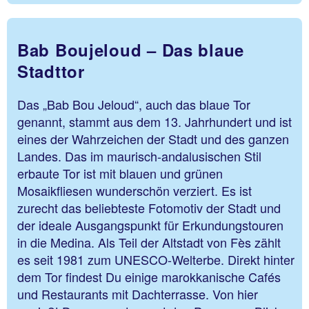
Bab Boujeloud – Das blaue
Stadttor
Das „Bab Bou Jeloud“, auch das blaue Tor
genannt, stammt aus dem 13. Jahrhundert und ist
eines der Wahrzeichen der Stadt und des ganzen
Landes. Das im maurisch-andalusischen Stil
erbaute Tor ist mit blauen und grünen
Mosaikfliesen wunderschön verziert. Es ist
zurecht das beliebteste Fotomotiv der Stadt und
der ideale Ausgangspunkt für Erkundungstouren
in die Medina. Als Teil der Altstadt von Fès zählt
es seit 1981 zum UNESCO-Welterbe. Direkt hinter
dem Tor findest Du einige marokkanische Cafés
und Restaurants mit Dachterrasse. Von hier