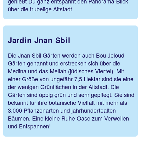
genießt Du ganz entspannt den Panorama-Blick
über die trubelige Altstadt.
Jardin Jnan Sbil
Die Jnan Sbil Gärten werden auch Bou Jeloud
Gärten genannt und erstrecken sich über die
Medina und das Mellah (jüdisches Viertel). Mit
einer Größe von ungefähr 7,5 Hektar sind sie eine
der wenigen Grünflächen in der Altstadt. Die
Gärten sind üppig grün und sehr gepflegt. Sie sind
bekannt für ihre botanische Vielfalt mit mehr als
3.000 Pflanzenarten und jahrhundertealten
Bäumen. Eine kleine Ruhe-Oase zum Verweilen
und Entspannen!