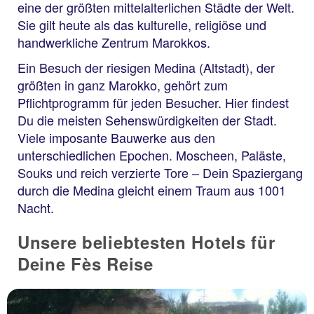
eine der größten mittelalterlichen Städte der Welt.
Sie gilt heute als das kulturelle, religiöse und
handwerkliche Zentrum Marokkos.
Ein Besuch der riesigen Medina (Altstadt), der
größten in ganz Marokko, gehört zum
Pflichtprogramm für jeden Besucher. Hier findest
Du die meisten Sehenswürdigkeiten der Stadt.
Viele imposante Bauwerke aus den
unterschiedlichen Epochen. Moscheen, Paläste,
Souks und reich verzierte Tore – Dein Spaziergang
durch die Medina gleicht einem Traum aus 1001
Nacht.
Unsere beliebtesten Hotels für
Deine Fès Reise