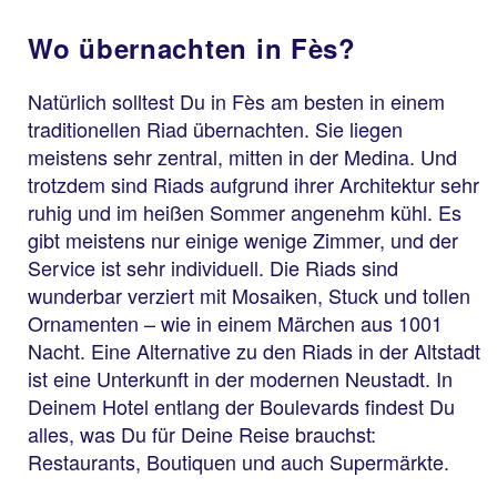
Wo übernachten in Fès?
Natürlich solltest Du in Fès am besten in einem
traditionellen Riad übernachten. Sie liegen
meistens sehr zentral, mitten in der Medina. Und
trotzdem sind Riads aufgrund ihrer Architektur sehr
ruhig und im heißen Sommer angenehm kühl. Es
gibt meistens nur einige wenige Zimmer, und der
Service ist sehr individuell. Die Riads sind
wunderbar verziert mit Mosaiken, Stuck und tollen
Ornamenten – wie in einem Märchen aus 1001
Nacht. Eine Alternative zu den Riads in der Altstadt
ist eine Unterkunft in der modernen Neustadt. In
Deinem Hotel entlang der Boulevards findest Du
alles, was Du für Deine Reise brauchst:
Restaurants, Boutiquen und auch Supermärkte.