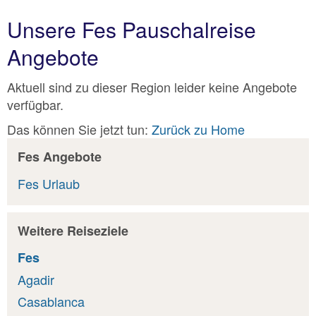
Unsere Fes Pauschalreise
Angebote
Aktuell sind zu dieser Region leider keine Angebote
verfügbar.
Das können Sie jetzt tun:
Zurück zu Home
Fes Angebote
Fes Urlaub
Weitere Reiseziele
Fes
Agadir
Casablanca