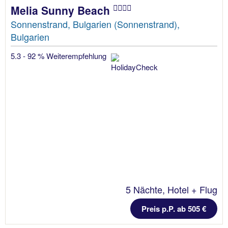
Melia Sunny Beach
Sonnenstrand, Bulgarien (Sonnenstrand),
Bulgarien
5.3 - 92 % Weiterempfehlung
5 Nächte, Hotel + Flug
Preis p.P. ab 505 €