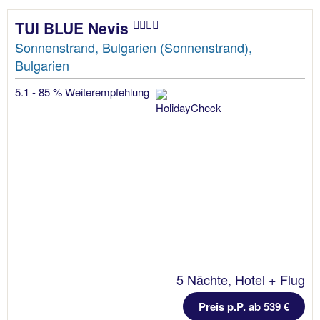
TUI BLUE Nevis
Sonnenstrand, Bulgarien (Sonnenstrand),
Bulgarien
5.1 - 85 % Weiterempfehlung
5 Nächte, Hotel + Flug
Preis p.P. ab 539 €