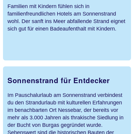
Familien mit Kindern fühlen sich in
familienfreundlichen Hotels am Sonnenstrand
wohl. Der sanft ins Meer abfallende Strand eignet
sich gut für einen Badeaufenthalt mit Kindern.
Sonnenstrand für Entdecker
Im Pauschalurlaub am Sonnenstrand verbindest
du den Strandurlaub mit kulturellen Erfahrungen
im benachbarten Ort Nessebar, der bereits vor
mehr als 3.000 Jahren als thrakische Siedlung in
der Bucht von Burgas gegründet wurde.
Sehenswert sind die historischen Bauten der