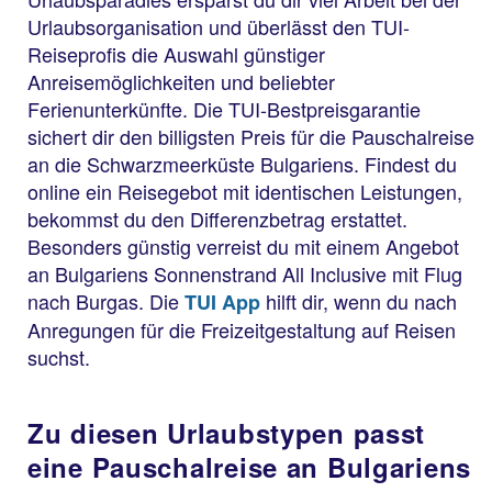
Urlaubsorganisation und überlässt den TUI-
Reiseprofis die Auswahl günstiger
Anreisemöglichkeiten und beliebter
Ferienunterkünfte. Die TUI-Bestpreisgarantie
sichert dir den billigsten Preis für die Pauschalreise
an die Schwarzmeerküste Bulgariens. Findest du
online ein Reisegebot mit identischen Leistungen,
bekommst du den Differenzbetrag erstattet.
Besonders günstig verreist du mit einem Angebot
an Bulgariens Sonnenstrand All Inclusive mit Flug
nach Burgas. Die
hilft dir, wenn du nach
TUI App
Anregungen für die Freizeitgestaltung auf Reisen
suchst.
Zu diesen Urlaubstypen passt
eine Pauschalreise an Bulgariens