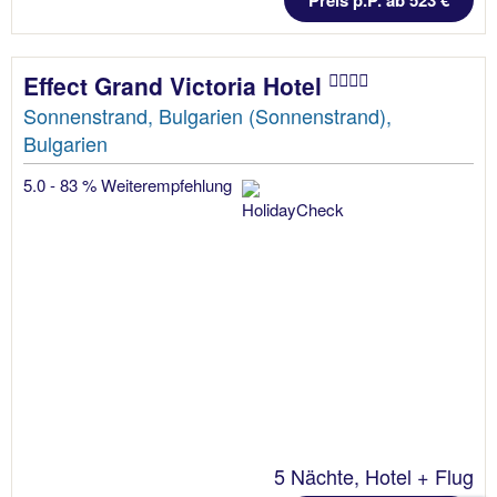
Preis p.P. ab 523 €
Effect Grand Victoria Hotel
Sonnenstrand, Bulgarien (Sonnenstrand),
Bulgarien
5.0 - 83 % Weiterempfehlung
5 Nächte, Hotel + Flug