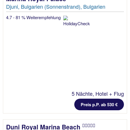
Djuni, Bulgarien (Sonnenstrand), Bulgarien
4.7 - 81 % Weiterempfehlung
5 Nächte, Hotel + Flug
Preis p.P. ab 530 €
Duni Royal Marina Beach