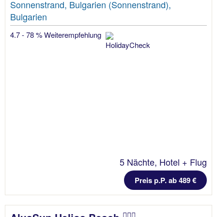
Sonnenstrand, Bulgarien (Sonnenstrand),
Bulgarien
4.7 - 78 % Weiterempfehlung
5 Nächte, Hotel + Flug
Preis p.P. ab 489 €