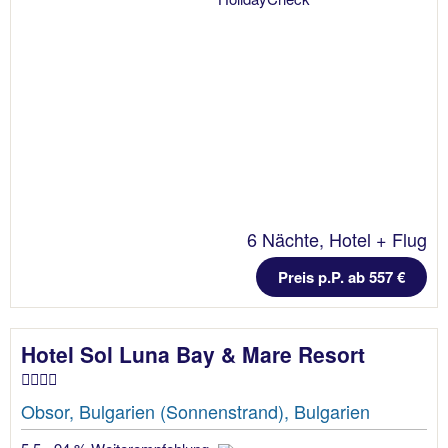
6 Nächte, Hotel + Flug
Preis p.P. ab 557 €
Hotel Sol Luna Bay & Mare Resort
Obsor, Bulgarien (Sonnenstrand), Bulgarien