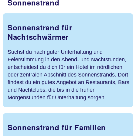
Sonnenstrand
Sonnenstrand für
Nachtschwärmer
Suchst du nach guter Unterhaltung und
Feierstimmung in den Abend- und Nachtstunden,
entscheidest du dich für ein Hotel im nördlichen
oder zentralen Abschnitt des Sonnenstrands. Dort
findest du ein gutes Angebot an Restaurants, Bars
und Nachtclubs, die bis in die frühen
Morgenstunden für Unterhaltung sorgen.
Sonnenstrand für Familien