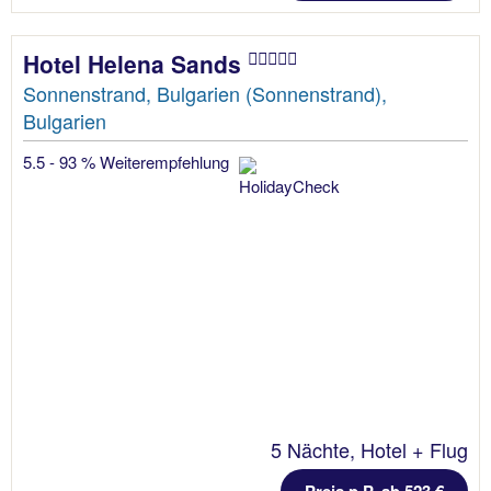
Hotel Helena Sands
Sonnenstrand, Bulgarien (Sonnenstrand),
Bulgarien
5.5 - 93 % Weiterempfehlung
5 Nächte, Hotel + Flug