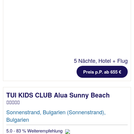
5 Nächte, Hotel + Flug
Preis p.P. ab 655 €
TUI KIDS CLUB Alua Sunny Beach
Sonnenstrand, Bulgarien (Sonnenstrand),
Bulgarien
5.0 - 83 % Weiterempfehlung