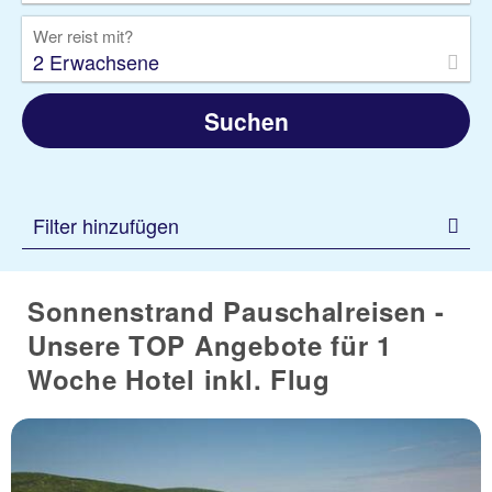
Wer reist mit?
2 Erwachsene
Suchen
Filter hinzufügen
Sonnenstrand Pauschalreisen -
Unsere TOP Angebote für 1
Woche Hotel inkl. Flug