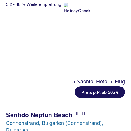
3.2 - 48 % Weiterempfehlung
5 Nächte, Hotel + Flug
Preis p.P. ab 505 €
Sentido Neptun Beach
Sonnenstrand, Bulgarien (Sonnenstrand),
Bulgarien