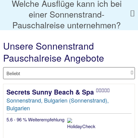
Welche Ausflüge kann ich bei
einer Sonnenstrand-
Pauschalreise unternehmen?
Unsere Sonnenstrand
Pauschalreise Angebote
Secrets Sunny Beach & Spa
Sonnenstrand, Bulgarien (Sonnenstrand),
Bulgarien
5.6 - 96 % Weiterempfehlung