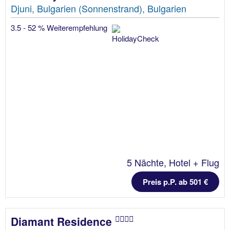
Djuni, Bulgarien (Sonnenstrand), Bulgarien
3.5 - 52 % Weiterempfehlung
5 Nächte, Hotel + Flug
Preis p.P. ab 501 €
Diamant Residence