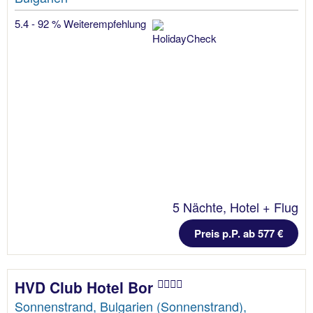
5.4 - 92 % Weiterempfehlung
5 Nächte, Hotel + Flug
Preis p.P. ab 577 €
HVD Club Hotel Bor
Sonnenstrand, Bulgarien (Sonnenstrand),