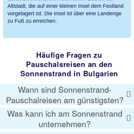
Altstadt, die auf einer kleinen Insel dem Festland
vorgelagert ist. Die Insel ist über eine Landenge
zu Fuß zu erreichen.
Häufige Fragen zu
Pauschalsreisen an den
Sonnenstrand in Bulgarien
Wann sind Sonnenstrand-
Pauschalreisen am günstigsten?
Was kann ich am Sonnenstrand
unternehmen?