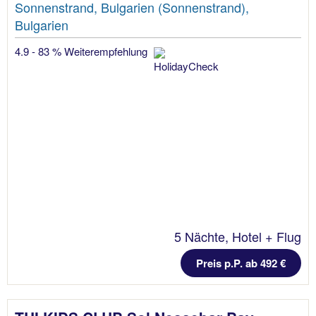
Sonnenstrand, Bulgarien (Sonnenstrand),
Bulgarien
4.9 - 83 % Weiterempfehlung
5 Nächte, Hotel + Flug
Preis p.P. ab 492 €