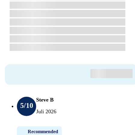
Steve B
5
/10
Juli 2026
Recommended