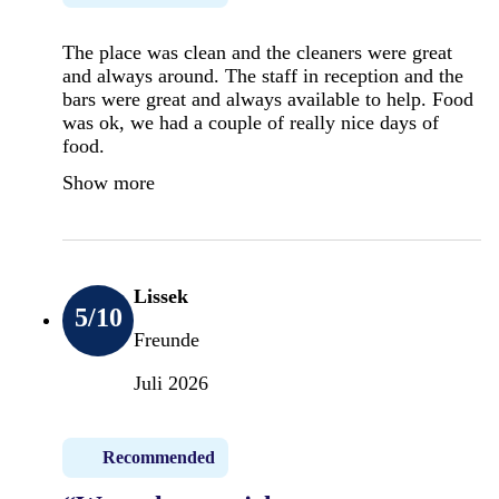
The place was clean and the cleaners were great
and always around. The staff in reception and the
bars were great and always available to help. Food
was ok, we had a couple of really nice days of
food.
Show more
Lissek
5
/10
Freunde
Juli 2026
Recommended