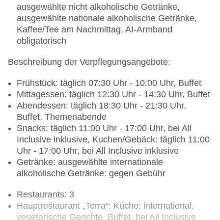
ausgewählte nicht alkoholische Getränke,
ausgewählte nationale alkoholische Getränke,
Kaffee/Tee am Nachmittag, AI-Armband
obligatorisch
Beschreibung der Verpflegungsangebote:
Frühstück: täglich 07:30 Uhr - 10:00 Uhr, Buffet
Mittagessen: täglich 12:30 Uhr - 14:30 Uhr, Buffet
Abendessen: täglich 18:30 Uhr - 21:30 Uhr,
Buffet, Themenabende
Snacks: täglich 11:00 Uhr - 17:00 Uhr, bei All
Inclusive inklusive, Kuchen/Gebäck: täglich 11:00
Uhr - 17:00 Uhr, bei All Inclusive inklusive
Getränke: ausgewählte internationale
alkoholische Getränke: gegen Gebühr
Restaurants: 3
Hauptrestaurant „Terra“: Küche: international,
vegetarische Gerichte, Buffet, bei All Inclusive