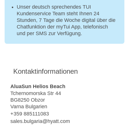
Unser deutsch sprechendes TUI
Kundenservice Team steht Ihnen 24
Stunden, 7 Tage die Woche digital über die
Chatfunktion der myTui App, telefonisch
und per SMS zur Verfügung.
Kontaktinformationen
AluaSun Helios Beach
Tchernomorska Str 44
BG8250 Obzor
Varna Bulgarien
+359 885111083
sales.bulgaria@hyatt.com