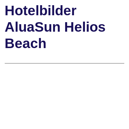
Hotelbilder
AluaSun Helios
Beach