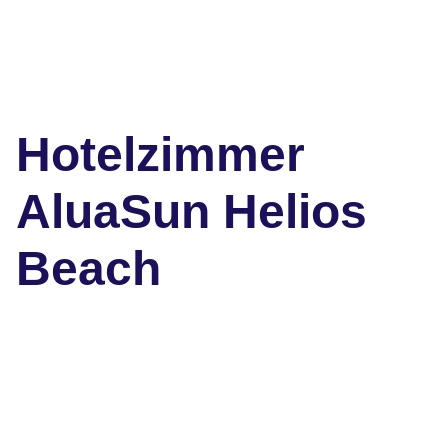
Hotelzimmer
AluaSun Helios
Beach