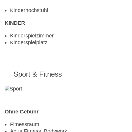
Kinderhochstuhl
KINDER
Kinderspielzimmer
Kinderspielplatz
Sport & Fitness
Ohne Gebühr
Fitnessraum
Aqua Fitness, Bodywork