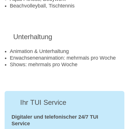
Beachvolleyball, Tischtennis
Unterhaltung
Animation & Unterhaltung
Erwachsenenanimation: mehrmals pro Woche
Shows: mehrmals pro Woche
Ihr TUI Service
Digitaler und telefonischer 24/7 TUI
Service