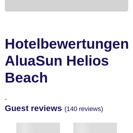
Hotelbewertungen
AluaSun Helios
Beach
"
Guest reviews
(140 reviews)