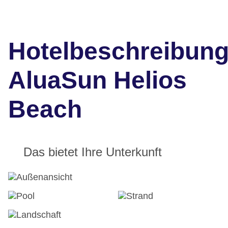
Hotelbeschreibun
AluaSun Helios
Beach
Das bietet Ihre Unterkunft