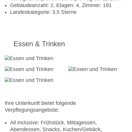
Gebäudeanzahl: 2, Etagen: 4, Zimmer: 191
Landeskategorie: 3,5 Sterne
Essen & Trinken
Ihre Unterkunft bietet folgende
Verpflegungsangebote:
All inclusive: Frühstück, Mittagessen,
Abendessen, Snacks, Kuchen/Gebäck,