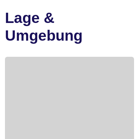
Lage &
Umgebung