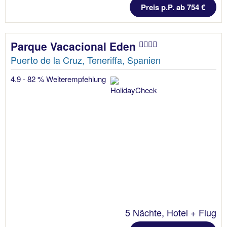
Preis p.P. ab 754 €
Parque Vacacional Eden
Puerto de la Cruz, Teneriffa, Spanien
4.9 - 82 % Weiterempfehlung
5 Nächte, Hotel + Flug