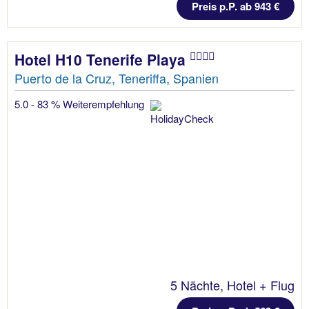
Preis p.P. ab 943 €
Hotel H10 Tenerife Playa
Puerto de la Cruz, Teneriffa, Spanien
5.0 - 83 % Weiterempfehlung
5 Nächte, Hotel + Flug