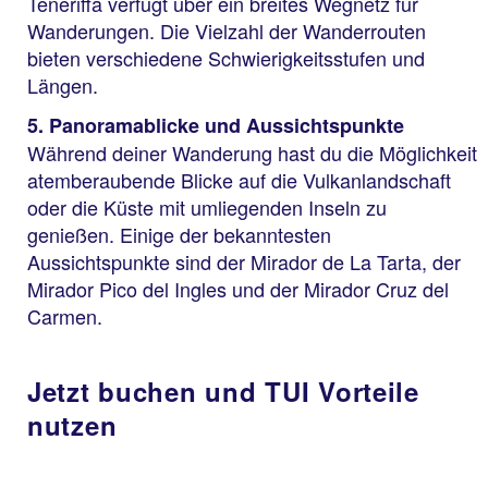
Teneriffa verfügt über ein breites Wegnetz für
Wanderungen. Die Vielzahl der Wanderrouten
bieten verschiedene Schwierigkeitsstufen und
Längen.
5. Panoramablicke und Aussichtspunkte
Während deiner Wanderung hast du die Möglichkeit
atemberaubende Blicke auf die Vulkanlandschaft
oder die Küste mit umliegenden Inseln zu
genießen. Einige der bekanntesten
Aussichtspunkte sind der Mirador de La Tarta, der
Mirador Pico del Ingles und der Mirador Cruz del
Carmen.
Jetzt buchen und TUI Vorteile
nutzen