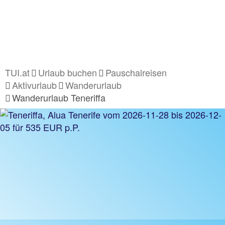
TUI.at
Urlaub buchen
Pauschalreisen
Aktivurlaub
Wanderurlaub
Wanderurlaub Teneriffa