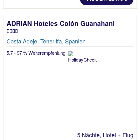
ADRIAN Hoteles Colón Guanahani
Costa Adeje, Teneriffa, Spanien
5.7 - 97 % Weiterempfehlung
5 Nächte, Hotel + Flug