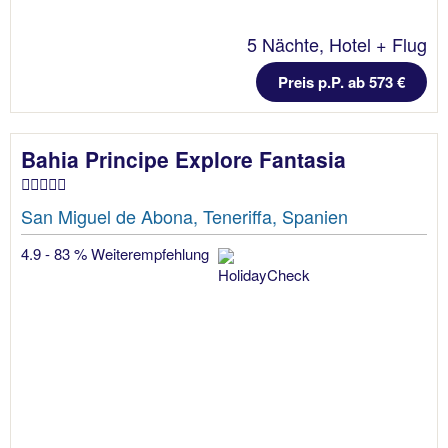
5 Nächte, Hotel + Flug
Preis p.P. ab 573 €
Bahia Principe Explore Fantasia
San Miguel de Abona, Teneriffa, Spanien
4.9 - 83 % Weiterempfehlung