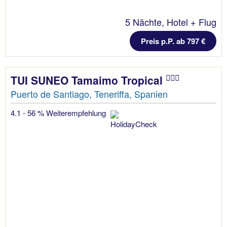
5 Nächte, Hotel + Flug
Preis p.P. ab 797 €
TUI SUNEO Tamaimo Tropical
Puerto de Santiago, Teneriffa, Spanien
4.1 - 56 % Weiterempfehlung