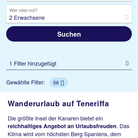
Wer reist mit?
2 Erwachsene
Suchen
1 Filter hinzugefügt
Gewählte Filter:
56
Wanderurlaub auf Teneriffa
Die größte Insel der Kanaren bietet ein
. Das
reichhaltiges Angebot an Urlaubsfreuden
Klima wird vom höchsten Berg Spaniens, dem