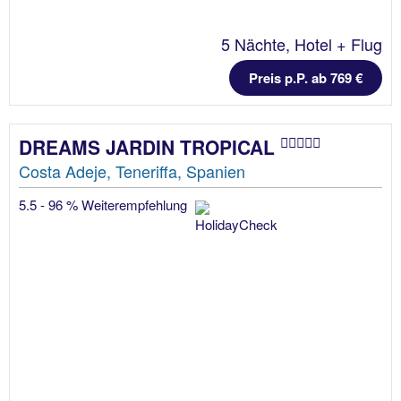
5 Nächte, Hotel + Flug
Preis p.P. ab 769 €
DREAMS JARDIN TROPICAL
Costa Adeje, Teneriffa, Spanien
5.5 - 96 % Weiterempfehlung