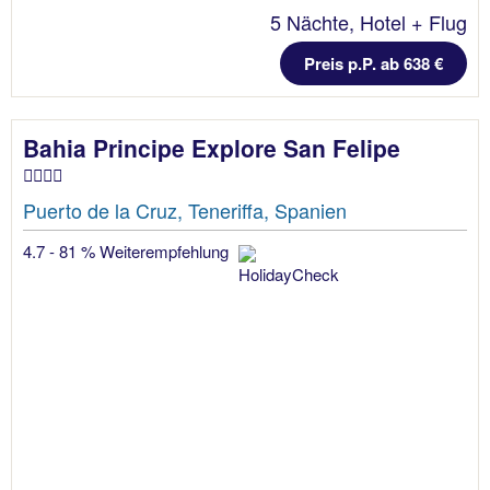
5 Nächte, Hotel + Flug
Preis p.P. ab 638 €
Bahia Principe Explore San Felipe
Puerto de la Cruz, Teneriffa, Spanien
4.7 - 81 % Weiterempfehlung