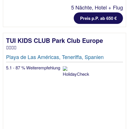
5 Nächte, Hotel + Flug
Preis p.P. ab 650 €
TUI KIDS CLUB Park Club Europe
Playa de Las Américas, Teneriffa, Spanien
5.1 - 87 % Weiterempfehlung