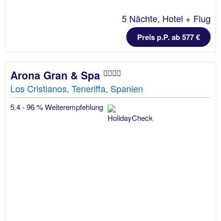
5 Nächte, Hotel + Flug
Preis p.P. ab 577 €
Arona Gran & Spa
Los Cristianos, Teneriffa, Spanien
5.4 - 96 % Weiterempfehlung