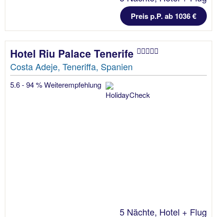
Preis p.P. ab 1036 €
Hotel Riu Palace Tenerife
Costa Adeje, Teneriffa, Spanien
5.6 - 94 % Weiterempfehlung
5 Nächte, Hotel + Flug