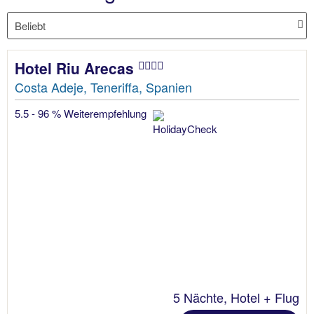
Hotel Riu Arecas
Costa Adeje, Teneriffa, Spanien
5.5 - 96 % Weiterempfehlung
5 Nächte, Hotel + Flug