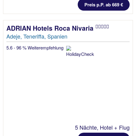
Preis p.P. ab 669 €
ADRIAN Hotels Roca Nivaria
Adeje, Teneriffa, Spanien
5.6 - 96 % Weiterempfehlung
5 Nächte, Hotel + Flug