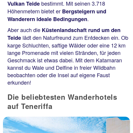
bestimmt. Mit seinen 3.718
Vulkan Teide
Höhenmetern bietet er
Bergsteigern und
.
Wanderern ideale Bedingungen
Aber auch die
Küstenlandschaft rund um den
lädt den Naturfreund zum Entdecken ein. Ob
Teide
karge Schluchten, saftige Wälder oder eine 12 km
lange Promenade mit vielen Stränden, für jeden
Geschmack ist etwas dabei. Mit dem Katamaran
kannst du Wale und Delfine in freier Wildbahn
beobachten oder die Insel auf eigene Faust
erkunden!
Die beliebtesten Wanderhotels
auf Teneriffa