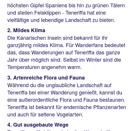
höchsten Gipfel Spaniens bis hin zu grünen Tälern
und steilen Felsklippen - Teneriffa hat eine
vielfältige und lebendige Landschaft zu bieten.
2. Mildes Klima
Die Kanarischen Inseln sind bekannt für ihr
ganzjährig mildes Klima. Für Wanderfans bedeutet
das, dass Wanderungen auf Teneriffa das ganze
Jahr über möglich sind. Selbst im Winter sind die
Temperaturen angenehm warm.
3. Artenreiche Flora und Fauna
Während du die unglaubliche Landschaft auf
Teneriffa bei einer Wanderung genießt, kannst du
eine außerordentliche Flora und Fauna bestaunen.
Teneriffa ist bekannt für endemische Pflanzenarten
und auch für seltene Vogelarten.
4. Gut ausgebaute Wege