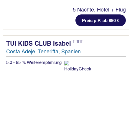
5 Nächte, Hotel + Flug
Preis p.P. ab 890 €
TUI KIDS CLUB Isabel
Costa Adeje, Teneriffa, Spanien
5.0 - 85 % Weiterempfehlung