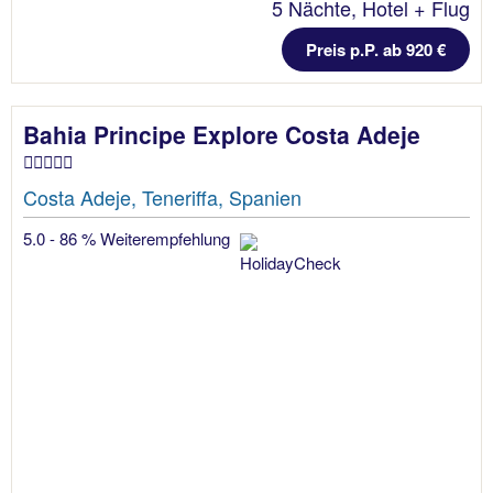
5 Nächte, Hotel + Flug
Preis p.P. ab 920 €
Bahia Principe Explore Costa Adeje
Costa Adeje, Teneriffa, Spanien
5.0 - 86 % Weiterempfehlung