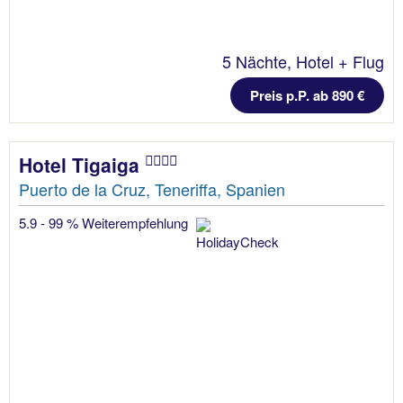
5 Nächte, Hotel + Flug
Preis p.P. ab 890 €
Hotel Tigaiga
Puerto de la Cruz, Teneriffa, Spanien
5.9 - 99 % Weiterempfehlung