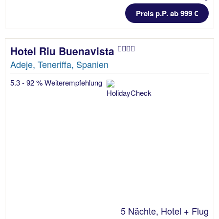
Preis p.P. ab 999 €
Hotel Riu Buenavista
Adeje, Teneriffa, Spanien
5.3 - 92 % Weiterempfehlung
5 Nächte, Hotel + Flug