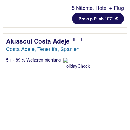
5 Nächte, Hotel + Flug
Preis p.P. ab 1071 €
Aluasoul Costa Adeje
Costa Adeje, Teneriffa, Spanien
5.1 - 89 % Weiterempfehlung