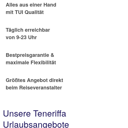
Alles aus einer Hand
mit TUI Qualität
Täglich erreichbar
von 9-23 Uhr
Bestpreisgarantie &
maximale Flexibilität
Größtes Angebot direkt
beim Reiseveranstalter
Unsere Teneriffa
Urlaubsangebote