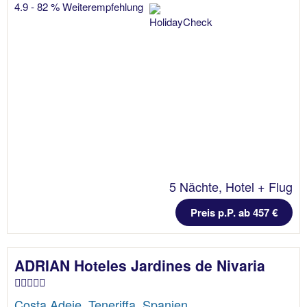
4.9 - 82 % Weiterempfehlung
5 Nächte, Hotel + Flug
Preis p.P. ab 457 €
ADRIAN Hoteles Jardines de Nivaria
Costa Adeje, Teneriffa, Spanien