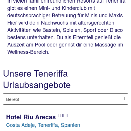
In vielen familienfreundlichen Resorts auf Teneriffa
gibt es einen Mini- und Kinderclub mit
deutschsprachiger Betreuung für Minis und Maxis.
Hier wird dein Nachwuchs mit altersgerechten
Aktivitäten wie Basteln, Spielen, Sport oder Disco
bestens unterhalten. Du als Elternteil genießt die
Auszeit am Pool oder gönnst dir eine Massage im
Wellness-Bereich.
Unsere Teneriffa
Urlaubsangebote
Hotel Riu Arecas
Costa Adeje, Teneriffa, Spanien