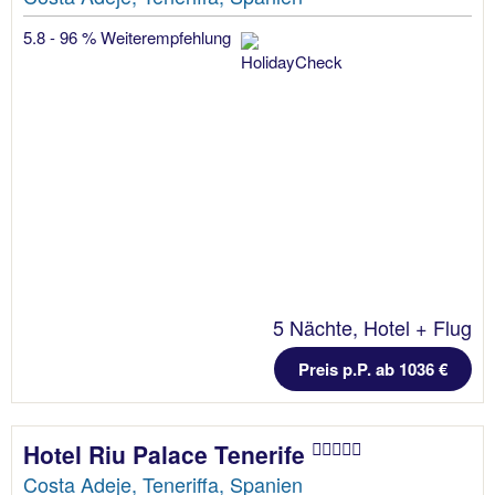
5.8 - 96 % Weiterempfehlung
5 Nächte, Hotel + Flug
Preis p.P. ab 1036 €
Hotel Riu Palace Tenerife
Costa Adeje, Teneriffa, Spanien