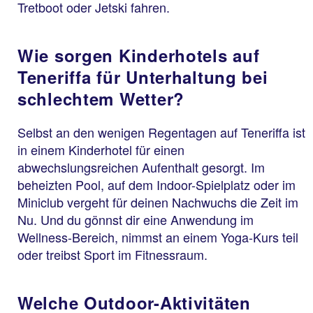
Tretboot oder Jetski fahren.
Wie sorgen Kinderhotels auf
Teneriffa für Unterhaltung bei
schlechtem Wetter?
Selbst an den wenigen Regentagen auf Teneriffa ist
in einem Kinderhotel für einen
abwechslungsreichen Aufenthalt gesorgt. Im
beheizten Pool, auf dem Indoor-Spielplatz oder im
Miniclub vergeht für deinen Nachwuchs die Zeit im
Nu. Und du gönnst dir eine Anwendung im
Wellness-Bereich, nimmst an einem Yoga-Kurs teil
oder treibst Sport im Fitnessraum.
Welche Outdoor-Aktivitäten