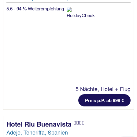
5.6 - 94 % Weiterempfehlung
5 Nächte, Hotel + Flug
Preis p.P. ab 999 €
Hotel Riu Buenavista
Adeje, Teneriffa, Spanien