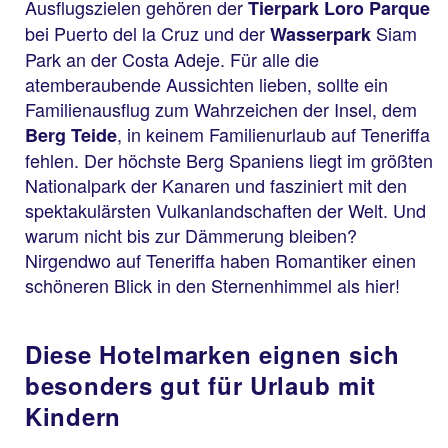
Ausflugszielen gehören der
Tierpark Loro Parque
bei Puerto del la Cruz und der
Siam
Wasserpark
Park an der Costa Adeje. Für alle die
atemberaubende Aussichten lieben, sollte ein
Familienausflug zum Wahrzeichen der Insel, dem
, in keinem Familienurlaub auf Teneriffa
Berg Teide
fehlen. Der höchste Berg Spaniens liegt im größten
Nationalpark der Kanaren und fasziniert mit den
spektakulärsten Vulkanlandschaften der Welt. Und
warum nicht bis zur Dämmerung bleiben?
Nirgendwo auf Teneriffa haben Romantiker einen
schöneren Blick in den Sternenhimmel als hier!
Diese Hotelmarken eignen sich
besonders gut für Urlaub mit
Kindern