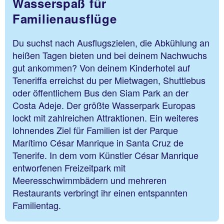
Wasserspaß für
Familienausflüge
Du suchst nach Ausflugszielen, die Abkühlung an
heißen Tagen bieten und bei deinem Nachwuchs
gut ankommen? Von deinem Kinderhotel auf
Teneriffa erreichst du per Mietwagen, Shuttlebus
oder öffentlichem Bus den Siam Park an der
Costa Adeje. Der größte Wasserpark Europas
lockt mit zahlreichen Attraktionen. Ein weiteres
lohnendes Ziel für Familien ist der Parque
Marítimo César Manrique in Santa Cruz de
Tenerife. In dem vom Künstler César Manrique
entworfenen Freizeitpark mit
Meeresschwimmbädern und mehreren
Restaurants verbringt ihr einen entspannten
Familientag.