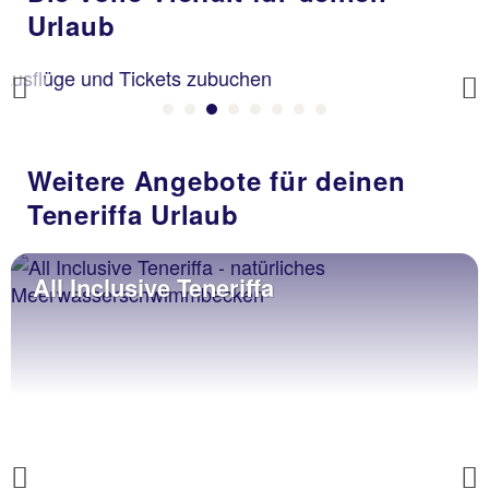
Urlaub
Previous
Weitere Angebote für deinen
Teneriffa Urlaub
Tauchurlaub Teneriffa