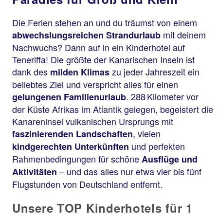
Die Ferien stehen an und du träumst von einem
mit deinem
abwechslungsreichen Strandurlaub
Nachwuchs? Dann auf in ein Kinderhotel auf
Teneriffa! Die größte der Kanarischen Inseln ist
dank des
zu jeder Jahreszeit ein
milden Klimas
beliebtes Ziel und verspricht alles für einen
. 288 Kilometer vor
gelungenen Familienurlaub
der Küste Afrikas im Atlantik gelegen, begeistert die
Kanareninsel vulkanischen Ursprungs mit
, vielen
faszinierenden Landschaften
und perfekten
kindgerechten Unterkünften
Rahmenbedingungen für schöne
Ausflüge und
– und das alles nur etwa vier bis fünf
Aktivitäten
Flugstunden von Deutschland entfernt.
Unsere TOP Kinderhotels für 1