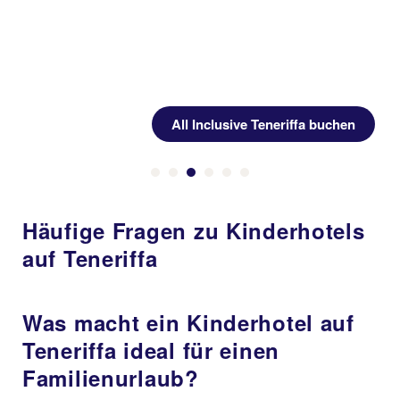
Previous
Tauchurlaub Teneriffa buchen
Häufige Fragen zu Kinderhotels
auf Teneriffa
Was macht ein Kinderhotel auf
Teneriffa ideal für einen
Familienurlaub?