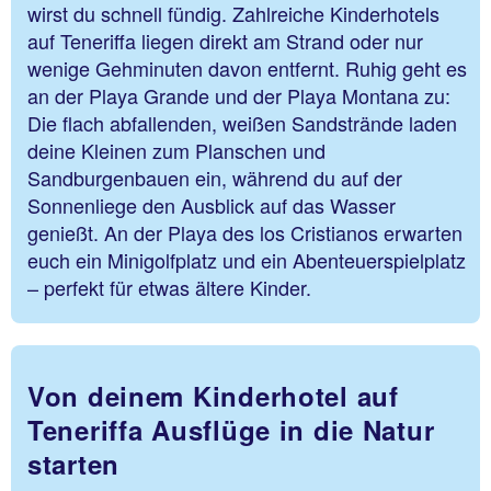
wirst du schnell fündig. Zahlreiche Kinderhotels
auf Teneriffa liegen direkt am Strand oder nur
wenige Gehminuten davon entfernt. Ruhig geht es
an der Playa Grande und der Playa Montana zu:
Die flach abfallenden, weißen Sandstrände laden
deine Kleinen zum Planschen und
Sandburgenbauen ein, während du auf der
Sonnenliege den Ausblick auf das Wasser
genießt. An der Playa des los Cristianos erwarten
euch ein Minigolfplatz und ein Abenteuerspielplatz
– perfekt für etwas ältere Kinder.
Von deinem Kinderhotel auf
Teneriffa Ausflüge in die Natur
starten