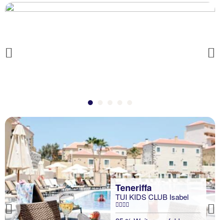
Previous
Teneriffa
TUI KIDS CLUB Isabel
Previous