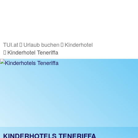
TUI.at
Urlaub buchen
Kinderhotel
Kinderhotel Teneriffa
KINDERHOTELS TENERIFFA