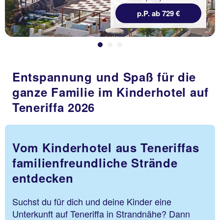
p.P. ab 729 €
Entspannung und Spaß für die
ganze Familie im Kinderhotel auf
Teneriffa 2026
Vom Kinderhotel aus Teneriffas
familienfreundliche Strände
entdecken
Suchst du für dich und deine Kinder eine
Unterkunft auf Teneriffa in Strandnähe? Dann