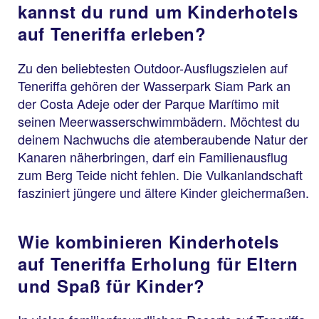
kannst du rund um Kinderhotels
auf Teneriffa erleben?
Zu den beliebtesten Outdoor-Ausflugszielen auf
Teneriffa gehören der Wasserpark Siam Park an
der Costa Adeje oder der Parque Marítimo mit
seinen Meerwasserschwimmbädern. Möchtest du
deinem Nachwuchs die atemberaubende Natur der
Kanaren näherbringen, darf ein Familienausflug
zum Berg Teide nicht fehlen. Die Vulkanlandschaft
fasziniert jüngere und ältere Kinder gleichermaßen.
Wie kombinieren Kinderhotels
auf Teneriffa Erholung für Eltern
und Spaß für Kinder?