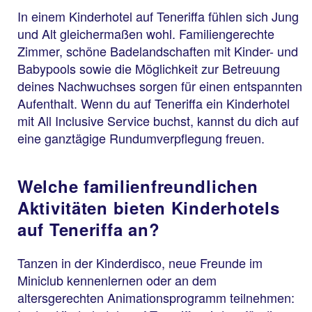
In einem Kinderhotel auf Teneriffa fühlen sich Jung
und Alt gleichermaßen wohl. Familiengerechte
Zimmer, schöne Badelandschaften mit Kinder- und
Babypools sowie die Möglichkeit zur Betreuung
deines Nachwuchses sorgen für einen entspannten
Aufenthalt. Wenn du auf Teneriffa ein Kinderhotel
mit All Inclusive Service buchst, kannst du dich auf
eine ganztägige Rundumverpflegung freuen.
Welche familienfreundlichen
Aktivitäten bieten Kinderhotels
auf Teneriffa an?
Tanzen in der Kinderdisco, neue Freunde im
Miniclub kennenlernen oder an dem
altersgerechten Animationsprogramm teilnehmen: