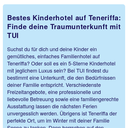
Bestes Kinderhotel auf Teneriffa:
Finde deine Traumunterkunft mit
TUI
Suchst du für dich und deine Kinder ein
gemütliches, einfaches Familienhotel auf
Teneriffa? Oder soll es ein 5-Sterne Kinderhotel
mit jeglichem Luxus sein? Bei TUI findest du
bestimmt eine Unterkunft, die den Bedürfnissen
deiner Familie entspricht. Verschiedenste
Freizeitangebote, eine professionelle und
liebevolle Betreuung sowie eine familiengerechte
Ausstattung lassen die nächsten Ferien
unvergesslich werden. Übrigens ist Teneriffa der
perfekte Ort, um im Winter mit deiner Familie
Sonne zu tanken. Dann herrschen auf den