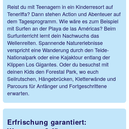
Reist du mit Teenagern in ein Kinderresort auf
Teneriffa? Dann stehen Action und Abenteuer auf
dem Tagesprogramm. Wie wäre es zum Beispiel
mit Surfen an der Playa de las Américas? Beim
Surfunterricht lernt dein Nachwuchs das
Wellenreiten. Spannende Naturerlebnisse
verspricht eine Wanderung durch den Teide-
Nationalpark oder eine Kajaktour entlang der
Klippen Los Gigantes. Oder du besuchst mit
deinen Kids den Forestal Park, wo euch
Seilrutschen, Hängebrücken, Kletterwände und
Parcours für Anfänger und Fortgeschrittene
erwarten.
Erfrischung garantiert: