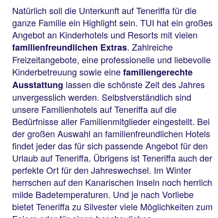
Natürlich soll die Unterkunft auf Teneriffa für die
ganze Familie ein Highlight sein. TUI hat ein großes
Angebot an Kinderhotels und Resorts mit vielen
. Zahlreiche
familienfreundlichen Extras
Freizeitangebote, eine professionelle und liebevolle
Kinderbetreuung sowie eine
familiengerechte
lassen die schönste Zeit des Jahres
Ausstattung
unvergesslich werden. Selbstverständlich sind
unsere Familienhotels auf Teneriffa auf die
Bedürfnisse aller Familienmitglieder eingestellt. Bei
der großen Auswahl an familienfreundlichen Hotels
findet jeder das für sich passende Angebot für den
Urlaub auf Teneriffa. Übrigens ist Teneriffa auch der
perfekte Ort für den Jahreswechsel. Im Winter
herrschen auf den Kanarischen Inseln noch herrlich
milde Badetemperaturen. Und je nach Vorliebe
bietet Teneriffa zu Silvester viele Möglichkeiten zum