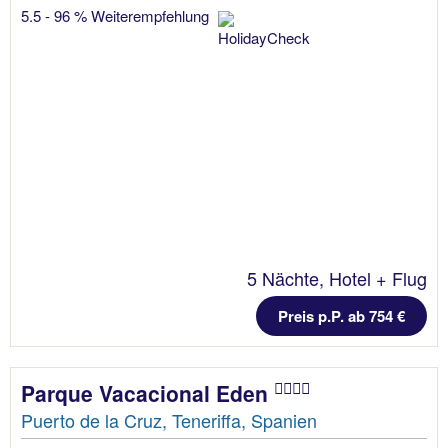
5.5 - 96 % Weiterempfehlung
5 Nächte, Hotel + Flug
Preis p.P. ab 754 €
Parque Vacacional Eden
Puerto de la Cruz, Teneriffa, Spanien