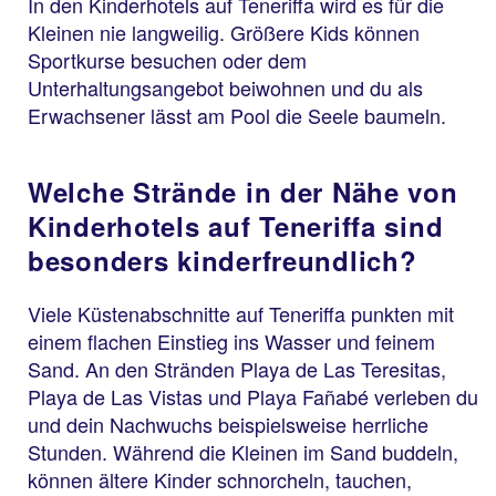
In den Kinderhotels auf Teneriffa wird es für die
Kleinen nie langweilig. Größere Kids können
Sportkurse besuchen oder dem
Unterhaltungsangebot beiwohnen und du als
Erwachsener lässt am Pool die Seele baumeln.
Welche Strände in der Nähe von
Kinderhotels auf Teneriffa sind
besonders kinderfreundlich?
Viele Küstenabschnitte auf Teneriffa punkten mit
einem flachen Einstieg ins Wasser und feinem
Sand. An den Stränden Playa de Las Teresitas,
Playa de Las Vistas und Playa Fañabé verleben du
und dein Nachwuchs beispielsweise herrliche
Stunden. Während die Kleinen im Sand buddeln,
können ältere Kinder schnorcheln, tauchen,