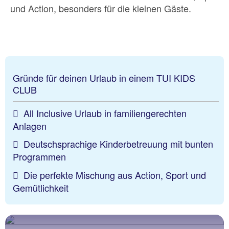
und Action, besonders für die kleinen Gäste.
Gründe für deinen Urlaub in einem TUI KIDS
CLUB
All Inclusive Urlaub in familiengerechten
Anlagen
Deutschsprachige Kinderbetreuung mit bunten
Programmen
Die perfekte Mischung aus Action, Sport und
Gemütlichkeit