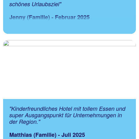
schönes Urlaubsziel
"
Jenny (Familie) - Februar 2025
"Kinderfreundliches Hotel mit tollem Essen und
super Ausgangspunkt für Unternehmungen in
der Region."
Matthias (Familie) - Juli 2025