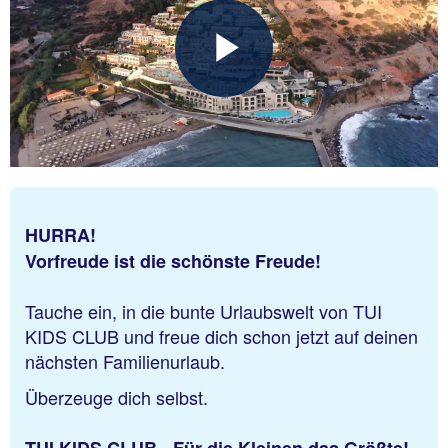
HURRA!
Vorfreude ist die schönste Freude!
Tauche ein, in die bunte Urlaubswelt von TUI
KIDS CLUB und freue dich schon jetzt auf deinen
nächsten Familienurlaub.
Überzeuge dich selbst.
TUI KIDS CLUB - Für die Kleinen das Größte!