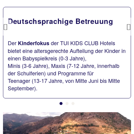
Deutschsprachige Betreuung
Previous
Der
der TUI KIDS CLUB Hotels
Kinderfokus
bietet eine altersgerechte Aufteilung der Kinder in
einen Babyspielkreis (0-3 Jahre),
Minis (3-6 Jahre), Maxis (7-12 Jahre, innerhalb
der Schulferien) und Programme für
Teenager (13-17 Jahre, von Mitte Juni bis Mitte
September).