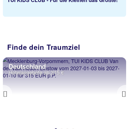
Finde dein Traumziel
Deutschland
Hotelangebote ab 315 €
Previous