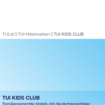
TUI.at
TUI Hotelmarken
TUI KIDS CLUB
TUI KIDS CLUB
Familiengerechte Hotels mit deutschsprachiger