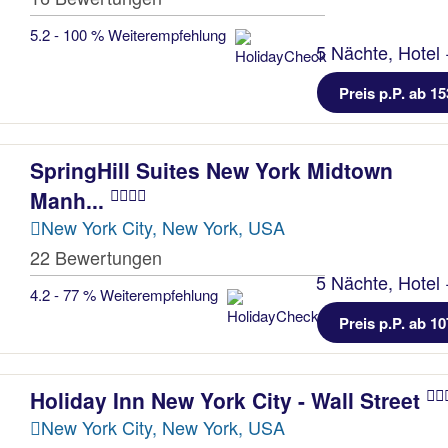
5.2 - 100 % Weiterempfehlung
5 Nächte, Hotel 
Preis p.P. ab 15
SpringHill Suites New York Midtown
Manh...
New York City, New York, USA
22 Bewertungen
5 Nächte, Hotel 
4.2 - 77 % Weiterempfehlung
Preis p.P. ab 10
Holiday Inn New York City - Wall Street
New York City, New York, USA