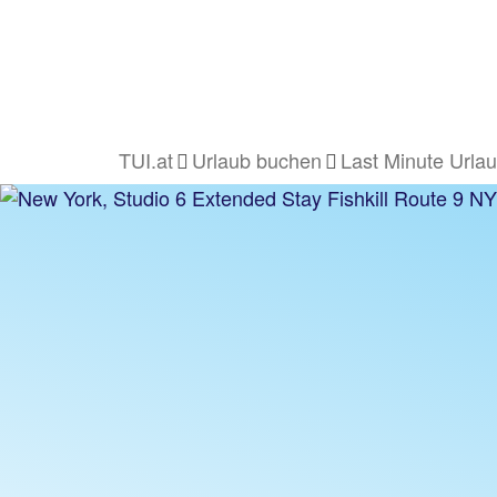
TUI.at
Urlaub buchen
Last Minute Urla