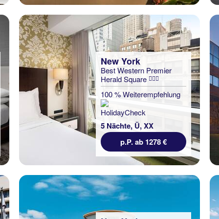
New York
Best Western Premier
Herald Square
100 % Weiterempfehlung
5 Nächte, Ü, XX
p.P. ab 1278 €