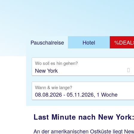
Pauschalreise
Hotel
%DEAL
Ausfl
Wo soll es hin gehen?
Wann & wie lange?
08.08.2026 - 05.11.2026, 1 Woche
Last Minute nach New York:
An der amerikanischen Ostküste liegt New