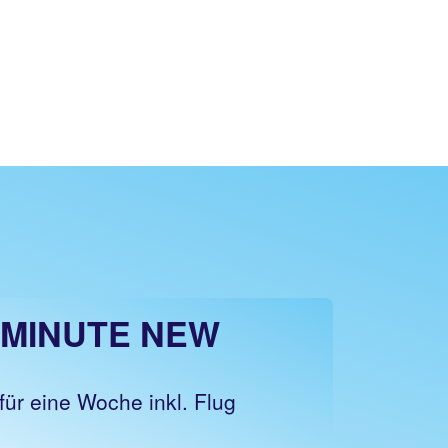
 MINUTE NEW
ür eine Woche inkl. Flug