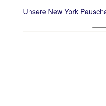
Unsere New York Pauscha