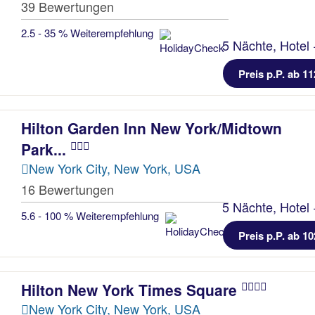
39 Bewertungen
2.5 - 35 % Weiterempfehlung
5 Nächte, Hotel 
Preis p.P. ab 11
Hilton Garden Inn New York/Midtown
Park...
New York City, New York, USA
16 Bewertungen
5 Nächte, Hotel 
5.6 - 100 % Weiterempfehlung
Preis p.P. ab 10
Hilton New York Times Square
New York City, New York, USA