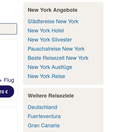
New York Angebote
Städtereise New York
New York Hotel
New York Silvester
Pauschalreise New York
Beste Reisezeit New York
New York Ausflüge
New York Reise
+ Flug
16 €
Weitere Reiseziele
Deutschland
Fuerteventura
Gran Canaria