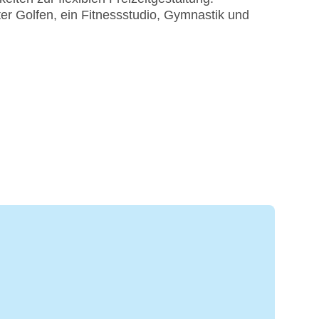
r Golfen, ein Fitnessstudio, Gymnastik und