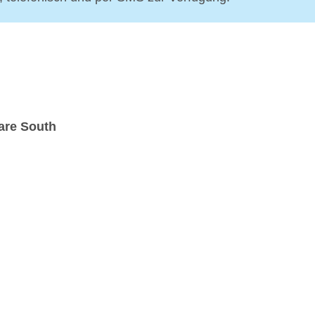
are South