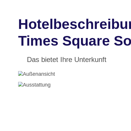
Hotelbeschreibu
Times Square So
Das bietet Ihre Unterkunft