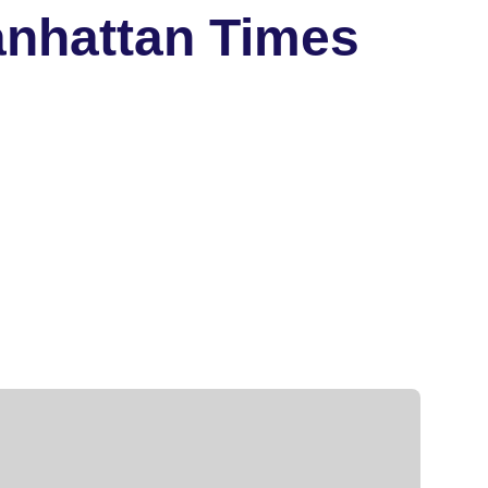
anhattan Times