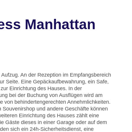
ress Manhattan
n Aufzug. An der Rezeption im Empfangsbereich
zur Seite. Eine Gepäckaufbewahrung, ein Safe,
ur Einrichtung des Hauses. In der
lung bei der Buchung von Ausflügen wird am
he von behindertengerechten Annehmlichkeiten.
Ein Souvenirshop und andere Geschäfte können
iteren Einrichtung des Hauses zählt eine
die Gäste dieses in einer Garage oder auf dem
den sich ein 24h-Sicherheitsdienst, eine