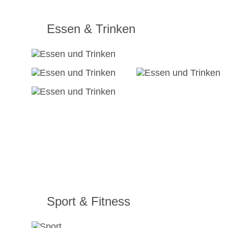
Essen & Trinken
Sport & Fitness