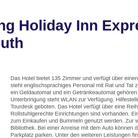
ng Holiday Inn Exp
uth
Das Hotel bietet 135 Zimmer und verfügt über eine
steht englischsprachiges Personal mit Rat und Tat 
ein Geldautomat und ein Getränkeautomat gehören z
Unterbringung steht WLAN zur Verfügung. Hilfestel
Tourdesk geboten. Das Hotel verfügt über eine Rei
Rollstuhlgerechte Einrichtungen sind vorhanden. 
zum Einkaufen und Bummeln genutzt werden. Zur we
Bibliothek. Bei einer Anreise mit dem Auto können 
Parkplatz parken. Unter den weiteren Leistungen fin