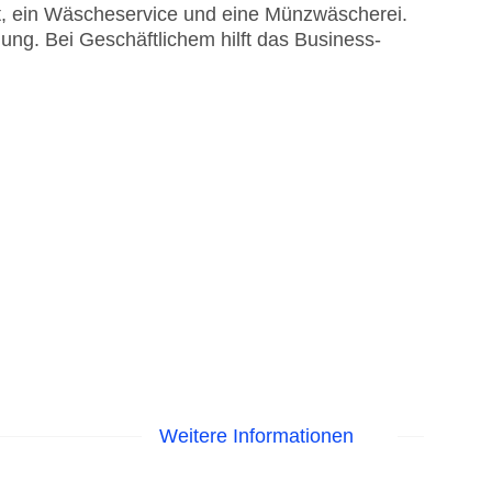
t, ein Wäscheservice und eine Münzwäscherei.
ung. Bei Geschäftlichem hilft das Business-
Weitere Informationen