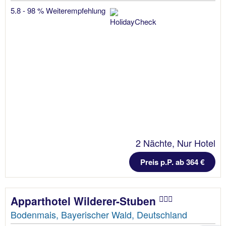
5.8 - 98 % Weiterempfehlung
2 Nächte, Nur Hotel
Preis p.P. ab 364 €
Apparthotel Wilderer-Stuben
Bodenmais, Bayerischer Wald, Deutschland