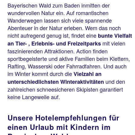
Bayerischen Wald zum Baden inmitten der
wundervollen Natur ein. Auf romantischen
Wanderwegen lassen sich viele spannende
Abenteuer in der Natur erleben. Wem das noch
nicht aufregend genug ist, findet eine
bunte Vielfalt
mit vielen
an Tier- , Erlebnis- und Freizeitparks
faszinierenden Attraktionen. Action finden
sportbegeisterte und aktive Familien beim Klettern,
Rafting, Wasserski oder Fahrradfahren. Und auch
im Winter kommt durch die
Vielzahl an
und den
unterschiedlichsten Winteraktivitäten
zahlreichen schneesicheren Skipisten garantiert
keine Langeweile auf.
Unsere Hotelempfehlungen für
einen Urlaub mit Kindern im