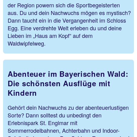
der Region powern sich die Sportbegeisterten
aus. Du und dein Nachwuchs mögen es mystisch?
Dann taucht ein in die Vergangenheit im Schloss
Egg. Eine verdrehte Welt erleben du und deine
Lieben im „Haus am Kopf“ auf dem
Waldwipfelweg.
Abenteuer im Bayerischen Wald:
Die schönsten Ausflüge mit
Kindern
Gehört dein Nachwuchs zu der abenteuerlustigen
Sorte? Dann solltest du unbedingt den
Erlebnispark St. Englmar mit
Sommerrodelbahnen, Achterbahn und Indoor-