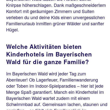
Knirpse höherschlagen. Dank maßgeschneidertem
Komfort mit geräumigen Zimmern und Suiten
verleben du und deine Kids einen unvergesslichen
Familienurlaub inmitten grüner Wälder und sanfter
Hügel.
Welche Aktivitäten bieten
Kinderhotels im Bayerischen
Wald für die ganze Familie?
Im Bayerischen Wald wird jeder Tag zum
Abenteuer! Ob Lagerfeuer, Familienwanderung
oder Toben im Indoor-Spielparadies – hier ist jede
Menge Spaß garantiert. Manch ein Kinderhotel im
Bayerischen Wald wartet zudem mit einem
Schwimmbad auf. Gemeinsam lachen, staunen und