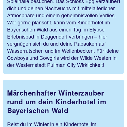
Spielhalle besuchen. Das Schloss Egg verzaubert
dich und deinen Nachwuchs mit mittelalterlicher
Atmosphäre und einem geheimnisvollen Verlies.
Wer gerne planscht, kann vom Kinderhotel im
Bayerischen Wald aus einen Tag im Elypso
Erlebnisbad in Deggendorf verbringen – hier
vergnügen sich du und deine Rabauken auf
Wasserrutschen und im Wellenbecken. Für kleine
Cowboys und Cowgirls wird der Wilde Westen in
der Westernstadt Pullman City Wirklichkeit!
Märchenhafter Winterzauber
rund um dein Kinderhotel im
Bayerischen Wald
Reist du im Winter in ein Kinderhotel im