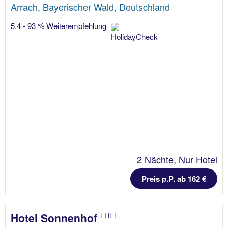
Arrach, Bayerischer Wald, Deutschland
5.4 - 93 % Weiterempfehlung
2 Nächte, Nur Hotel
Preis p.P. ab 162 €
Hotel Sonnenhof