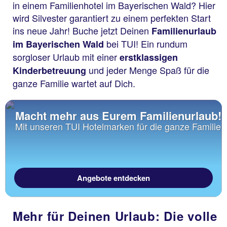
in einem Familienhotel im Bayerischen Wald? Hier
wird Silvester garantiert zu einem perfekten Start
ins neue Jahr! Buche jetzt Deinen
Familienurlaub
bei TUI! Ein rundum
im Bayerischen Wald
sorgloser Urlaub mit einer
erstklassigen
und jeder Menge Spaß für die
Kinderbetreuung
ganze Familie wartet auf Dich.
Macht mehr aus Eurem Familienurlaub!
Mit unseren TUI Hotelmarken für die ganze Familie
Angebote entdecken
Mehr für Deinen Urlaub: Die volle