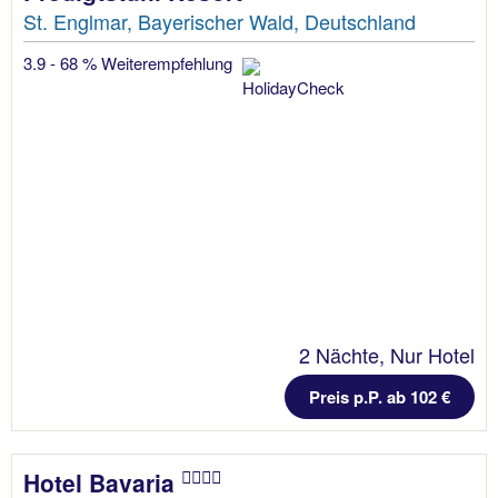
St. Englmar, Bayerischer Wald, Deutschland
3.9 - 68 % Weiterempfehlung
2 Nächte, Nur Hotel
Preis p.P. ab 102 €
Hotel Bavaria