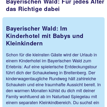
Bayerischen Wald: Für jedes Alter
das Richtige dabei
Bayerischer Wald: Im
Kinderhotel mit Babys und
Kleinkindern
Schon für die kleinsten Gäste wird der Urlaub in
einem Kinderhotel im Bayerischen Wald zum
Erlebnis: Auf eine spielerische Entdeckungstour
führt dich der Schaukelweg in Breitenberg. Der
kinderwagentaugliche Rundweg hält zahlreiche
Schaukeln und eine traumhafte Aussicht bereit. In
den warmen Monaten kühlst du dich mit deiner
Family wohltuend ab im Naturbad Spiegelau mit
einem separaten Kleinkindbereich. Du suchst ein