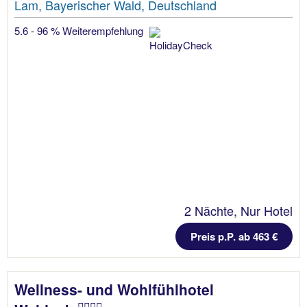
Lam, Bayerischer Wald, Deutschland
5.6 - 96 % Weiterempfehlung
2 Nächte, Nur Hotel
Preis p.P. ab 463 €
Wellness- und Wohlfühlhotel