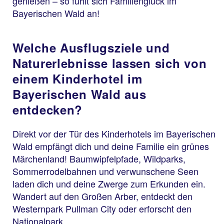
genießen – so fühlt sich Familienglück im
Bayerischen Wald an!
Welche Ausflugsziele und
Naturerlebnisse lassen sich von
einem Kinderhotel im
Bayerischen Wald aus
entdecken?
Direkt vor der Tür des Kinderhotels im Bayerischen
Wald empfängt dich und deine Familie ein grünes
Märchenland! Baumwipfelpfade, Wildparks,
Sommerrodelbahnen und verwunschene Seen
laden dich und deine Zwerge zum Erkunden ein.
Wandert auf den Großen Arber, entdeckt den
Westernpark Pullman City oder erforscht den
Nationalpark.