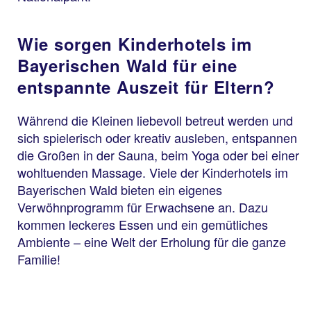
Wie sorgen Kinderhotels im
Bayerischen Wald für eine
entspannte Auszeit für Eltern?
Während die Kleinen liebevoll betreut werden und
sich spielerisch oder kreativ ausleben, entspannen
die Großen in der Sauna, beim Yoga oder bei einer
wohltuenden Massage. Viele der Kinderhotels im
Bayerischen Wald bieten ein eigenes
Verwöhnprogramm für Erwachsene an. Dazu
kommen leckeres Essen und ein gemütliches
Ambiente – eine Welt der Erholung für die ganze
Familie!