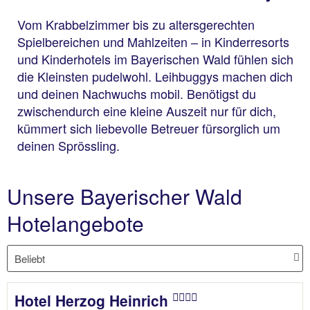
Vom Krabbelzimmer bis zu altersgerechten
Spielbereichen und Mahlzeiten – in Kinderresorts
und Kinderhotels im Bayerischen Wald fühlen sich
die Kleinsten pudelwohl. Leihbuggys machen dich
und deinen Nachwuchs mobil. Benötigst du
zwischendurch eine kleine Auszeit nur für dich,
kümmert sich liebevolle Betreuer fürsorglich um
deinen Sprössling.
Unsere Bayerischer Wald
Hotelangebote
Hotel Herzog Heinrich