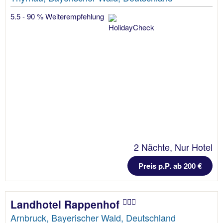
5.5 - 90 % Weiterempfehlung
2 Nächte, Nur Hotel
Preis p.P. ab 200 €
Landhotel Rappenhof
Arnbruck, Bayerischer Wald, Deutschland