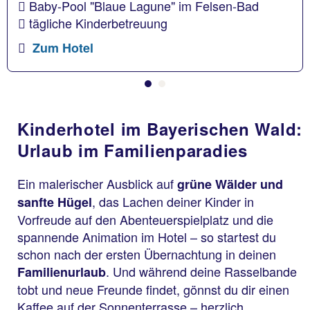
Baby-Pool "Blaue Lagune" im Felsen-Bad
tägliche Kinderbetreuung
Zum Hotel
Kinderhotel im Bayerischen Wald:
Urlaub im Familienparadies
Ein malerischer Ausblick auf
grüne Wälder und
, das Lachen deiner Kinder in
sanfte Hügel
Vorfreude auf den Abenteuerspielplatz und die
spannende Animation im Hotel – so startest du
schon nach der ersten Übernachtung in deinen
. Und während deine Rasselbande
Familienurlaub
tobt und neue Freunde findet, gönnst du dir einen
Kaffee auf der Sonnenterrasse – herzlich