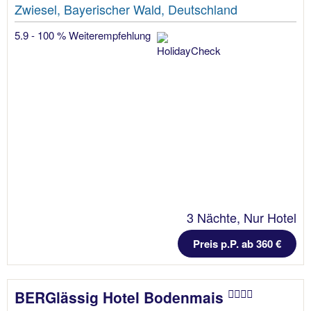
Zwiesel, Bayerischer Wald, Deutschland
5.9 - 100 % Weiterempfehlung
3 Nächte, Nur Hotel
Preis p.P. ab 360 €
BERGlässig Hotel Bodenmais