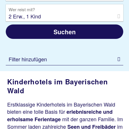
Wer reist mit?
2 Erw., 1 Kind
Suchen
Filter hinzufügen
Kinderhotels im Bayerischen
Wald
Erstklassige Kinderhotels im Bayerischen Wald
bieten eine tolle Basis für
erlebnisreiche und
mit der ganzen Familie. Im
erholsame Ferientage
Sommer laden zahlreiche
im
Seen und Freibäder