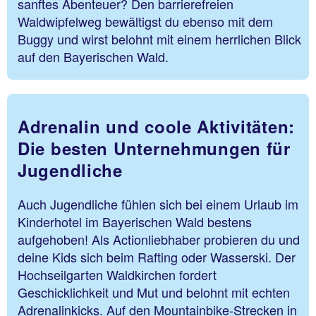
sanftes Abenteuer? Den barrierefreien
Waldwipfelweg bewältigst du ebenso mit dem
Buggy und wirst belohnt mit einem herrlichen Blick
auf den Bayerischen Wald.
Adrenalin und coole Aktivitäten:
Die besten Unternehmungen für
Jugendliche
Auch Jugendliche fühlen sich bei einem Urlaub im
Kinderhotel im Bayerischen Wald bestens
aufgehoben! Als Actionliebhaber probieren du und
deine Kids sich beim Rafting oder Wasserski. Der
Hochseilgarten Waldkirchen fordert
Geschicklichkeit und Mut und belohnt mit echten
Adrenalinkicks. Auf den Mountainbike-Strecken in