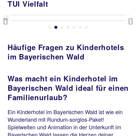
TUI Vielfalt
Previous
Häufige Fragen zu Kinderhotels
im Bayerischen Wald
Was macht ein Kinderhotel im
Bayerischen Wald ideal für einen
Familienurlaub?
Ein Kinderhotel im Bayerischen Wald ist wie ein
Wunderland mit Rundum-sorglos-Paket!
Spielwelten und Animation in der Unterkunft im
Bayerischen Wald lassen die Herzen deiner