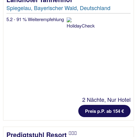
Spiegelau, Bayerischer Wald, Deutschland
5.2 - 91 % Weiterempfehlung
2 Nächte, Nur Hotel
Preis p.P. ab 154 €
Predigtstuhl Resort