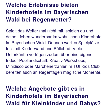
Welche Erlebnisse bieten
Kinderhotels im Bayerischen
Wald bei Regenwetter?
Spielt das Wetter mal nicht mit, spielen du und
deine Lieben wunderbar im wohnlichen Kinderhotel
im Bayerischen Wald. Drinnen warten Spielplätze,
teils mit Kletterwand und Bällebad. Viele
Unterkünfte verfügen zudem über eine eigene
Indoor-Poollandschaft. Kreativ-Workshops,
Minidisco oder Märchenerzähler im TUI Kids Club
bereiten auch an Regentagen magische Momente.
Welche Angebote gibt es in
Kinderhotels im Bayerischen
Wald für Kleinkinder und Babys?