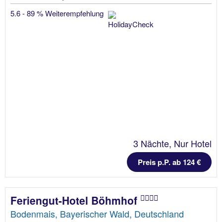
5.6 - 89 % Weiterempfehlung
3 Nächte, Nur Hotel
Preis p.P. ab 124 €
Feriengut-Hotel Böhmhof
Bodenmais, Bayerischer Wald, Deutschland