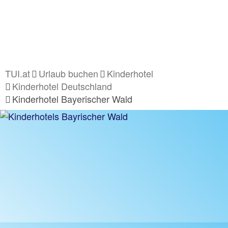
TUI.at
Urlaub buchen
Kinderhotel
Kinderhotel Deutschland
Kinderhotel Bayerischer Wald