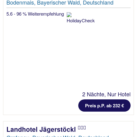
Bodenmais, Bayerischer Wald, Deutschland
5.6 - 96 % Weiterempfehlung
2 Nächte, Nur Hotel
Preis p.P. ab 232 €
Landhotel Jägerstöckl