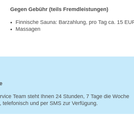
Gegen Gebühr (teils Fremdleistungen)
Finnische Sauna: Barzahlung, pro Tag ca. 15 EU
Massagen
e
vice Team steht Ihnen 24 Stunden, 7 Tage die Woche
p, telefonisch und per SMS zur Verfügung.