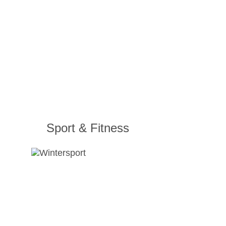
Sport & Fitness