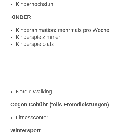
Kinderhochstuhl
KINDER
Kinderanimation: mehrmals pro Woche
Kinderspielzimmer
Kinderspielplatz
Nordic Walking
Gegen Gebühr (teils Fremdleistungen)
Fitnesscenter
Wintersport