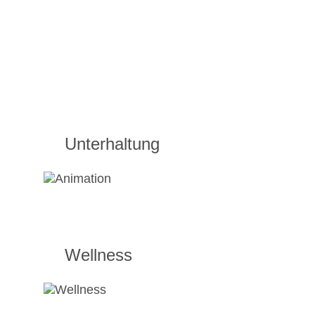
Unterhaltung
Wellness