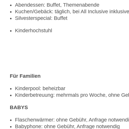
Abendessen: Buffet, Themenabende
Kuchen/Gebäck: täglich, bei All Inclusive inklusiv
Silvesterspecial: Buffet
Kinderhochstuhl
Für Familien
Kinderpool: beheizbar
Kinderbetreuung: mehrmals pro Woche, ohne Ge
BABYS
Flaschenwärmer: ohne Gebühr, Anfrage notwend
Babyphone: ohne Gebühr, Anfrage notwendig