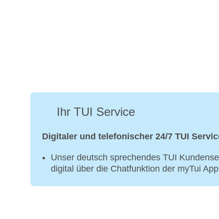
Ihr TUI Service
Digitaler und telefonischer 24/7 TUI Servic
Unser deutsch sprechendes TUI Kundenser
digital über die Chatfunktion der myTui Ap