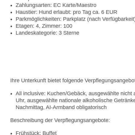
Zahlungsarten: EC Karte/Maestro
Haustier: Hund erlaubt: pro Tag ca. 6 EUR
Parkmöglichkeiten: Parkplatz (nach Verfügbarkeit
Etagen: 4, Zimmer: 100
Landeskategorie: 3 Sterne
Ihre Unterkunft bietet folgende Verpflegungsangebo
All inclusive: Kuchen/Gebäck, ausgewählte nicht 
Uhr, ausgewählte nationale alkoholische Getränke
Nachmittag, AI-Armband obligatorisch
Beschreibung der Verpflegungsangebote:
Frühstück: Buffet