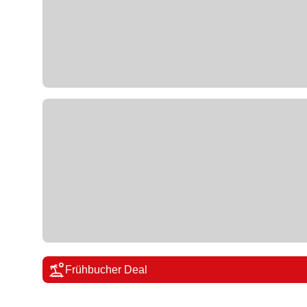
Frühbucher Deal