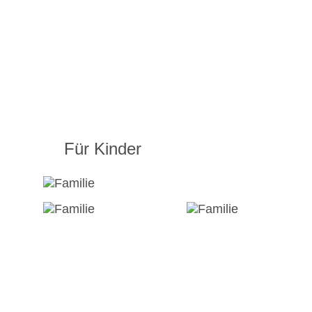
Für Kinder