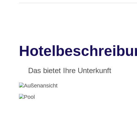
Hotelbeschreibun
Das bietet Ihre Unterkunft