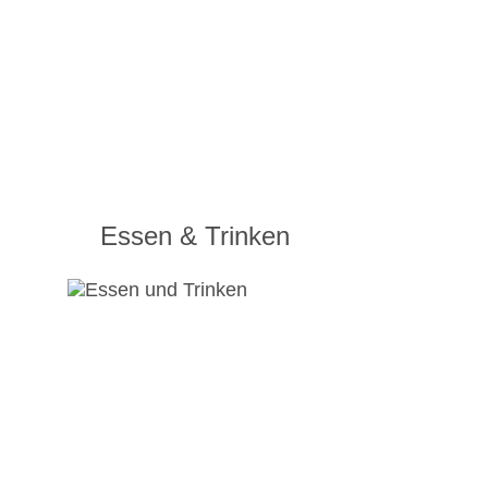
Essen & Trinken