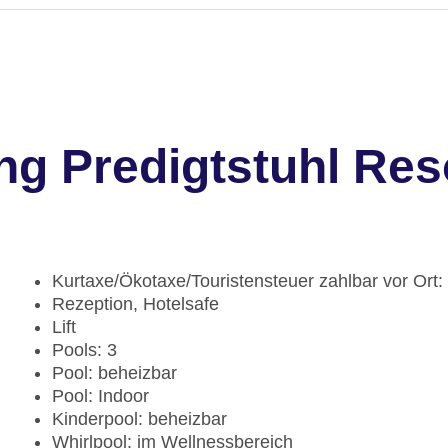
g Predigtstuhl Res
Kurtaxe/Ökotaxe/Touristensteuer zahlbar vor Ort
Rezeption, Hotelsafe
Lift
Pools: 3
Pool: beheizbar
Pool: Indoor
Kinderpool: beheizbar
Whirlpool: im Wellnessbereich