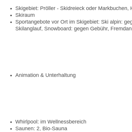
Skigebiet: Pröller - Skidreieck oder Markbuchen,
Skiraum
Sportangebote vor Ort im Skigebiet: Ski alpin: g
Skilanglauf, Snowboard: gegen Gebühr, Fremdan
Animation & Unterhaltung
Whirlpool: im Wellnessbereich
Saunen: 2, Bio-Sauna