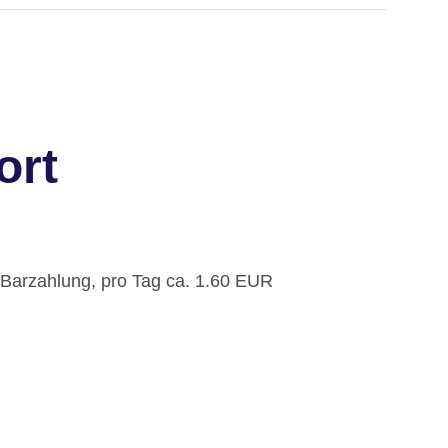
ort
: Barzahlung, pro Tag ca. 1.60 EUR