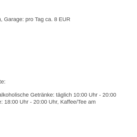
), Garage: pro Tag ca. 8 EUR
te:
alkoholische Getränke: täglich 10:00 Uhr - 20:00
: 18:00 Uhr - 20:00 Uhr, Kaffee/Tee am