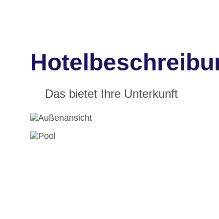
Hotelbeschreibu
Das bietet Ihre Unterkunft