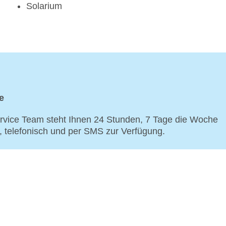
Solarium
e
vice Team steht Ihnen 24 Stunden, 7 Tage die Woche
p, telefonisch und per SMS zur Verfügung.