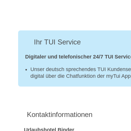
Ihr TUI Service
Digitaler und telefonischer 24/7 TUI Servic
Unser deutsch sprechendes TUI Kundenser
digital über die Chatfunktion der myTui Ap
Kontaktinformationen
Urlaubshotel Binder