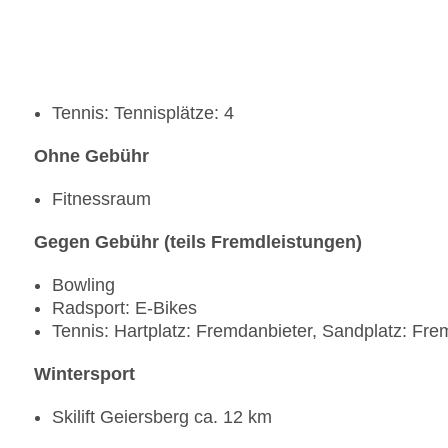
Tennis: Tennisplätze: 4
Ohne Gebühr
Fitnessraum
Gegen Gebühr (teils Fremdleistungen)
Bowling
Radsport: E-Bikes
Tennis: Hartplatz: Fremdanbieter, Sandplatz: Fre
Wintersport
Skilift Geiersberg ca. 12 km