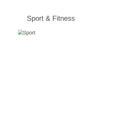
Sport & Fitness