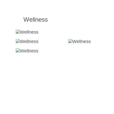
Wellness