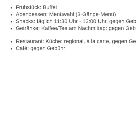
Frühstück: Buffet
Abendessen: Menüwahl (3-Gänge-Menü)
Snacks: täglich 11:30 Uhr - 13:00 Uhr, gegen G
Getränke: Kaffee/Tee am Nachmittag: gegen Geb
Restaurant: Küche: regional, à la carte, gegen Ge
Café: gegen Gebühr