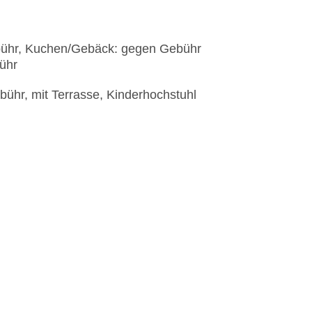
ebühr, Kuchen/Gebäck: gegen Gebühr
ühr
bühr, mit Terrasse, Kinderhochstuhl