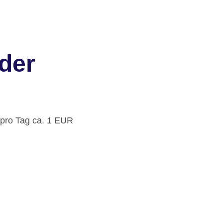
der
 pro Tag ca. 1 EUR