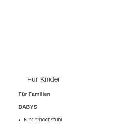
Für Kinder
Für Familien
BABYS
Kinderhochstuhl