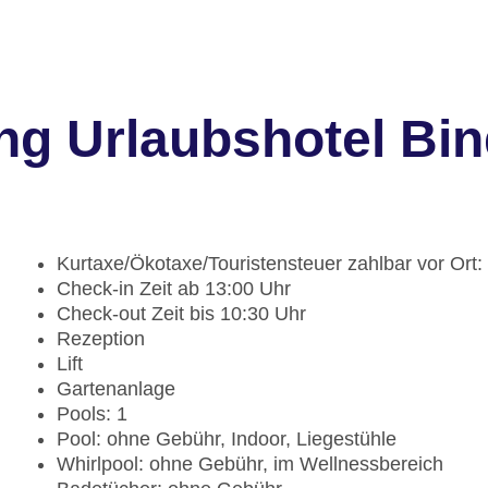
ng Urlaubshotel Bin
Kurtaxe/Ökotaxe/Touristensteuer zahlbar vor Ort:
Check-in Zeit ab 13:00 Uhr
Check-out Zeit bis 10:30 Uhr
Rezeption
Lift
Gartenanlage
Pools: 1
Pool: ohne Gebühr, Indoor, Liegestühle
Whirlpool: ohne Gebühr, im Wellnessbereich