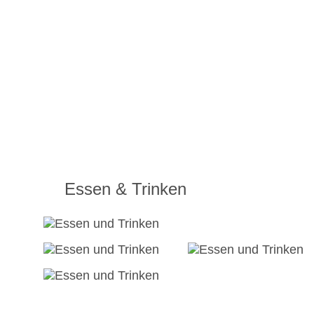
Essen & Trinken