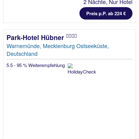
2 Nächte, Nur Hotel
Preis p.P. ab 224 €
Park-Hotel Hübner
Warnemünde, Mecklenburg Ostseeküste,
Deutschland
5.5 - 95 % Weiterempfehlung