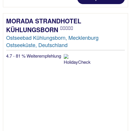
MORADA STRANDHOTEL
KÜHLUNGSBORN
Ostseebad Kühlungsborn, Mecklenburg
Ostseeküste, Deutschland
4.7 - 81 % Weiterempfehlung