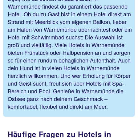
Warnemünde findest du garantiert das passende
Hotel. Ob du zu Gast bist in einem Hotel direkt am
Strand mit Meerblick vom eigenen Balkon, lieber
am Hafen von Warnemünde übernachtest oder ein
Hotel mit Schwimmbad suchst: Die Auswahl ist
groß und vielfältig. Viele Hotels in Warnemünde
bieten Frühstück oder Halbpension an und sorgen
so für einen rundum behaglichen Aufenthalt. Auch
dein Hund ist in vielen Hotels in Warnemünde
herzlich willkommen. Und wer Erholung für Körper
und Geist sucht, freut sich über Hotels mit Spa-
Bereich und Pool. Genieße in Warnemünde die
Ostsee ganz nach deinem Geschmack –
komfortabel, flexibel und direkt am Meer.
Häufige Fragen zu Hotels in