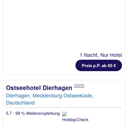
1 Nacht, Nur Hotel
Preis p.P. ab 65 €
Ostseehotel Dierhagen
Dierhagen, Mecklenburg Ostseeküste,
Deutschland
5.7 - 99 % Weiterempfehlung