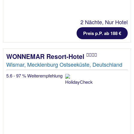
2 Nächte, Nur Hotel
Preis p.P. ab 188 €
WONNEMAR Resort-Hotel
Wismar, Mecklenburg Ostseeküste, Deutschland
5.6 - 97 % Weiterempfehlung