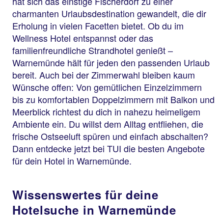
hat sich das einstige Fischerdorf zu einer
charmanten Urlaubsdestination gewandelt, die dir
Erholung in vielen Facetten bietet. Ob du im
Wellness Hotel entspannst oder das
familienfreundliche Strandhotel genießt –
Warnemünde hält für jeden den passenden Urlaub
bereit. Auch bei der Zimmerwahl bleiben kaum
Wünsche offen: Von gemütlichen Einzelzimmern
bis zu komfortablen Doppelzimmern mit Balkon und
Meerblick richtest du dich in nahezu heimeligem
Ambiente ein. Du willst dem Alltag entfliehen, die
frische Ostseeluft spüren und einfach abschalten?
Dann entdecke jetzt bei TUI die besten Angebote
für dein Hotel in Warnemünde.
Wissenswertes für deine
Hotelsuche in Warnemünde