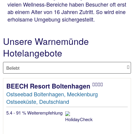
vielen Wellness-Bereiche haben Besucher oft erst
ab einem Alter von 16 Jahren Zutritt. So wird eine
erholsame Umgebung sichergestellt.
Unsere Warnemünde
Hotelangebote
BEECH Resort Boltenhagen
Ostseebad Boltenhagen, Mecklenburg
Ostseeküste, Deutschland
5.4 - 91 % Weiterempfehlung