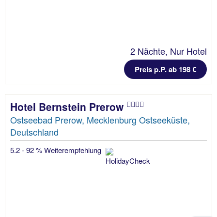
2 Nächte, Nur Hotel
Preis p.P. ab 198 €
Hotel Bernstein Prerow
Ostseebad Prerow, Mecklenburg Ostseeküste,
Deutschland
5.2 - 92 % Weiterempfehlung