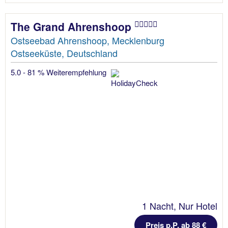
The Grand Ahrenshoop
Ostseebad Ahrenshoop, Mecklenburg
Ostseeküste, Deutschland
5.0 - 81 % Weiterempfehlung
1 Nacht, Nur Hotel
Preis p.P. ab 88 €