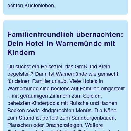
echten Küstenleben.
Familienfreundlich übernachten:
Dein Hotel in Warnemünde mit
Kindern
Du suchst ein Reiseziel, das Groß und Klein
begeistert? Dann ist Warnemünde wie gemacht
für deinen Familienurlaub. Viele Hotels in
Warnemünde sind bestens auf Familien eingestellt
– mit geräumigen Zimmern zum Spielen,
beheizten Kinderpools mit Rutsche und flachen
Becken sowie kindgerechten Menüs. Die Nähe
zum Strand ist perfekt zum Sandburgenbauen,
Planschen oder Drachensteigen. Weitere