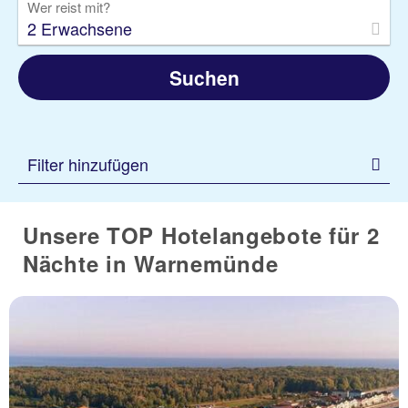
Wer reist mit?
2 Erwachsene
Suchen
Filter hinzufügen
Unsere TOP Hotelangebote für 2
Nächte in Warnemünde