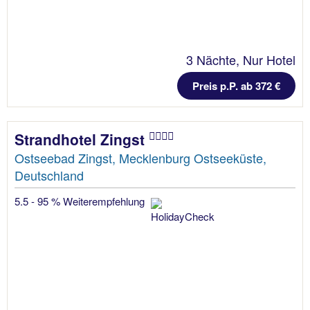
3 Nächte, Nur Hotel
Preis p.P. ab 372 €
Strandhotel Zingst
Ostseebad Zingst, Mecklenburg Ostseeküste,
Deutschland
5.5 - 95 % Weiterempfehlung