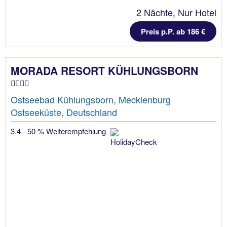
2 Nächte, Nur Hotel
Preis p.P. ab 186 €
MORADA RESORT KÜHLUNGSBORN
Ostseebad Kühlungsborn, Mecklenburg
Ostseeküste, Deutschland
3.4 - 50 % Weiterempfehlung