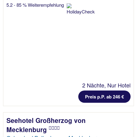
5.2 - 85 % Weiterempfehlung
2 Nächte, Nur Hotel
Preis p.P. ab 246 €
Seehotel Großherzog von
Mecklenburg