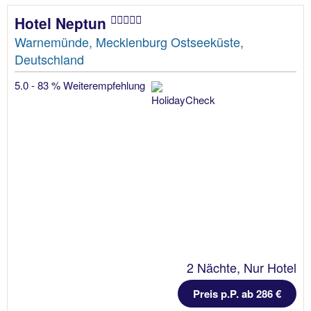
Hotel Neptun
Warnemünde, Mecklenburg Ostseeküste,
Deutschland
5.0 - 83 % Weiterempfehlung
2 Nächte, Nur Hotel
Preis p.P. ab 286 €