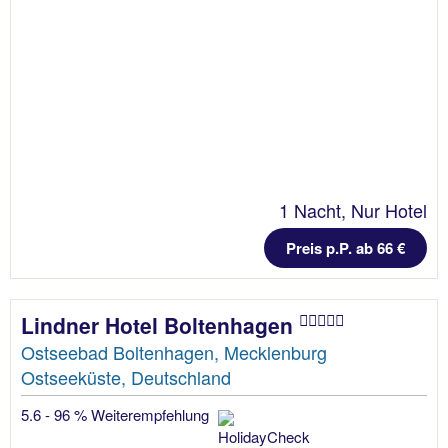
1 Nacht, Nur Hotel
Preis p.P. ab 66 €
Lindner Hotel Boltenhagen
Ostseebad Boltenhagen, Mecklenburg
Ostseeküste, Deutschland
5.6 - 96 % Weiterempfehlung