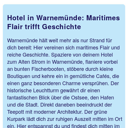
Hotel in Warnemünde: Maritimes
Flair trifft Geschichte
Warnemünde hält weit mehr als nur Strand für
dich bereit: Hier vereinen sich maritimes Flair und
reiche Geschichte. Spaziere von deinem Hotel
zum Alten Strom in Warnemünde, flaniere vorbei
an bunten Fischerbooten, stöbere durch kleine
Boutiquen und kehre ein in gemütliche Cafés, die
einen ganz besonderen Charme versprühen. Der
historische Leuchtturm gewährt dir einen
fantastischen Blick über die Ostsee, den Hafen
und die Stadt. Direkt daneben beeindruckt der
Teepott mit moderner Architektur. Der grüne
Kurpark lädt dich zur ruhigen Auszeit mitten im Ort
ein. Hier entspannst du und findest dich mitten im