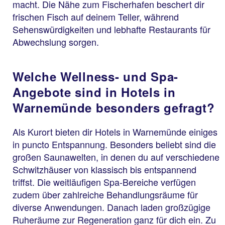
macht. Die Nähe zum Fischerhafen beschert dir
frischen Fisch auf deinem Teller, während
Sehenswürdigkeiten und lebhafte Restaurants für
Abwechslung sorgen.
Welche Wellness- und Spa-
Angebote sind in Hotels in
Warnemünde besonders gefragt?
Als Kurort bieten dir Hotels in Warnemünde einiges
in puncto Entspannung. Besonders beliebt sind die
großen Saunawelten, in denen du auf verschiedene
Schwitzhäuser von klassisch bis entspannend
triffst. Die weitläufigen Spa-Bereiche verfügen
zudem über zahlreiche Behandlungsräume für
diverse Anwendungen. Danach laden großzügige
Ruheräume zur Regeneration ganz für dich ein. Zu