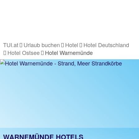
TUI.at
Urlaub buchen
Hotel
Hotel Deutschland
Hotel Ostsee
Hotel Warnemünde
WARNEMÜNDE HOTELS