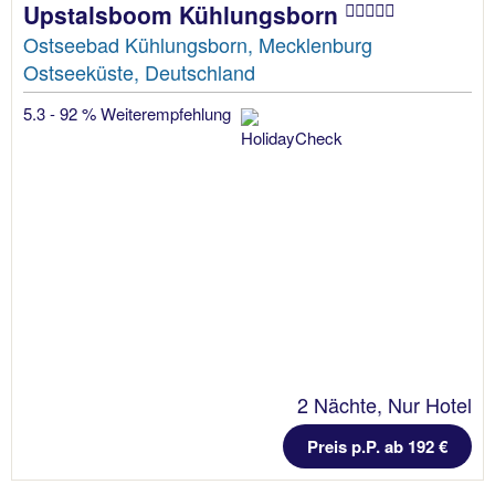
Upstalsboom Kühlungsborn
Ostseebad Kühlungsborn, Mecklenburg
Ostseeküste, Deutschland
5.3 - 92 % Weiterempfehlung
2 Nächte, Nur Hotel
Preis p.P. ab 192 €