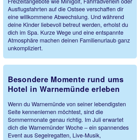
Freizeitangebote wie Minigolf, Fahrradverleih oder
Ausflugsfahrten auf die Ostsee verschaffen dir
eine willkommene Abwechslung. Und während
deine Kinder liebevoll betreut werden, erholst du
dich im Spa. Kurze Wege und eine entspannte
Atmosphäre machen deinen Familienurlaub ganz
unkompliziert.
Besondere Momente rund ums
Hotel in Warnemünde erleben
Wenn du Warnemünde von seiner lebendigsten
Seite kennenlernen möchtest, sind die
Sommermonate genau richtig. Im Juli erwartet
dich die Warnemünder Woche – ein spannendes
Event aus Segelregatten, Live-Musik,