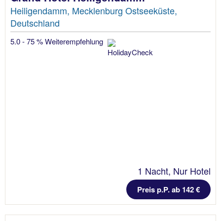
Heiligendamm, Mecklenburg Ostseeküste,
Deutschland
5.0 - 75 % Weiterempfehlung
1 Nacht, Nur Hotel
Preis p.P. ab 142 €