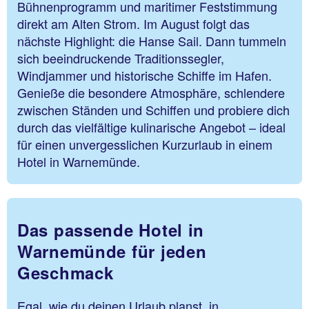
Bühnenprogramm und maritimer Feststimmung
direkt am Alten Strom. Im August folgt das
nächste Highlight: die Hanse Sail. Dann tummeln
sich beeindruckende Traditionssegler,
Windjammer und historische Schiffe im Hafen.
Genieße die besondere Atmosphäre, schlendere
zwischen Ständen und Schiffen und probiere dich
durch das vielfältige kulinarische Angebot – ideal
für einen unvergesslichen Kurzurlaub in einem
Hotel in Warnemünde.
Das passende Hotel in
Warnemünde für jeden
Geschmack
Egal, wie du deinen Urlaub planst, in