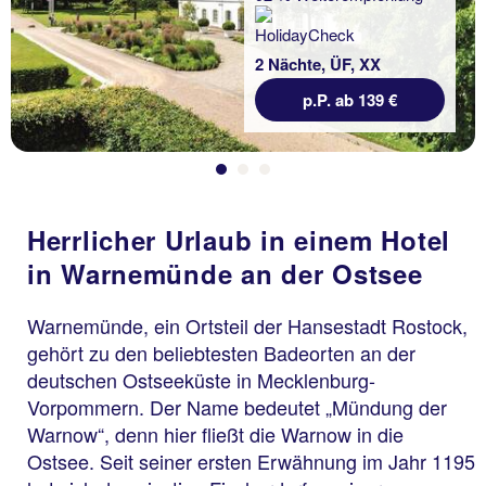
2 Nächte, ÜF, XX
p.P. ab 139 €
Herrlicher Urlaub in einem Hotel
in Warnemünde an der Ostsee
Warnemünde, ein Ortsteil der Hansestadt Rostock,
gehört zu den beliebtesten Badeorten an der
deutschen Ostseeküste in Mecklenburg-
Vorpommern. Der Name bedeutet „Mündung der
Warnow“, denn hier fließt die Warnow in die
Ostsee. Seit seiner ersten Erwähnung im Jahr 1195