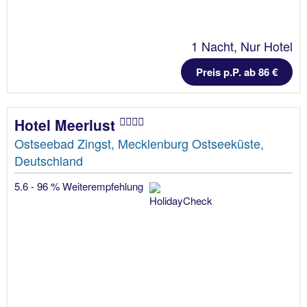
1 Nacht, Nur Hotel
Preis p.P. ab 86 €
Hotel Meerlust
Ostseebad Zingst, Mecklenburg Ostseeküste,
Deutschland
5.6 - 96 % Weiterempfehlung