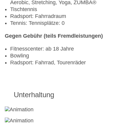
Aerobic, Stretching, Yoga, ZUMBA®
Tischtennis
Radsport: Fahrradraum
Tennis: Tennisplätze: 0
Gegen Gebühr (teils Fremdleistungen)
Fitnesscenter: ab 18 Jahre
Bowling
Radsport: Fahrrad, Tourenräder
Unterhaltung