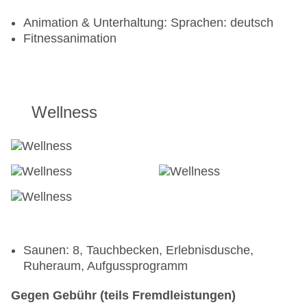
Animation & Unterhaltung: Sprachen: deutsch
Fitnessanimation
Wellness
Saunen: 8, Tauchbecken, Erlebnisdusche,
Ruheraum, Aufgussprogramm
Gegen Gebühr (teils Fremdleistungen)