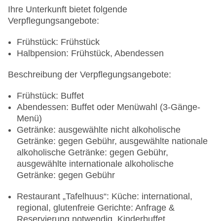
Ihre Unterkunft bietet folgende
Verpflegungsangebote:
Frühstück: Frühstück
Halbpension: Frühstück, Abendessen
Beschreibung der Verpflegungsangebote:
Frühstück: Buffet
Abendessen: Buffet oder Menüwahl (3-Gänge-
Menü)
Getränke: ausgewählte nicht alkoholische
Getränke: gegen Gebühr, ausgewählte nationale
alkoholische Getränke: gegen Gebühr,
ausgewählte internationale alkoholische
Getränke: gegen Gebühr
Restaurant „Tafelhuus“: Küche: international,
regional, glutenfreie Gerichte: Anfrage &
Reservierung notwendig, Kinderbuffet,