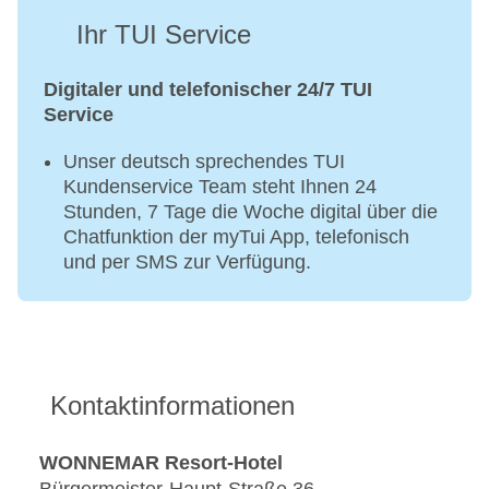
Ihr TUI Service
Digitaler und telefonischer 24/7 TUI
Service
Unser deutsch sprechendes TUI
Kundenservice Team steht Ihnen 24
Stunden, 7 Tage die Woche digital über die
Chatfunktion der myTui App, telefonisch
und per SMS zur Verfügung.
Kontaktinformationen
WONNEMAR Resort-Hotel