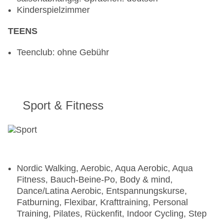
Kinderspielzimmer
TEENS
Teenclub: ohne Gebühr
Sport & Fitness
Nordic Walking, Aerobic, Aqua Aerobic, Aqua
Fitness, Bauch-Beine-Po, Body & mind,
Dance/Latina Aerobic, Entspannungskurse,
Fatburning, Flexibar, Krafttraining, Personal
Training, Pilates, Rückenfit, Indoor Cycling, Step