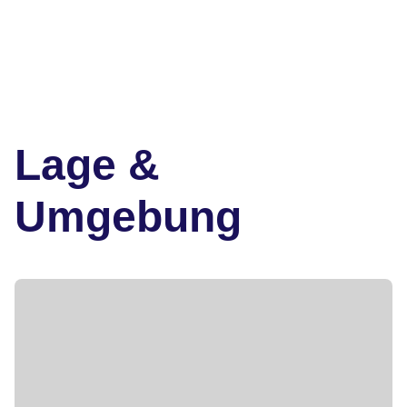
Lage &
Umgebung