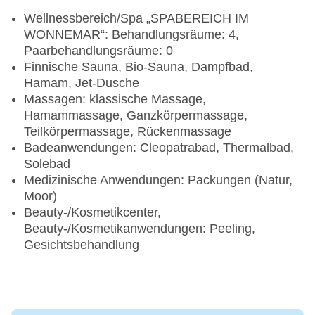
Wellnessbereich/Spa „SPABEREICH IM
WONNEMAR“: Behandlungsräume: 4,
Paarbehandlungsräume: 0
Finnische Sauna, Bio-Sauna, Dampfbad,
Hamam, Jet-Dusche
Massagen: klassische Massage,
Hamammassage, Ganzkörpermassage,
Teilkörpermassage, Rückenmassage
Badeanwendungen: Cleopatrabad, Thermalbad,
Solebad
Medizinische Anwendungen: Packungen (Natur,
Moor)
Beauty-/Kosmetikcenter,
Beauty-/Kosmetikanwendungen: Peeling,
Gesichtsbehandlung