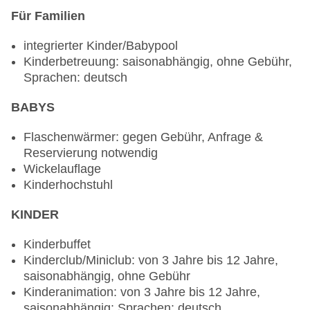
Für Familien
integrierter Kinder/Babypool
Kinderbetreuung: saisonabhängig, ohne Gebühr,
Sprachen: deutsch
BABYS
Flaschenwärmer: gegen Gebühr, Anfrage &
Reservierung notwendig
Wickelauflage
Kinderhochstuhl
KINDER
Kinderbuffet
Kinderclub/Miniclub: von 3 Jahre bis 12 Jahre,
saisonabhängig, ohne Gebühr
Kinderanimation: von 3 Jahre bis 12 Jahre,
saisonabhängig: Sprachen: deutsch