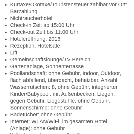
Kurtaxe/Ökotaxe/Touristensteuer zahlbar vor Ort:
Barzahlung
Nichtraucherhotel
Check-in Zeit ab 15:00 Uhr
Check-out Zeit bis 11:00 Uhr
Hoteleröffnung: 2016
Rezeption, Hotelsafe
Lift
Gemeinschaftslounge/TV-Bereich
Gartenanlage, Sonnenterrasse
Poollandschaft: ohne Gebühr, Indoor, Outdoor,
flach abfallend, überdacht, beheizbar, Anzahl
Wasserrutschen: 8, ohne Gebühr, integrierter
Kinder/Babypool, mit Außenbecken, Liegen:
gegen Gebühr, Liegestühle: ohne Gebühr,
Sonnenschirme: ohne Gebühr
Badetücher: ohne Gebühr
Internet: WLAN/WiFi, im gesamten Hotel
(Anlage): ohne Gebühr