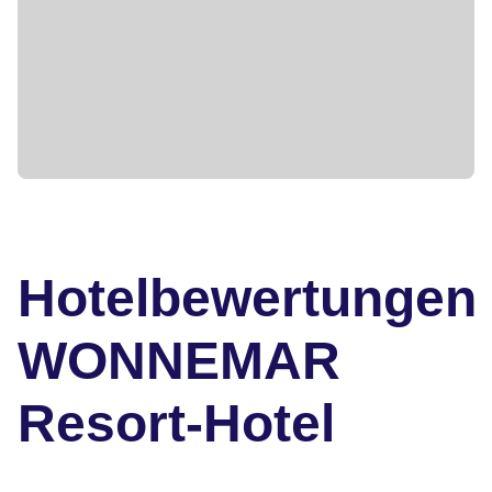
Hotelbewertungen
WONNEMAR
Resort-Hotel