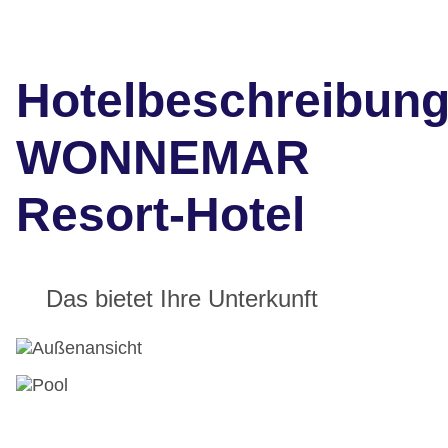
Hotelbeschreibun
WONNEMAR
Resort-Hotel
Das bietet Ihre Unterkunft