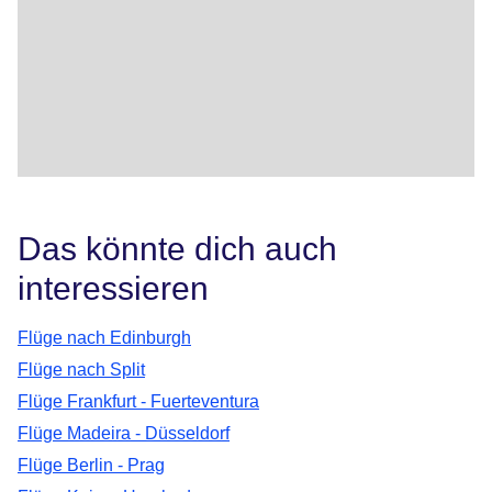
Das könnte dich auch
interessieren
Flüge nach Edinburgh
Flüge nach Split
Flüge Frankfurt - Fuerteventura
Flüge Madeira - Düsseldorf
Flüge Berlin - Prag