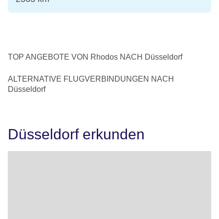
TOP ANGEBOTE VON Rhodos NACH Düsseldorf
ALTERNATIVE FLUGVERBINDUNGEN NACH
Düsseldorf
Düsseldorf erkunden