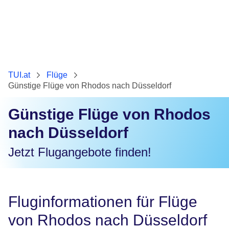
TUI.at
Flüge
Günstige Flüge von Rhodos nach Düsseldorf
Günstige Flüge von Rhodos
nach Düsseldorf
Jetzt Flugangebote finden!
Fluginformationen für Flüge
von Rhodos nach Düsseldorf