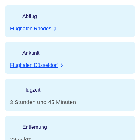
Abflug
Flughafen Rhodos
Ankunft
Flughafen Düsseldorf
Flugzeit
3 Stunden und 45 Minuten
Entfernung
2363 km