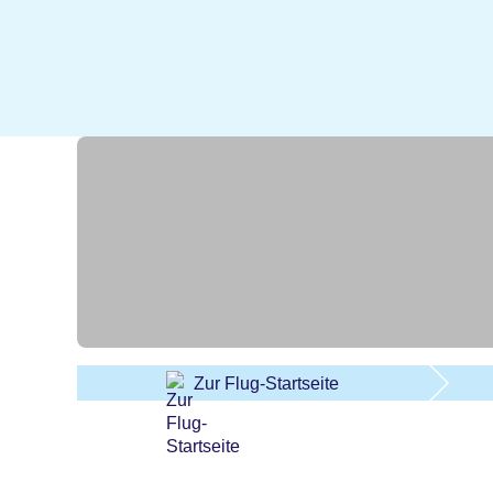
Zur Flug-Startseite