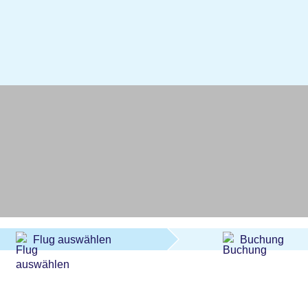
Flug auswählen
Buchung