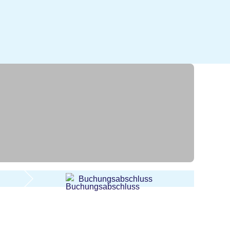
Buchungsabschluss