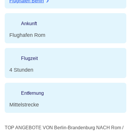
Flughafen Berlin
Ankunft
Flughafen Rom
Flugzeit
4 Stunden
Entfernung
Mittelstrecke
TOP ANGEBOTE VON Berlin-Brandenburg NACH Rom /