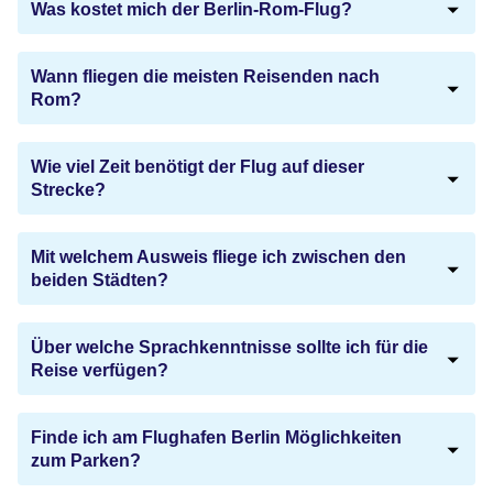
Was kostet mich der Berlin-Rom-Flug?
Wann fliegen die meisten Reisenden nach
Rom?
Wie viel Zeit benötigt der Flug auf dieser
Strecke?
Mit welchem Ausweis fliege ich zwischen den
beiden Städten?
Über welche Sprachkenntnisse sollte ich für die
Reise verfügen?
Finde ich am Flughafen Berlin Möglichkeiten
zum Parken?