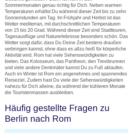
Sommermonaten genau richtig für Dich. Neben warmen
Temperaturen erhältst Du während dieser Zeit bis zu zehn
Sonnenstunden am Tag. Im Frühjahr und Herbst ist das
Wetter mediterran, mit durchschnittlichen Temperaturen
von 15 bis 20 Grad. Während dieser Zeit sind Stadttouren,
Tagesausflüge und Naturerlebnisse besonders schön. Das
Wetter sorgt dafür, dass Du Deine Zeit bestens draußen
verbringen kannst, ohne dass es allzu heiß für körperliche
Aktivität wird. Rom hat viele Sehenswürdigkeiten zu
bieten. Das Kolosseum, das Pantheon, den Trevibrunnen
und viele andere Denkmäler kannst Du zu Fuß ablaufen.
Auch im Winter ist Rom ein angenehmes und spannendes
Reiseziel. Zudem hast Du viele der Sehenswürdigkeiten
nahezu für Dich alleine, da während der kühleren Monate
die Touristenmassen ausbleiben.
Häufig gestellte Fragen zu
Berlin nach Rom