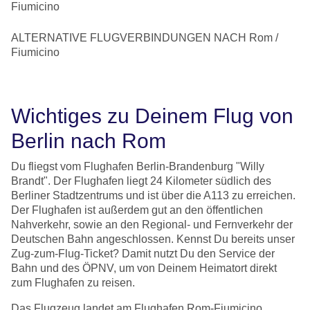
Fiumicino
ALTERNATIVE FLUGVERBINDUNGEN NACH Rom /
Fiumicino
Wichtiges zu Deinem Flug von
Berlin nach Rom
Du fliegst vom Flughafen Berlin-Brandenburg "Willy
Brandt". Der Flughafen liegt 24 Kilometer südlich des
Berliner Stadtzentrums und ist über die A113 zu erreichen.
Der Flughafen ist außerdem gut an den öffentlichen
Nahverkehr, sowie an den Regional- und Fernverkehr der
Deutschen Bahn angeschlossen. Kennst Du bereits unser
Zug-zum-Flug-Ticket? Damit nutzt Du den Service der
Bahn und des ÖPNV, um von Deinem Heimatort direkt
zum Flughafen zu reisen.
Das Flugzeug landet am Flughafen Rom-Fiumicino,