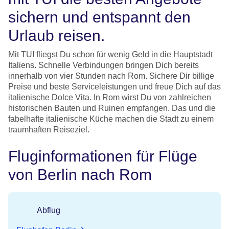
sichern und entspannt den
Urlaub reisen.
Mit TUI fliegst Du schon für wenig Geld in die Hauptstadt
Italiens. Schnelle Verbindungen bringen Dich bereits
innerhalb von vier Stunden nach Rom. Sichere Dir billige
Preise und beste Serviceleistungen und freue Dich auf das
italienische Dolce Vita. In Rom wirst Du von zahlreichen
historischen Bauten und Ruinen empfangen. Das und die
fabelhafte italienische Küche machen die Stadt zu einem
traumhaften Reiseziel.
Fluginformationen für Flüge
von Berlin nach Rom
Abflug