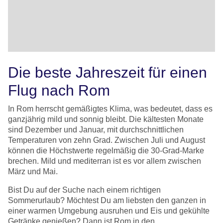
Die beste Jahreszeit für einen
Flug nach Rom
In Rom herrscht gemäßigtes Klima, was bedeutet, dass es
ganzjährig mild und sonnig bleibt. Die kältesten Monate
sind Dezember und Januar, mit durchschnittlichen
Temperaturen von zehn Grad. Zwischen Juli und August
können die Höchstwerte regelmäßig die 30-Grad-Marke
brechen. Mild und mediterran ist es vor allem zwischen
März und Mai.
Bist Du auf der Suche nach einem richtigen
Sommerurlaub? Möchtest Du am liebsten den ganzen in
einer warmen Umgebung ausruhen und Eis und gekühlte
Getränke genießen? Dann ist Rom in den