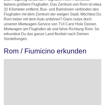
Italiens größtem Flughafen. Das Zentrum von Rom ist etwa
32 Kilometer entfernt, Bus- und Bahnlinien verbinden den
Flughafen mit dem Zentrum der ewigen Stadt. Möchtest Du
Rom lieber mit dem Auto anfahren? Dann nutze doch
unseren Mietwagen-Service von TUI Cars! Hole Deinen
Mietwagen am Flughafen ab und fahre Richtung Rom. So
erkundest Du das ganze Land flexibel nach Deinen
Vorstellungen.
Rom / Fiumicino erkunden