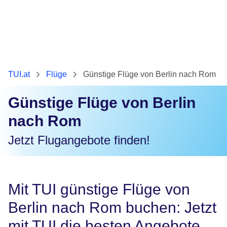
TUI.at
Flüge
Günstige Flüge von Berlin nach Rom
Günstige Flüge von Berlin
nach Rom
Jetzt Flugangebote finden!
Mit TUI günstige Flüge von
Berlin nach Rom buchen: Jetzt
mit TUI die besten Angebote