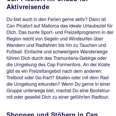
Aktivreisende
Du bist auch in den Ferien gerne aktiv? Dann ist
Can Picafort auf Mallorca das ideale Urlaubsziel für
Dich. Das bunte Sport- und Freizeitprogramm in der
Region reicht von Segeln und Windsurfen über
Wandern und Radfahren bis hin zu Tauchen und
Fußball. Einfache und schwierigere Wanderwege
führen Dich durch das Tramuntana-Gebirge oder
die Umgebung des Cap Formentors. An der Küste
gibt es ein Freizeitangebot nach dem anderen:
Tretboot oder Go-Kart? Skaten oder mit dem Rad
die Umgebung erkunden? Wenn Du gerne in einer
Gruppe unterwegs bist, machst Du eine Bootstour
mit oder gesellst Dich zu einer geführten Radtour.
Shoppen und Stöbern in Can