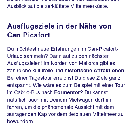
Ausblick auf die zerklüftete Mittelmeerküste.
Ausflugsziele in der Nähe von
Can Picafort
Du möchtest neue Erfahrungen im Can-Picafort-
Urlaub sammeln? Dann auf zu den nächsten
Ausflugszielen! Im Norden von Mallorca gibt es
zahlreiche kulturelle und
.
historische Attraktionen
Bei einer Tagestour erreichst Du diese Ziele ganz
entspannt. Wie wäre es zum Beispiel mit einer Tour
im Cabrio-Bus nach
? Du kannst
Formentor
natürlich auch mit Deinem Mietwagen dorthin
fahren, um die phänomenale Aussicht mit dem
aufragenden Kap vor dem tiefblauen Mittelmeer zu
bewundern.