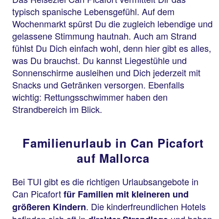
typisch spanische Lebensgefühl. Auf dem
Wochenmarkt spürst Du die zugleich lebendige und
gelassene Stimmung hautnah. Auch am Strand
fühlst Du Dich einfach wohl, denn hier gibt es alles,
was Du brauchst. Du kannst Liegestühle und
Sonnenschirme ausleihen und Dich jederzeit mit
Snacks und Getränken versorgen. Ebenfalls
wichtig: Rettungsschwimmer haben den
Strandbereich im Blick.
Familienurlaub in Can Picafort
auf Mallorca
Bei TUI gibt es die richtigen Urlaubsangebote in
Can Picafort
für Familien mit kleineren und
. Die kinderfreundlichen Hotels
größeren Kindern
befinden sich oft in
und haben