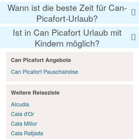
Wann ist die beste Zeit für Can-
Picafort-Urlaub?
Ist in Can Picafort Urlaub mit
Kindern möglich?
Can Picafort Angebote
Can Picafort Pauschalreise
Weitere Reiseziele
Alcudia
Cala d'Or
Cala Millor
Cala Ratjada