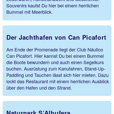
Souvenirs kaufst Du hier bei einem herrlichen
Bummel mit Meerblick.
Der Jachthafen von Can Picafort
Am Ende der Promenade liegt der Club Náutico
Can Picafort. Hier kannst Du bei einem Bummel
die Boote bewundern und auch einen Segelkurs
buchen. Ausrüstung zum Kanufahren, Stand-Up-
Paddling und Tauchen lässt sich hier mieten. Dazu
lockt das Restaurant mit einem herrlichen Ausblick
über den Hafen und den Strand.
Naturpark S‘Albufera