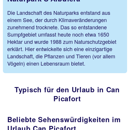
Die Landschaft des Naturparks entstand aus
einem See, der durch Klimaveränderungen
zunehmend trocknete. Das so entstandene
Sumpfgebiet umfasst heute noch etwa 1650
Hektar und wurde 1988 zum Naturschutzgebiet
erklärt. Hier entwickelte sich eine einzigartige
Landschaft, die Pflanzen und Tieren (vor allem
Vögeln) einen Lebensraum bietet.
Typisch für den Urlaub in Can
Picafort
Beliebte Sehenswürdigkeiten im
Urlaub Can Picafort