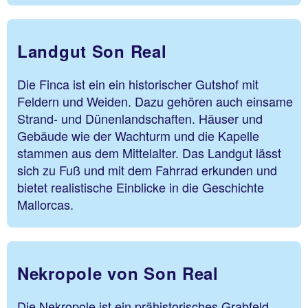
Landgut Son Real
Die Finca ist ein ein historischer Gutshof mit
Feldern und Weiden. Dazu gehören auch einsame
Strand- und Dünenlandschaften. Häuser und
Gebäude wie der Wachturm und die Kapelle
stammen aus dem Mittelalter. Das Landgut lässt
sich zu Fuß und mit dem Fahrrad erkunden und
bietet realistische Einblicke in die Geschichte
Mallorcas.
Nekropole von Son Real
Die Nekropole ist ein prähistorisches Grabfeld