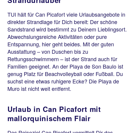
TUI hält für Can Picafort viele Urlaubsangebote in
direkter Strandlage für Dich bereit: Der schöne
Sandstrand wird bestimmt zu Deinem Lieblingsort.
Abwechslungsreiche Aktivitäten oder pure
Entspannung, hier geht beides. Mit der guten
Ausstattung – von Duschen bis zu
Rettungsschwimmern – ist der Strand auch für
Familien geeignet. An der Playa de Son Baulo ist
genug Platz für Beachvolleyball oder Fußball. Du
suchst eine etwas ruhigere Ecke? Die Playa de
Muro ist nicht weit entfernt.
Urlaub in Can Picafort mit
mallorquinischem Flair
Das Reiseziel Can Picafort vermittelt Dir das