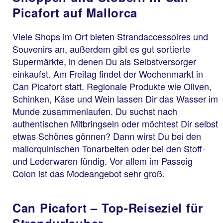
Picafort auf Mallorca
Viele Shops im Ort bieten Strandaccessoires und
Souvenirs an, außerdem gibt es gut sortierte
Supermärkte, in denen Du als Selbstversorger
einkaufst. Am Freitag findet der Wochenmarkt in
Can Picafort statt. Regionale Produkte wie Oliven,
Schinken, Käse und Wein lassen Dir das Wasser im
Munde zusammenlaufen. Du suchst nach
authentischen Mitbringseln oder möchtest Dir selbst
etwas Schönes gönnen? Dann wirst Du bei den
mallorquinischen Tonarbeiten oder bei den Stoff-
und Lederwaren fündig. Vor allem im Passeig
Colon ist das Modeangebot sehr groß.
Can Picafort – Top-Reiseziel für
Strandurlauber