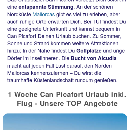
eine
. An der schönen
entspannte Stimmung
Nordküste
Mallorcas
gibt es viel zu erleben, aber
auch ruhige Orte erwarten Dich. Bei TUI findest Du
eine geeignete Unterkunft und kannst bequem in
Can Picafort Deinen Urlaub buchen. Zu Sommer,
Sonne und Strand kommen weitere Attraktionen
hinzu: In der Nähe findest Du
und urige
Golfplätze
Dörfer im Inselinneren. Die
Bucht von Alcudia
macht auf jeden Fall Lust darauf, den Norden
Mallorcas kennenzulernen – Du wirst die
traumhafte Küstenlandschaft rundum genießen.
1 Woche Can Picafort Urlaub inkl.
Flug - Unsere TOP Angebote