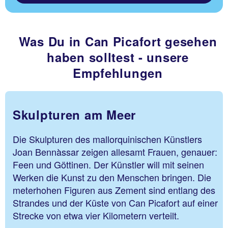
Was Du in Can Picafort gesehen
haben solltest - unsere
Empfehlungen
Skulpturen am Meer
Die Skulpturen des mallorquinischen Künstlers
Joan Bennàssar zeigen allesamt Frauen, genauer:
Feen und Göttinen. Der Künstler will mit seinen
Werken die Kunst zu den Menschen bringen. Die
meterhohen Figuren aus Zement sind entlang des
Strandes und der Küste von Can Picafort auf einer
Strecke von etwa vier Kilometern verteilt.