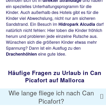
direkter Strandlage
ein spezielles Unterhaltungsprogramm für die
Kinder. Auch außerhalb des Hotels gibt es für die
Kinder viel Abwechslung, nicht nur am sicheren
Sandstrand. Ein Besuch im
darf
Hidropark Alcudia
natürlich nicht fehlen: Hier toben die Kinder fröhlich
herum und probieren jede einzelne Rutsche aus.
Wünschen sich die größeren Kinder etwas mehr
Spannung? Dann ist ein Ausflug zu den
eine gute Idee.
Drachenhöhlen
Häufige Fragen zu Urlaub in Can
Picafort auf Mallorca
Wie lange fliege ich nach Can
Picafort?