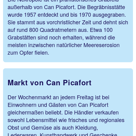
außerhalb von Can Picafort. Die Begräbnisstätte
wurde 1957 entdeckt und bis 1970 ausgegraben.
Sie stammt aus vorchristlicher Zeit und dehnt sich
auf rund 800 Quadratmetern aus. Etwa 100
Grabstätten sind noch erhalten, während die
meisten inzwischen natürlicher Meereserosion
zum Opfer fielen.
Markt von Can Picafort
Der Wochenmarkt an jedem Freitag ist bei
Einwohnern und Gästen von Can Picafort
gleichermaßen beliebt. Die Händler verkaufen
sowohl Lebensmittel wie frisches und regionales
Obst und Gemüse als auch Kleidung,
Lederwaren, Kunsthandwerk und Geschenke.