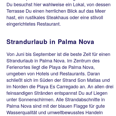
Du besuchst hier wahlweise ein Lokal, von dessen
Terrasse Du einen herrlichen Blick auf das Meer
hast, ein rustikales Steakhaus oder eine stilvoll
eingerichtetes Restaurant.
Strandurlaub in Palma Nova
Von Juni bis September ist die beste Zeit für einen
Strandurlaub in Palma Nova. Im Zentrum des
Ferienortes liegt die Playa de Palma Nova,
umgeben von Hotels und Restaurants. Daran
schließt sich im Süden der Strand Son Matias und
im Norden die Playa Es Carregado an. An allen drei
feinsandigen Stränden entspannst Du auf Liegen
unter Sonnenschirmen. Alle Strandabschnitte in
Palma Nova sind mit der blauen Flagge für gute
Wasserqualität und umweltbewusstes Handeln