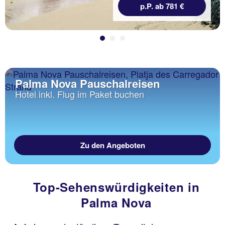
p.P. ab 781 €
Palma Nova Pauschalreisen
Hotel inkl. Flug im Paket buchen
Zu den Angeboten
Top-Sehenswürdigkeiten in
Palma Nova