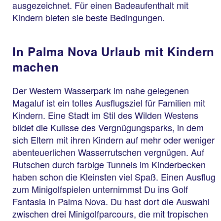
ausgezeichnet. Für einen Badeaufenthalt mit
Kindern bieten sie beste Bedingungen.
In Palma Nova Urlaub mit Kindern
machen
Der Western Wasserpark im nahe gelegenen
Magaluf ist ein tolles Ausflugsziel für Familien mit
Kindern. Eine Stadt im Stil des Wilden Westens
bildet die Kulisse des Vergnügungsparks, in dem
sich Eltern mit ihren Kindern auf mehr oder weniger
abenteuerlichen Wasserrutschen vergnügen. Auf
Rutschen durch farbige Tunnels im Kinderbecken
haben schon die Kleinsten viel Spaß. Einen Ausflug
zum Minigolfspielen unternimmst Du ins Golf
Fantasia in Palma Nova. Du hast dort die Auswahl
zwischen drei Minigolfparcours, die mit tropischen