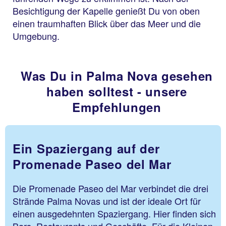
Besichtigung der Kapelle genießt Du von oben
einen traumhaften Blick über das Meer und die
Umgebung.
Was Du in Palma Nova gesehen
haben solltest - unsere
Empfehlungen
Ein Spaziergang auf der
Promenade Paseo del Mar
Die Promenade Paseo del Mar verbindet die drei
Strände Palma Novas und ist der ideale Ort für
einen ausgedehnten Spaziergang. Hier finden sich