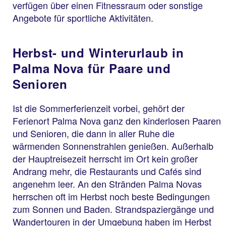
verfügen über einen Fitnessraum oder sonstige
Angebote für sportliche Aktivitäten.
Herbst- und Winterurlaub in
Palma Nova für Paare und
Senioren
Ist die Sommerferienzeit vorbei, gehört der
Ferienort Palma Nova ganz den kinderlosen Paaren
und Senioren, die dann in aller Ruhe die
wärmenden Sonnenstrahlen genießen. Außerhalb
der Hauptreisezeit herrscht im Ort kein großer
Andrang mehr, die Restaurants und Cafés sind
angenehm leer. An den Stränden Palma Novas
herrschen oft im Herbst noch beste Bedingungen
zum Sonnen und Baden. Strandspaziergänge und
Wandertouren in der Umgebung haben im Herbst