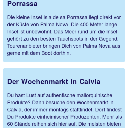
Porrassa
Die kleine Insel Isla de sa Porrassa liegt direkt vor
der Küste von Palma Nova. Die 400 Meter lange
Insel ist unbewohnt. Das Meer rund um die Insel
gehört zu den besten Tauchspots in der Gegend.
Tourenanbieter bringen Dich von Palma Nova aus
gerne mit dem Boot dorthin.
Der Wochenmarkt in Calvia
Du hast Lust auf authentische mallorquinische
Produkte? Dann besuche den Wochenmarkt in
Calvia, der immer montags stattfindet. Dort findest
Du Produkte einheimischer Produzenten. Mehr als
60 Stände reihen sich hier auf. Die meisten bieten