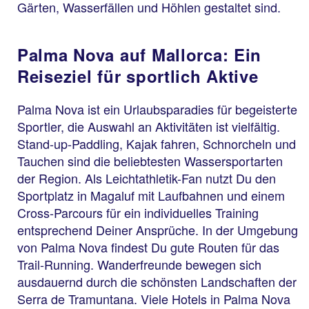
Gärten, Wasserfällen und Höhlen gestaltet sind.
Palma Nova auf Mallorca: Ein
Reiseziel für sportlich Aktive
Palma Nova ist ein Urlaubsparadies für begeisterte
Sportler, die Auswahl an Aktivitäten ist vielfältig.
Stand-up-Paddling, Kajak fahren, Schnorcheln und
Tauchen sind die beliebtesten Wassersportarten
der Region. Als Leichtathletik-Fan nutzt Du den
Sportplatz in Magaluf mit Laufbahnen und einem
Cross-Parcours für ein individuelles Training
entsprechend Deiner Ansprüche. In der Umgebung
von Palma Nova findest Du gute Routen für das
Trail-Running. Wanderfreunde bewegen sich
ausdauernd durch die schönsten Landschaften der
Serra de Tramuntana. Viele Hotels in Palma Nova