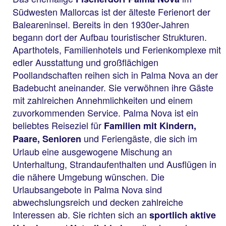
Südwesten Mallorcas ist der älteste Ferienort der
Baleareninsel. Bereits in den 1930er-Jahren
begann dort der Aufbau touristischer Strukturen.
Aparthotels, Familienhotels und Ferienkomplexe mit
edler Ausstattung und großflächigen
Poollandschaften reihen sich in Palma Nova an der
Badebucht aneinander. Sie verwöhnen ihre Gäste
mit zahlreichen Annehmlichkeiten und einem
zuvorkommenden Service. Palma Nova ist ein
beliebtes Reiseziel für
Familien mit Kindern,
und Feriengäste, die sich im
Paare, Senioren
Urlaub eine ausgewogene Mischung an
Unterhaltung, Strandaufenthalten und Ausflügen in
die nähere Umgebung wünschen. Die
Urlaubsangebote in Palma Nova sind
abwechslungsreich und decken zahlreiche
Interessen ab. Sie richten sich an
sportlich aktive