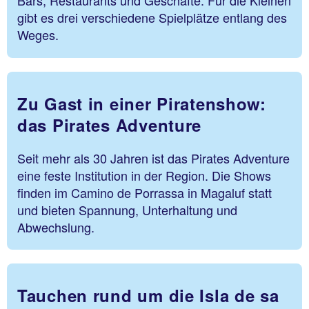
Bars, Restaurants und Geschäfte. Für die Kleinen
gibt es drei verschiedene Spielplätze entlang des
Weges.
Zu Gast in einer Piratenshow:
das Pirates Adventure
Seit mehr als 30 Jahren ist das Pirates Adventure
eine feste Institution in der Region. Die Shows
finden im Camino de Porrassa in Magaluf statt
und bieten Spannung, Unterhaltung und
Abwechslung.
Tauchen rund um die Isla de sa