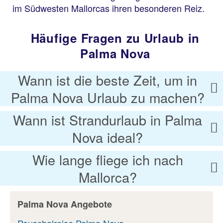
im Südwesten Mallorcas ihren besonderen Reiz.
Häufige Fragen zu Urlaub in
Palma Nova
Wann ist die beste Zeit, um in
Palma Nova Urlaub zu machen?
Wann ist Strandurlaub in Palma
Nova ideal?
Wie lange fliege ich nach
Mallorca?
Palma Nova Angebote
Pauschalreise Palma Nova