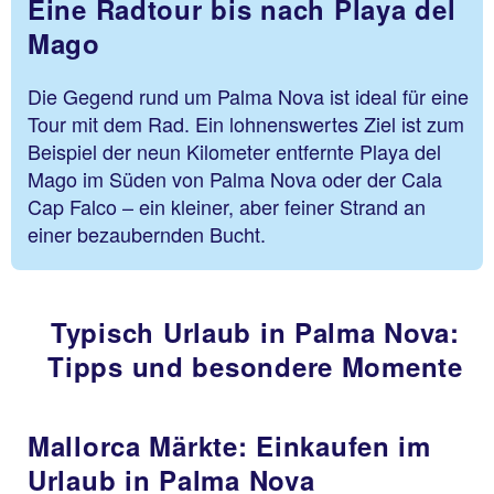
Eine Radtour bis nach Playa del
Mago
Die Gegend rund um Palma Nova ist ideal für eine
Tour mit dem Rad. Ein lohnenswertes Ziel ist zum
Beispiel der neun Kilometer entfernte Playa del
Mago im Süden von Palma Nova oder der Cala
Cap Falco – ein kleiner, aber feiner Strand an
einer bezaubernden Bucht.
Typisch Urlaub in Palma Nova:
Tipps und besondere Momente
Mallorca Märkte: Einkaufen im
Urlaub in Palma Nova