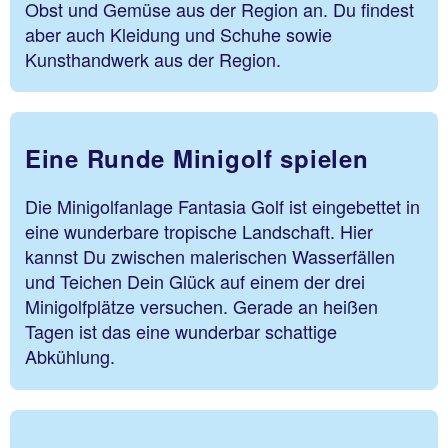
Obst und Gemüse aus der Region an. Du findest
aber auch Kleidung und Schuhe sowie
Kunsthandwerk aus der Region.
Eine Runde Minigolf spielen
Die Minigolfanlage Fantasia Golf ist eingebettet in
eine wunderbare tropische Landschaft. Hier
kannst Du zwischen malerischen Wasserfällen
und Teichen Dein Glück auf einem der drei
Minigolfplätze versuchen. Gerade an heißen
Tagen ist das eine wunderbar schattige
Abkühlung.