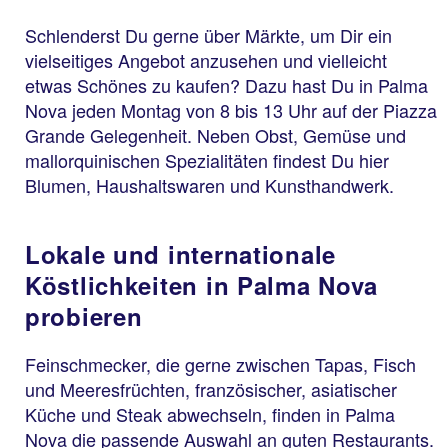
Schlenderst Du gerne über Märkte, um Dir ein
vielseitiges Angebot anzusehen und vielleicht
etwas Schönes zu kaufen? Dazu hast Du in Palma
Nova jeden Montag von 8 bis 13 Uhr auf der Piazza
Grande Gelegenheit. Neben Obst, Gemüse und
mallorquinischen Spezialitäten findest Du hier
Blumen, Haushaltswaren und Kunsthandwerk.
Lokale und internationale
Köstlichkeiten in Palma Nova
probieren
Feinschmecker, die gerne zwischen Tapas, Fisch
und Meeresfrüchten, französischer, asiatischer
Küche und Steak abwechseln, finden in Palma
Nova die passende Auswahl an guten Restaurants.