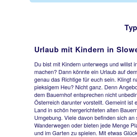
Typ
Urlaub mit Kindern in Slow
Du bist mit Kindern unterwegs und willst 
machen? Dann könnte ein Urlaub auf dem
genau das Richtige für euch sein. Klingt 
pieksigem Heu? Nicht ganz. Denn Angebot
dem Bauernhof entsprechen nicht unbedin
Österreich darunter vorstellt. Gemeint ist 
Land in schön hergerichteten alten Bauer
Umgebung. Viele davon befinden sich an
Wanderwegen oder bieten jede Menge Pla
und im Garten zu spielen. Mit etwas Glüc