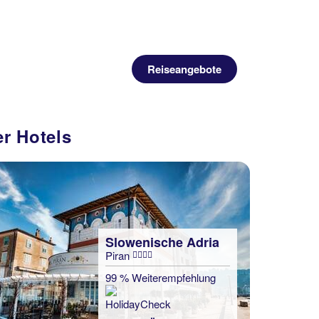
Reiseangebote
r Hotels
Slowenische Adria
Piran
99 % Weiterempfehlung