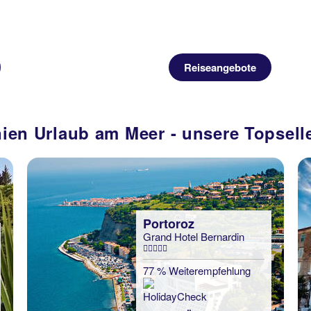
Reiseangebote
ien Urlaub am Meer - unsere Topselle
Portoroz
Grand Hotel Bernardin
77 % Weiterempfehlung