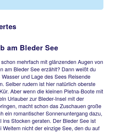
ertes
b am Bleder See
r schon mehrfach mit glänzenden Augen von
en am Bleder See erzählt? Dann weißt du
s Wasser und Lage des Sees Reisende
 Selber rudern ist hier natürlich oberste
Kür. Aber wenn die kleinen Pletna-Boote mit
n Urlauber zur Bleder-Insel mit der
bringen, macht schon das Zuschauen große
h ein romantischer Sonnenuntergang dazu,
 ins Stocken geraten. Der Bleder See ist
i Weitem nicht der einzige See, den du auf