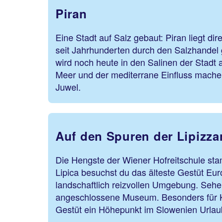
Piran
Eine Stadt auf Salz gebaut: Piran liegt dir
seit Jahrhunderten durch den Salzhandel
wird noch heute in den Salinen der Stadt
Meer und der mediterrane Einfluss mache
Juwel.
Auf den Spuren der Lipizza
Die Hengste der Wiener Hofreitschule st
Lipica besuchst du das älteste Gestüt Eur
landschaftlich reizvollen Umgebung. Sehe
angeschlossene Museum. Besonders für Ki
Gestüt ein Höhepunkt im Slowenien Urlau