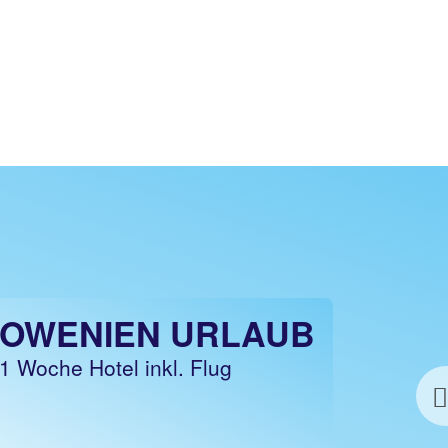
LOWENIEN URLAUB
 1 Woche Hotel inkl. Flug