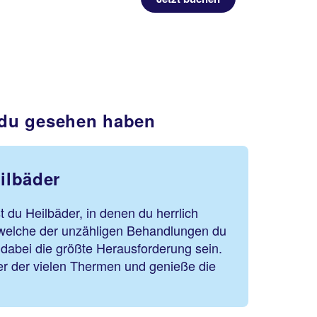
 du gesehen haben
ilbäder
t du Heilbäder, in denen du herrlich
welche der unzähligen Behandlungen du
e dabei die größte Herausforderung sein.
ner der vielen Thermen und genieße die