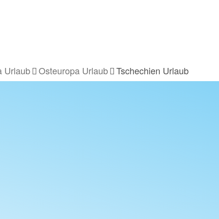
 Urlaub
Osteuropa Urlaub
Tschechien Urlaub