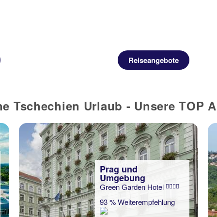
Reiseangebote
e Tschechien Urlaub - Unsere TOP 
Prag und
Umgebung
Green Garden Hotel
93 % Weiterempfehlung