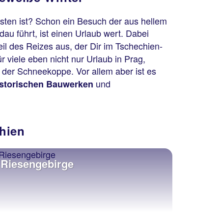
sten ist? Schon ein Besuch der aus hellem
au führt, ist einen Urlaub wert. Dabei
il des Reizes aus, der Dir im Tschechien-
 viele eben nicht nur Urlaub in Prag,
 der Schneekoppe. Vor allem aber ist es
und
istorischen Bauwerken
chien
Riesengebirge