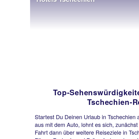
Top-Sehenswürdigkeite
Tschechien-R
Startest Du Deinen Urlaub in Tschechien
aus mit dem Auto, lohnt es sich, zunächs
Fahrt dann über weitere Reiseziele in Tsc