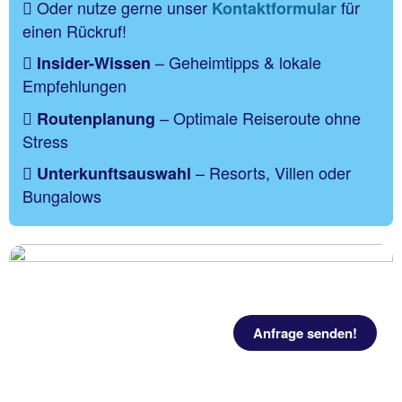
Oder nutze gerne unser
für
Kontaktformular
einen Rückruf!
– Geheimtipps & lokale
Insider-Wissen
Empfehlungen
– Optimale Reiseroute ohne
Routenplanung
Stress
– Resorts, Villen oder
Unterkunftsauswahl
Bungalows
Anfrage senden!