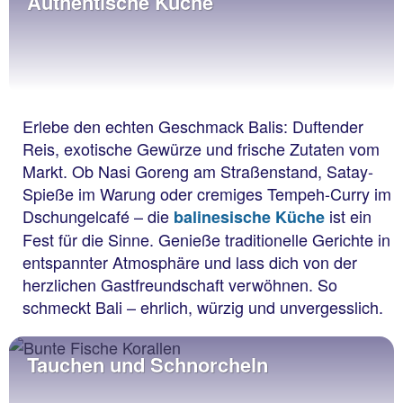
Authentische Küche
Erlebe den echten Geschmack Balis: Duftender
Reis, exotische Gewürze und frische Zutaten vom
Markt. Ob Nasi Goreng am Straßenstand, Satay-
Spieße im Warung oder cremiges Tempeh-Curry im
Dschungelcafé – die
ist ein
balinesische Küche
Fest für die Sinne. Genieße traditionelle Gerichte in
entspannter Atmosphäre und lass dich von der
herzlichen Gastfreundschaft verwöhnen. So
schmeckt Bali – ehrlich, würzig und unvergesslich.
Tauchen und Schnorcheln