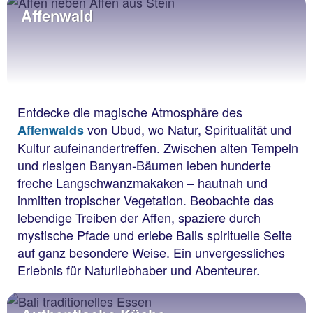
Affenwald
Entdecke die magische Atmosphäre des
von Ubud, wo Natur, Spiritualität und
Affenwalds
Kultur aufeinandertreffen. Zwischen alten Tempeln
und riesigen Banyan-Bäumen leben hunderte
freche Langschwanzmakaken – hautnah und
inmitten tropischer Vegetation. Beobachte das
lebendige Treiben der Affen, spaziere durch
mystische Pfade und erlebe Balis spirituelle Seite
auf ganz besondere Weise. Ein unvergessliches
Erlebnis für Naturliebhaber und Abenteurer.