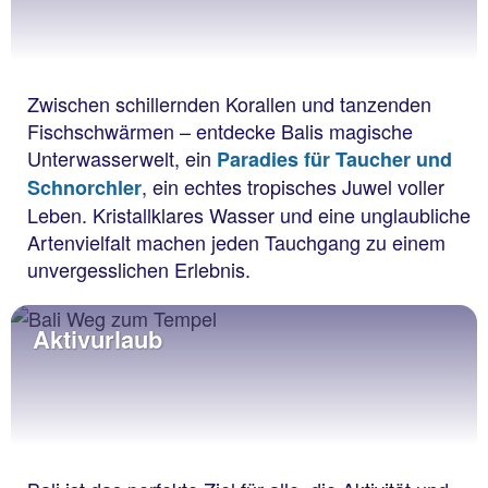
Zwischen schillernden Korallen und tanzenden
Fischschwärmen – entdecke Balis magische
Unterwasserwelt, ein
Paradies für Taucher und
, ein echtes tropisches Juwel voller
Schnorchler
Leben. Kristallklares Wasser und eine unglaubliche
Artenvielfalt machen jeden Tauchgang zu einem
unvergesslichen Erlebnis.
Aktivurlaub