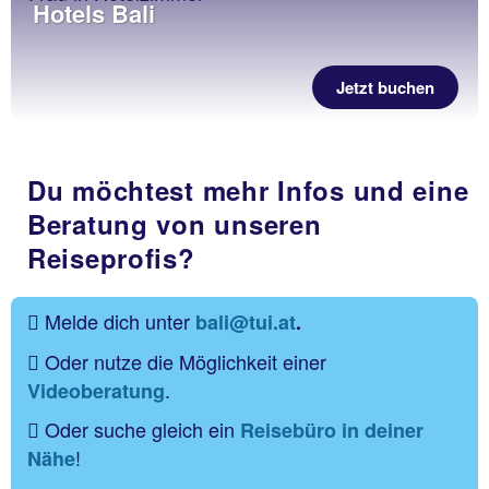
Hotels Bali
Jetzt buchen
Du möchtest mehr Infos und eine
Beratung von unseren
Reiseprofis?
Melde dich unter
bali@tui.at
.
Oder nutze die Möglichkeit einer
.
Videoberatung
Oder suche gleich ein
Reisebüro in deiner
!
Nähe