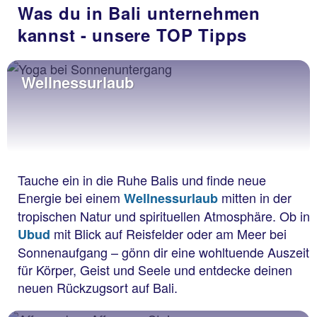
Was du in Bali unternehmen
kannst - unsere TOP Tipps
Wellnessurlaub
Tauche ein in die Ruhe Balis und finde neue
Energie bei einem
mitten in der
Wellnessurlaub
tropischen Natur und spirituellen Atmosphäre. Ob in
mit Blick auf Reisfelder oder am Meer bei
Ubud
Sonnenaufgang – gönn dir eine wohltuende Auszeit
für Körper, Geist und Seele und entdecke deinen
neuen Rückzugsort auf Bali.