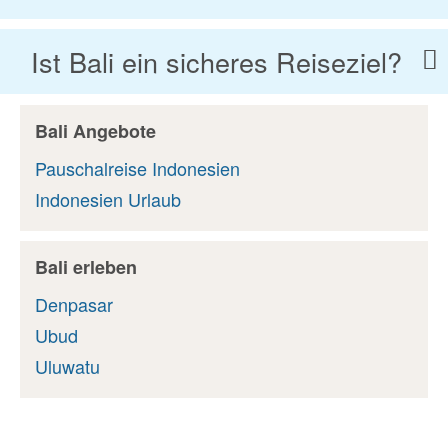
Ist Bali ein sicheres Reiseziel?
Bali Angebote
Pauschalreise Indonesien
Indonesien Urlaub
Bali erleben
Denpasar
Ubud
Uluwatu