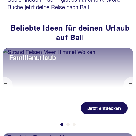
Buche jetzt deine Reise nach Bali.
Beliebte Ideen für deinen Urlaub
auf Bali
Familienurlaub
Previous
Jetzt entdecken