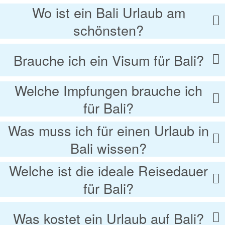
Wo ist ein Bali Urlaub am
schönsten?
Brauche ich ein Visum für Bali?
Welche Impfungen brauche ich
für Bali?
Was muss ich für einen Urlaub in
Bali wissen?
Welche ist die ideale Reisedauer
für Bali?
Was kostet ein Urlaub auf Bali?