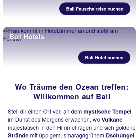
Bali Pauschalreise buchen
Bali Hotels
Bali Hotel buchen
Wo Träume den Ozean treffen:
Willkommen auf Bali
Stell dir einen Ort vor, an dem
mystische Tempel
im Dunst des Morgens erwachen, wo
Vulkane
majestätisch in den Himmel ragen und sich goldene
mit üppigem, smaragdgrünem
Strände
Dschungel