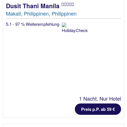
Dusit Thani Manila
Makati, Philippinen, Philippinen
5.1 - 97 % Weiterempfehlung
1 Nacht, Nur Hotel
Preis p.P. ab 59 €