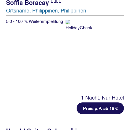
Soffia Boracay
Ortsname, Philippinen, Philippinen
5.0 - 100 % Weiterempfehlung
1 Nacht, Nur Hotel
Preis p.P. ab 16 €