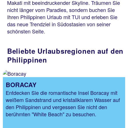
Makati mit beeindruckender Skyline. Träumen Sie
nicht länger vom Paradies, sondern buchen Sie
Ihren Philippinen Urlaub mit TUI und erleben Sie
das neue Trendziel in Südostasien von seiner
schönsten Seite.
Beliebte Urlaubsregionen auf den
Philippinen
BORACAY
Entdecken Sie die romantische Insel Boracay mit
weißem Sandstrand und kristallklarem Wasser auf
den Philippinen und vergessen Sie nicht den
berühmten "White Beach" zu besuchen.