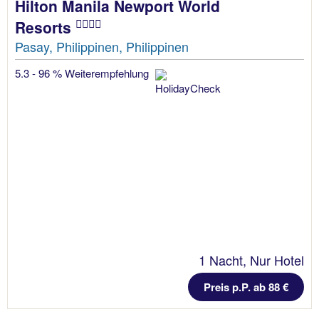
Hilton Manila Newport World
Resorts
Pasay, Philippinen, Philippinen
5.3 - 96 % Weiterempfehlung
1 Nacht, Nur Hotel
Preis p.P. ab 88 €