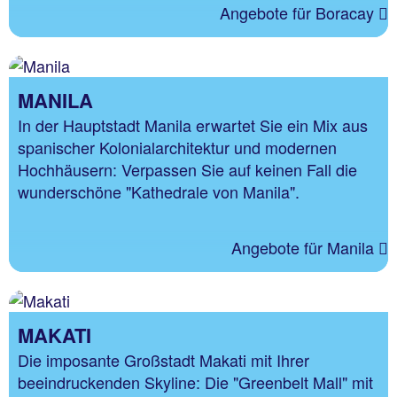
Angebote für Boracay
MANILA
In der Hauptstadt Manila erwartet Sie ein Mix aus
spanischer Kolonialarchitektur und modernen
Hochhäusern: Verpassen Sie auf keinen Fall die
wunderschöne "Kathedrale von Manila".
Angebote für Manila
MAKATI
Die imposante Großstadt Makati mit Ihrer
beeindruckenden Skyline: Die "Greenbelt Mall" mit