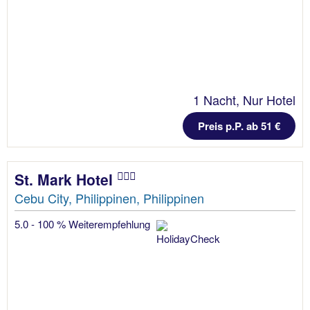
1 Nacht, Nur Hotel
Preis p.P. ab 51 €
St. Mark Hotel
Cebu City, Philippinen, Philippinen
5.0 - 100 % Weiterempfehlung