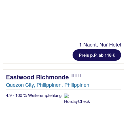
1 Nacht, Nur Hotel
Preis p.P. ab 118 €
Eastwood Richmonde
Quezon City, Philippinen, Philippinen
4.9 - 100 % Weiterempfehlung