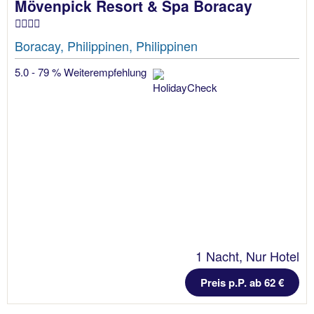
Mövenpick Resort & Spa Boracay
Boracay, Philippinen, Philippinen
5.0 - 79 % Weiterempfehlung
1 Nacht, Nur Hotel
Preis p.P. ab 62 €