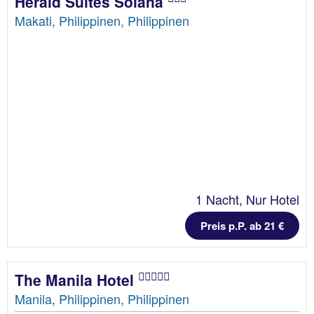
Herald Suites Solana
Makati, Philippinen, Philippinen
1 Nacht, Nur Hotel
Preis p.P. ab 21 €
The Manila Hotel
Manila, Philippinen, Philippinen