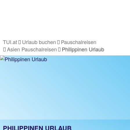
TUI.at
Urlaub buchen
Pauschalreisen
Asien Pauschalreisen
Philippinen Urlaub
PHILIPPINEN URLAUB