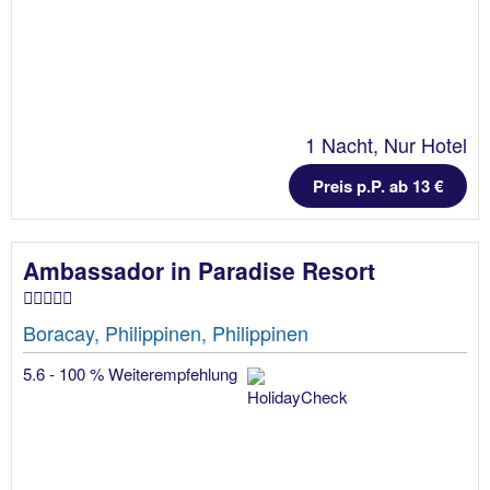
1 Nacht, Nur Hotel
Preis p.P. ab 13 €
Ambassador in Paradise Resort
Boracay, Philippinen, Philippinen
5.6 - 100 % Weiterempfehlung