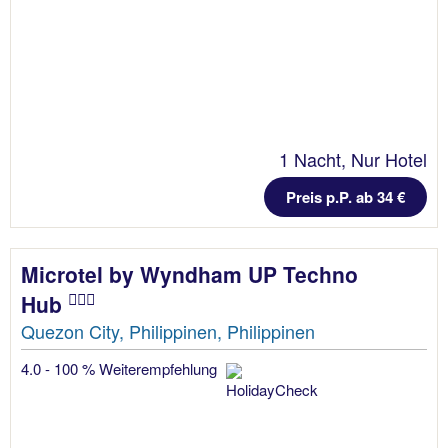
1 Nacht, Nur Hotel
Preis p.P. ab 34 €
Microtel by Wyndham UP Techno
Hub
Quezon City, Philippinen, Philippinen
4.0 - 100 % Weiterempfehlung