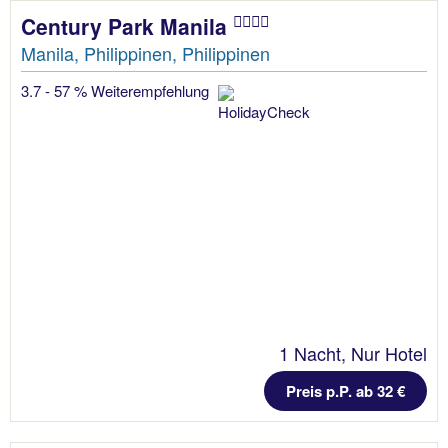
Century Park Manila
Manila, Philippinen, Philippinen
3.7 - 57 % Weiterempfehlung
1 Nacht, Nur Hotel
Preis p.P. ab 32 €