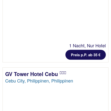
1 Nacht, Nur Hotel
Preis p.P. ab 35 €
GV Tower Hotel Cebu
Cebu City, Philippinen, Philippinen