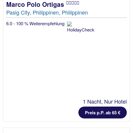
Marco Polo Ortigas
Pasig City, Philippinen, Philippinen
6.0 - 100 % Weiterempfehlung
1 Nacht, Nur Hotel
Preis p.P. ab 65 €