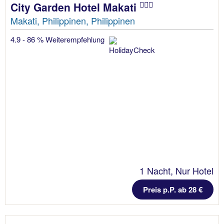
City Garden Hotel Makati
Makati, Philippinen, Philippinen
4.9 - 86 % Weiterempfehlung
1 Nacht, Nur Hotel
Preis p.P. ab 28 €