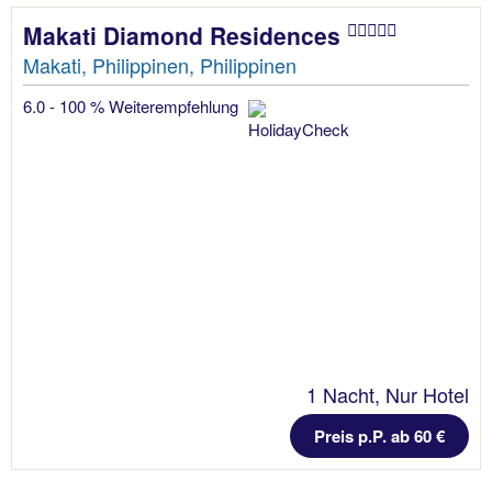
Makati Diamond Residences
Makati, Philippinen, Philippinen
6.0 - 100 % Weiterempfehlung
1 Nacht, Nur Hotel
Preis p.P. ab 60 €