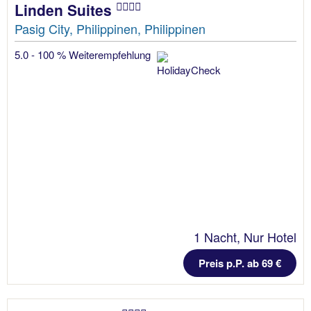
Linden Suites
Pasig City, Philippinen, Philippinen
5.0 - 100 % Weiterempfehlung
1 Nacht, Nur Hotel
Preis p.P. ab 69 €