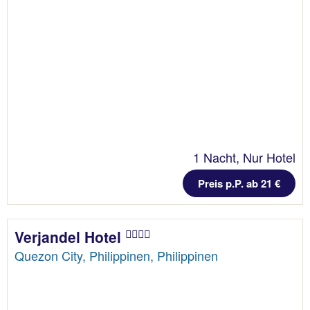
1 Nacht, Nur Hotel
Preis p.P. ab 21 €
Verjandel Hotel
Quezon City, Philippinen, Philippinen