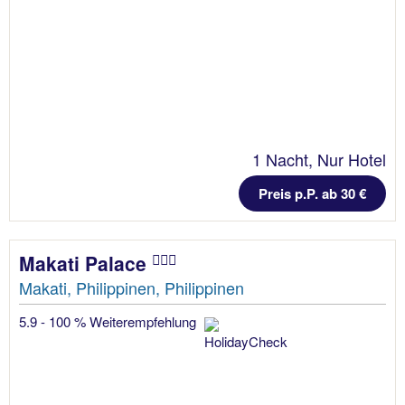
1 Nacht, Nur Hotel
Preis p.P. ab 30 €
Makati Palace
Makati, Philippinen, Philippinen
5.9 - 100 % Weiterempfehlung