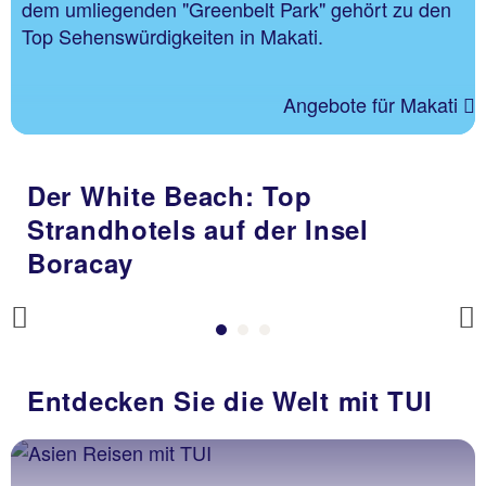
dem umliegenden "Greenbelt Park" gehört zu den
Top Sehenswürdigkeiten in Makati.
Angebote für Makati
Der White Beach: Top
Strandhotels auf der Insel
Boracay
Previous
Entdecken Sie die Welt mit TUI