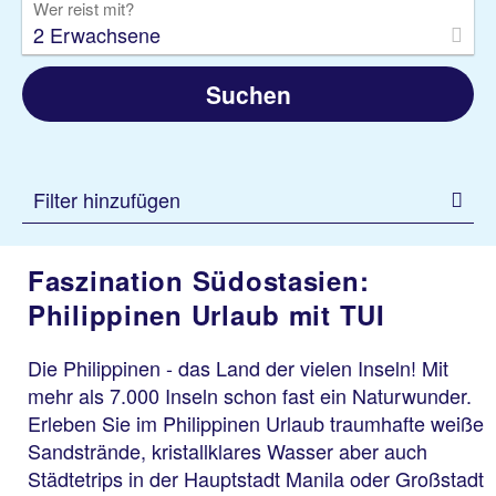
Wer reist mit?
2 Erwachsene
Suchen
Filter hinzufügen
Faszination Südostasien:
Philippinen Urlaub mit TUI
Die Philippinen - das Land der vielen Inseln! Mit
mehr als 7.000 Inseln schon fast ein Naturwunder.
Erleben Sie im Philippinen Urlaub traumhafte weiße
Sandstrände, kristallklares Wasser aber auch
Städtetrips in der Hauptstadt Manila oder Großstadt