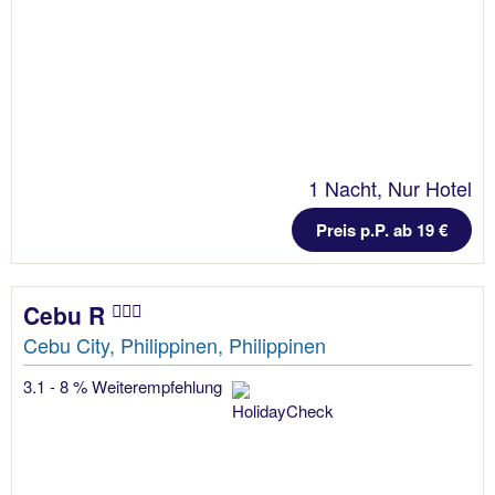
1 Nacht, Nur Hotel
Preis p.P. ab 19 €
Cebu R
Cebu City, Philippinen, Philippinen
3.1 - 8 % Weiterempfehlung