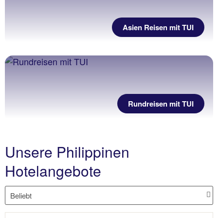
Asien Reisen mit TUI
Rundreisen mit TUI
Unsere Philippinen
Hotelangebote