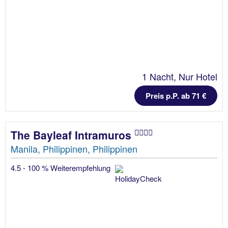
1 Nacht, Nur Hotel
Preis p.P. ab 71 €
The Bayleaf Intramuros
Manila, Philippinen, Philippinen
4.5 - 100 % Weiterempfehlung