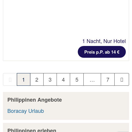
1 Nacht, Nur Hotel
Preis p.P. ab 14 €
1
2
3
4
5
…
7
Philippinen Angebote
Boracay Urlaub
Philippinen erleben