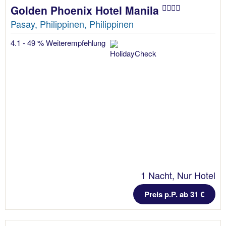
Golden Phoenix Hotel Manila
Pasay, Philippinen, Philippinen
4.1 - 49 % Weiterempfehlung
1 Nacht, Nur Hotel
Preis p.P. ab 31 €