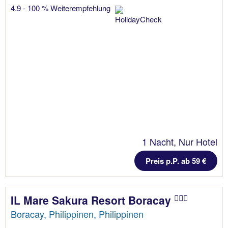
4.9 - 100 % Weiterempfehlung
1 Nacht, Nur Hotel
Preis p.P. ab 59 €
IL Mare Sakura Resort Boracay
Boracay, Philippinen, Philippinen