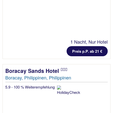
1 Nacht, Nur Hotel
Preis p.P. ab 21 €
Boracay Sands Hotel
Boracay, Philippinen, Philippinen
5.9 - 100 % Weiterempfehlung