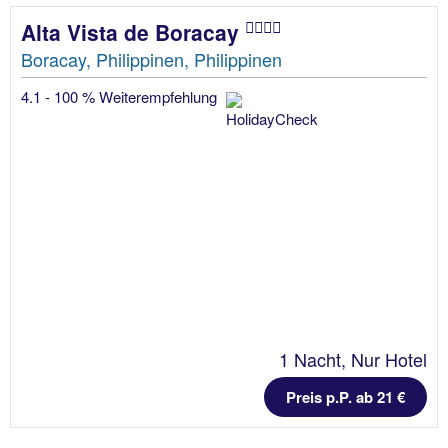
Alta Vista de Boracay
Boracay, Philippinen, Philippinen
4.1 - 100 % Weiterempfehlung
1 Nacht, Nur Hotel
Preis p.P. ab 21 €