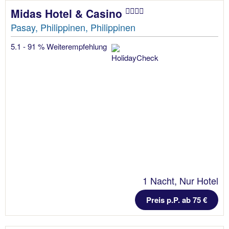
Midas Hotel & Casino
Pasay, Philippinen, Philippinen
5.1 - 91 % Weiterempfehlung
1 Nacht, Nur Hotel
Preis p.P. ab 75 €