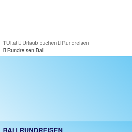
TUI.at
Urlaub buchen
Rundreisen
Rundreisen Bali
BALI RUNDREISEN