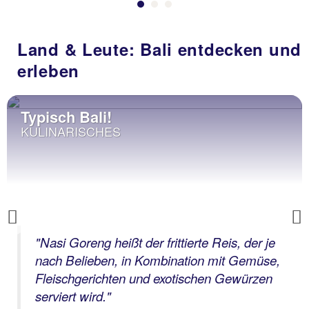
Land & Leute: Bali entdecken und
erleben
Typisch Bali!
KULINARISCHES
Previous
"Nasi Goreng heißt der frittierte Reis, der je
nach Belieben, in Kombination mit Gemüse,
Fleischgerichten und exotischen Gewürzen
serviert wird."