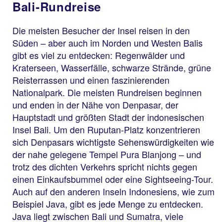
Bali-Rundreise
Die meisten Besucher der Insel reisen in den
Süden – aber auch im Norden und Westen Balis
gibt es viel zu entdecken: Regenwälder und
Kraterseen, Wasserfälle, schwarze Strände, grüne
Reisterrassen und einen faszinierenden
Nationalpark. Die meisten Rundreisen beginnen
und enden in der Nähe von Denpasar, der
Hauptstadt und größten Stadt der indonesischen
Insel Bali. Um den Ruputan-Platz konzentrieren
sich Denpasars wichtigste Sehenswürdigkeiten wie
der nahe gelegene Tempel Pura Blanjong – und
trotz des dichten Verkehrs spricht nichts gegen
einen Einkaufsbummel oder eine Sightseeing-Tour.
Auch auf den anderen Inseln Indonesiens, wie zum
Beispiel Java, gibt es jede Menge zu entdecken.
Java liegt zwischen Bali und Sumatra, viele