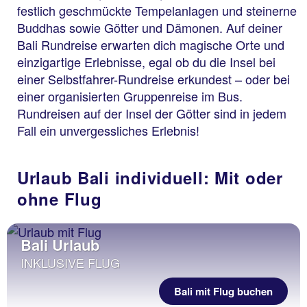
festlich geschmückte Tempelanlagen und steinerne
Buddhas sowie Götter und Dämonen. Auf deiner
Bali Rundreise erwarten dich magische Orte und
einzigartige Erlebnisse, egal ob du die Insel bei
einer Selbstfahrer-Rundreise erkundest – oder bei
einer organisierten Gruppenreise im Bus.
Rundreisen auf der Insel der Götter sind in jedem
Fall ein unvergessliches Erlebnis!
Urlaub Bali individuell: Mit oder
ohne Flug
Bali Urlaub
INKLUSIVE FLUG
Bali mit Flug buchen