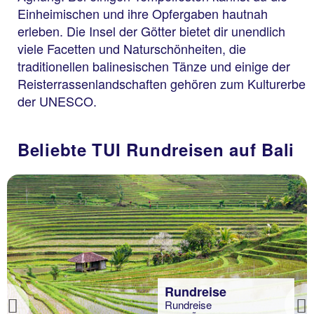
Einheimischen und ihre Opfergaben hautnah
erleben. Die Insel der Götter bietet dir unendlich
viele Facetten und Naturschönheiten, die
traditionellen balinesischen Tänze und einige der
Reisterrassenlandschaften gehören zum Kulturerbe
der UNESCO.
Beliebte TUI Rundreisen auf Bali
Rundreise
Rundreise