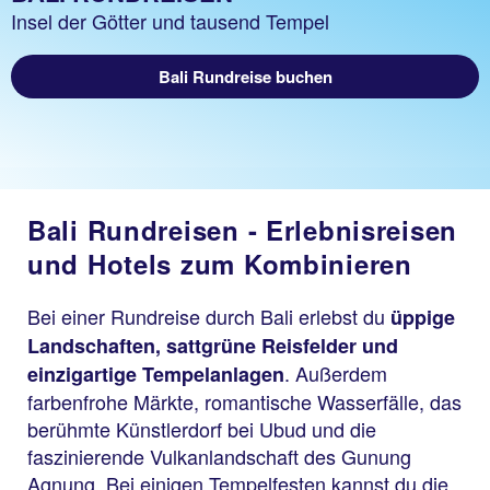
Insel der Götter und tausend Tempel
Bali Rundreise buchen
Bali Rundreisen - Erlebnisreisen
und Hotels zum Kombinieren
Bei einer Rundreise durch Bali erlebst du
üppige
Landschaften, sattgrüne Reisfelder und
. Außerdem
einzigartige Tempelanlagen
farbenfrohe Märkte, romantische Wasserfälle, das
berühmte Künstlerdorf bei Ubud und die
faszinierende Vulkanlandschaft des Gunung
Agnung. Bei einigen Tempelfesten kannst du die