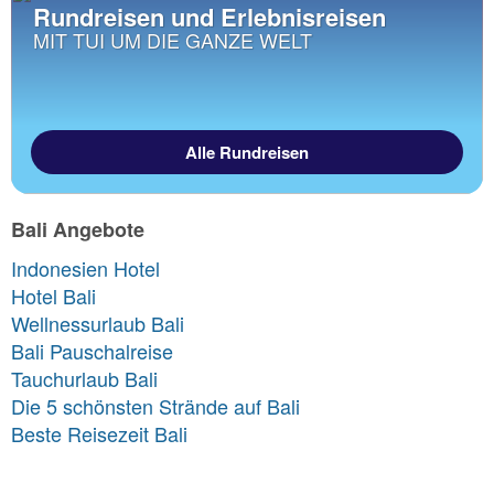
Rundreisen und Erlebnisreisen
MIT TUI UM DIE GANZE WELT
Alle Rundreisen
Bali Angebote
Indonesien Hotel
Hotel Bali
Wellnessurlaub Bali
Bali Pauschalreise
Tauchurlaub Bali
Die 5 schönsten Strände auf Bali
Beste Reisezeit Bali