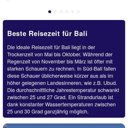
Beste Reisezeit für Bali
Die ideale Reisezeit für Bali liegt in der
Trockenzeit von Mai bis Oktober. Während der
Regenzeit von November bis März ist öfter mit
starken Schauern zu rechnen. In Süd-Bali fallen
diese Schauer üblicherweise kürzer aus als im
höher gelegenen Landesinneren, wie z.B. Ubud.
Die durchschnittliche Jahrestemperatur schwankt
zwischen 25 und 27 Grad. Ein Strandurlaub ist
dank konstanter Wassertemperaturen zwischen
25 und 30 Grad ganzjährig möglich.