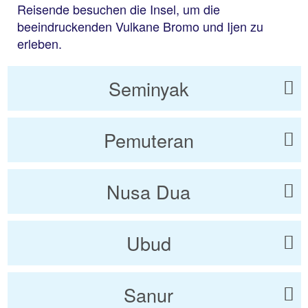
Reisende besuchen die Insel, um die
beeindruckenden Vulkane Bromo und Ijen zu
erleben.
Seminyak
Pemuteran
Nusa Dua
Ubud
Sanur