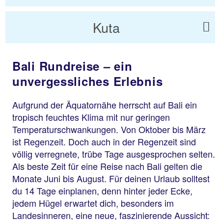
Kuta
Bali Rundreise – ein
unvergessliches Erlebnis
Aufgrund der Äquatornähe herrscht auf Bali ein
tropisch feuchtes Klima mit nur geringen
Temperaturschwankungen. Von Oktober bis März
ist Regenzeit. Doch auch in der Regenzeit sind
völlig verregnete, trübe Tage ausgesprochen selten.
Als beste Zeit für eine Reise nach Bali gelten die
Monate Juni bis August. Für deinen Urlaub solltest
du 14 Tage einplanen, denn hinter jeder Ecke,
jedem Hügel erwartet dich, besonders im
Landesinneren, eine neue, faszinierende Aussicht: