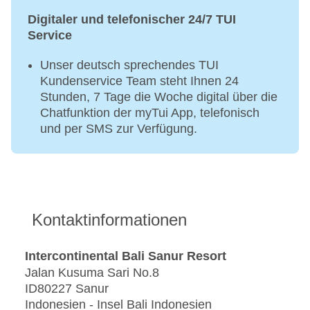
Digitaler und telefonischer 24/7 TUI
Service
Unser deutsch sprechendes TUI
Kundenservice Team steht Ihnen 24
Stunden, 7 Tage die Woche digital über die
Chatfunktion der myTui App, telefonisch
und per SMS zur Verfügung.
Kontaktinformationen
Intercontinental Bali Sanur Resort
Jalan Kusuma Sari No.8
ID80227 Sanur
Indonesien - Insel Bali Indonesien