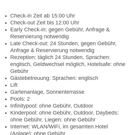
Check-in Zeit ab 15:00 Uhr
Check-out Zeit bis 12:00 Uhr
Early Check-in: gegen Gebühr, Anfrage &
Reservierung notwendig
Late Check-out: 24 Stunden, gegen Gebühr,
Anfrage & Reservierung notwendig
Rezeption: täglich 24 Stunden, Sprachen:
englisch, Geldwechsel möglich, Hotelsafe: ohne
Gebühr
Gästebetreuung: Sprachen: englisch
Lift
Gartenanlage, Sonnenterrasse
Pools: 2
Infinitypool: ohne Gebühr, Outdoor
Kinderpool: ohne Gebühr, Outdoor, Daybeds:
ohne Gebühr, Liegen: ohne Gebühr
Internet: WLAN/WiFi, im gesamten Hotel
(Anlage): ohne Gebühr