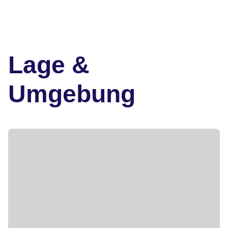
Lage &
Umgebung