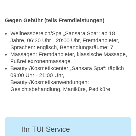
Gegen Gebühr (teils Fremdleistungen)
Wellnessbereich/Spa „Sansara Spa“: ab 18
Jahre, 06:30 Uhr - 20:00 Uhr, Fremdanbieter,
Sprachen: englisch, Behandlungsräume: 7
Massagen: Fremdanbieter, klassische Massage,
Fußreflexzonenmassage
Beauty-/Kosmetikcenter „Sansara Spa“: täglich
09:00 Uhr - 21:00 Uhr,
Beauty-/Kosmetikanwendungen:
Gesichtsbehandlung, Maniküre, Pediküre
Ihr TUI Service