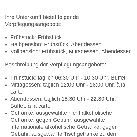
Ihre Unterkunft bietet folgende
Verpflegungsangebote:
Frühstück: Frühstück
Halbpension: Frühstück, Abendessen
Vollpension: Frühstück, Mittagessen, Abendessen
Beschreibung der Verpflegungsangebote:
Frühstück: täglich 06:30 Uhr - 10:30 Uhr, Buffet
Mittagessen: täglich 12:00 Uhr - 18:00 Uhr, à la
carte
Abendessen: täglich 18:30 Uhr - 22:30 Uhr,
Buffet, à la carte
Getränke: ausgewählte nicht alkoholische
Getränke: gegen Gebühr, ausgewählte
internationale alkoholische Getränke: gegen
Gebühr, ausgewählte Tischgetränke zu den