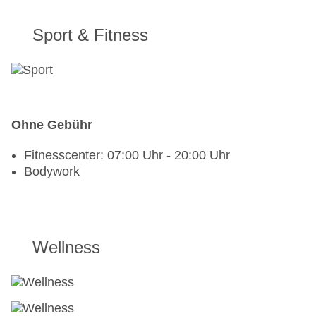
Sport & Fitness
Ohne Gebühr
Fitnesscenter: 07:00 Uhr - 20:00 Uhr
Bodywork
Wellness