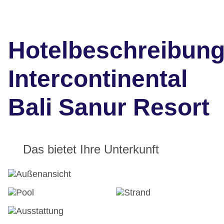
Hotelbeschreibun
Intercontinental
Bali Sanur Resort
Das bietet Ihre Unterkunft