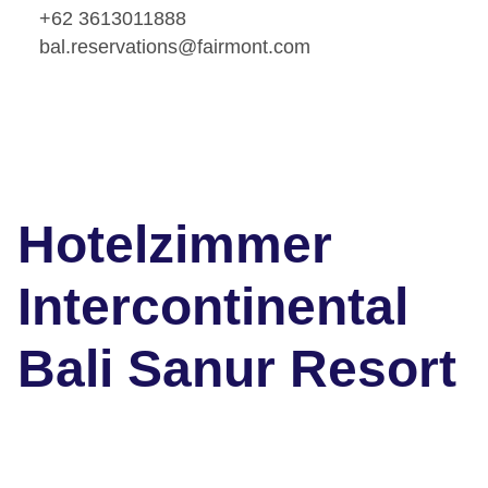
+62 3613011888
bal.reservations@fairmont.com
Hotelzimmer
Intercontinental
Bali Sanur Resort