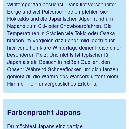
Wintersportfan besuchst. Dank tief verschneiter
Berge und viel Pulverschnee empfehlen sich
Hokkaido und die Japanischen Alpen rund um
Nagano zum Ski- oder Snowboardfahren. Die
Temperaturen in Städten wie Tokio oder Osaka
bleiben im Vergleich dazu eher mild, doch auch
hier verleihen klare Wintertage deiner Reise einen
besonderen Reiz. Und nichts ist typischer für
Japan als ein Besuch in heißen Quellen, den
Onsen: Während Schneeflocken um dich tanzen,
genießt du die Wärme des Wassers unter freiem
Himmel – ein unvergessliches Erlebnis.
Farbenpracht Japans
Du möchtest Japans einzigartige