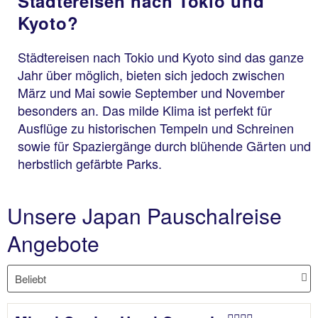
Städtereisen nach Tokio und
Kyoto?
Städtereisen nach Tokio und Kyoto sind das ganze
Jahr über möglich, bieten sich jedoch zwischen
März und Mai sowie September und November
besonders an. Das milde Klima ist perfekt für
Ausflüge zu historischen Tempeln und Schreinen
sowie für Spaziergänge durch blühende Gärten und
herbstlich gefärbte Parks.
Unsere Japan Pauschalreise
Angebote