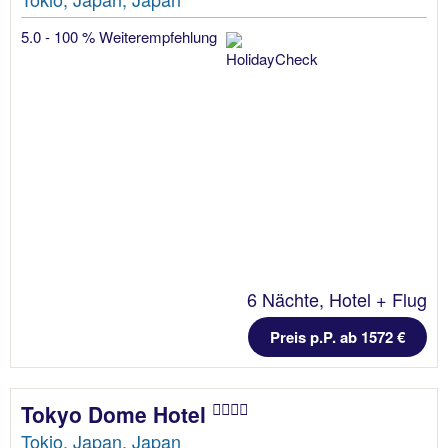
5.0 - 100 % Weiterempfehlung
6 Nächte, Hotel + Flug
Preis p.P. ab 1572 €
Tokyo Dome Hotel
Tokio, Japan, Japan