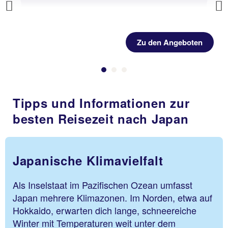
Previous
Zu den Angeboten
Tipps und Informationen zur
besten Reisezeit nach Japan
Japanische Klimavielfalt
Als Inselstaat im Pazifischen Ozean umfasst
Japan mehrere Klimazonen. Im Norden, etwa auf
Hokkaido, erwarten dich lange, schneereiche
Winter mit Temperaturen weit unter dem