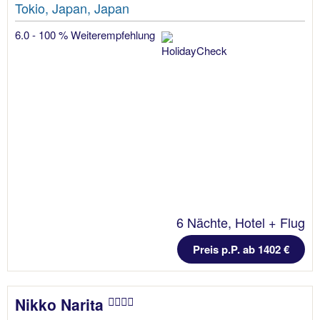
Tokio, Japan, Japan
6.0 - 100 % Weiterempfehlung
6 Nächte, Hotel + Flug
Preis p.P. ab 1402 €
Nikko Narita