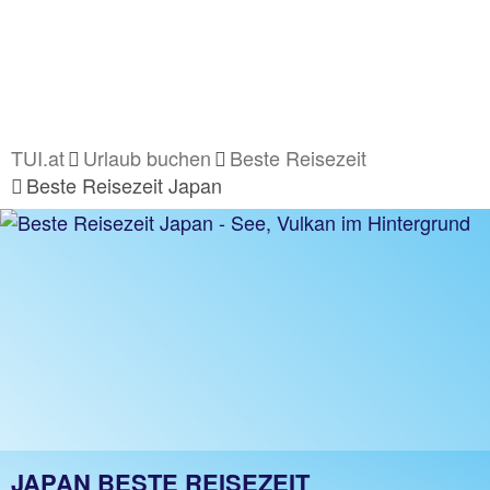
TUI.at
Urlaub buchen
Beste Reisezeit
Beste Reisezeit Japan
JAPAN BESTE REISEZEIT