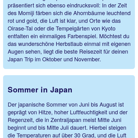
präsentiert sich ebenso eindrucksvoll: In der Zeit
des Momiji färben sich die Ahornbäume leuchtend
rot und gold, die Luft ist klar, und Orte wie das
Oirase-Tal oder die Tempelgärten von Kyoto
entfalten ein einmaliges Farbenspiel. Möchtest du
das wunderschöne Herbstlaub einmal mit eigenen
Augen sehen, liegt die beste Reisezeit für deinen
Japan Trip im Oktober und November.
Sommer in Japan
Der japanische Sommer von Juni bis August ist
geprägt von Hitze, hoher Luftfeuchtigkeit und der
Regenzeit, die in Zentraljapan meist Mitte Juni
beginnt und bis Mitte Juli dauert. Hierbei steigen
die Temperaturen auf über 30 Grad, und die Luft