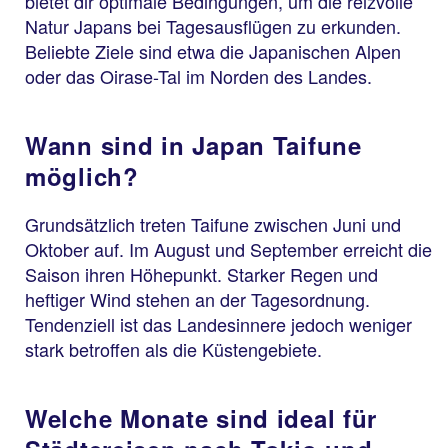
bietet dir optimale Bedingungen, um die reizvolle
Natur Japans bei Tagesausflügen zu erkunden.
Beliebte Ziele sind etwa die Japanischen Alpen
oder das Oirase-Tal im Norden des Landes.
Wann sind in Japan Taifune
möglich?
Grundsätzlich treten Taifune zwischen Juni und
Oktober auf. Im August und September erreicht die
Saison ihren Höhepunkt. Starker Regen und
heftiger Wind stehen an der Tagesordnung.
Tendenziell ist das Landesinnere jedoch weniger
stark betroffen als die Küstengebiete.
Welche Monate sind ideal für