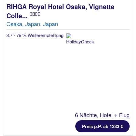
RIHGA Royal Hotel Osaka, Vignette
Colle...
Osaka, Japan, Japan
3.7 - 79 % Weiterempfehlung
6 Nächte, Hotel + Flug
Preis p.P. ab 1333 €