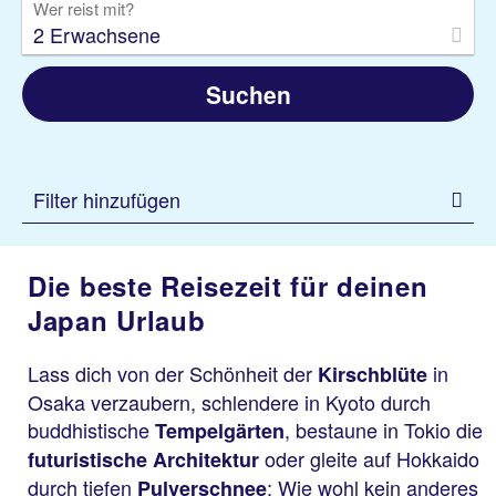
Wer reist mit?
2 Erwachsene
Suchen
Filter hinzufügen
Die beste Reisezeit für deinen
Japan Urlaub
Lass dich von der Schönheit der
in
Kirschblüte
Osaka verzaubern, schlendere in Kyoto durch
buddhistische
, bestaune in Tokio die
Tempelgärten
oder gleite auf Hokkaido
futuristische Architektur
durch tiefen
: Wie wohl kein anderes
Pulverschnee