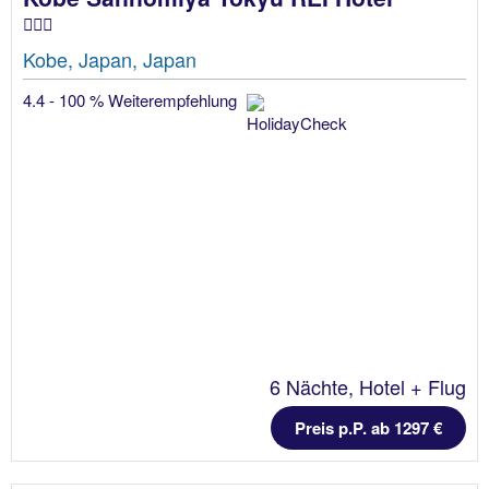
Kobe, Japan, Japan
4.4 - 100 % Weiterempfehlung
6 Nächte, Hotel + Flug
Preis p.P. ab 1297 €