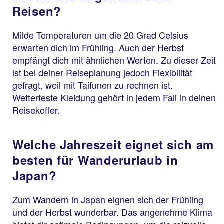
Reisen?
Milde Temperaturen um die 20 Grad Celsius
erwarten dich im Frühling. Auch der Herbst
empfängt dich mit ähnlichen Werten. Zu dieser Zeit
ist bei deiner Reiseplanung jedoch Flexibilität
gefragt, weil mit Taifunen zu rechnen ist.
Wetterfeste Kleidung gehört in jedem Fall in deinen
Reisekoffer.
Welche Jahreszeit eignet sich am
besten für Wanderurlaub in
Japan?
Zum Wandern in Japan eignen sich der Frühling
und der Herbst wunderbar. Das angenehme Klima