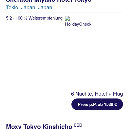
Tokio, Japan, Japan
5.2 - 100 % Weiterempfehlung
6 Nächte, Hotel + Flug
Preis p.P. ab 1539 €
Moxy Tokyo Kinshicho