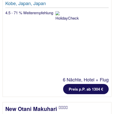
Kobe, Japan, Japan
4.5 - 71 % Weiterempfehlung
6 Nächte, Hotel + Flug
Preis p.P. ab 1304 €
New Otani Makuhari