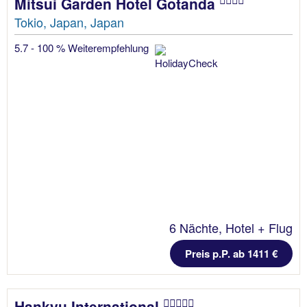
Mitsui Garden Hotel Gotanda
Tokio, Japan, Japan
5.7 - 100 % Weiterempfehlung
6 Nächte, Hotel + Flug
Preis p.P. ab 1411 €
Hankyu International