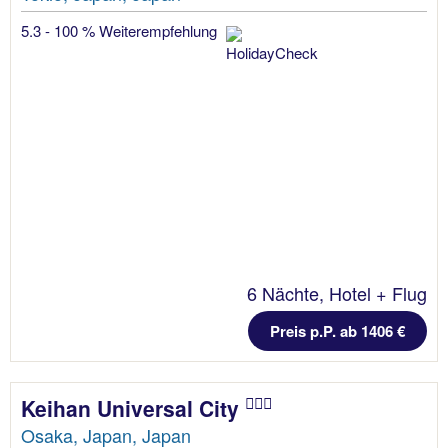
5.3 - 100 % Weiterempfehlung
6 Nächte, Hotel + Flug
Preis p.P. ab 1406 €
Keihan Universal City
Osaka, Japan, Japan