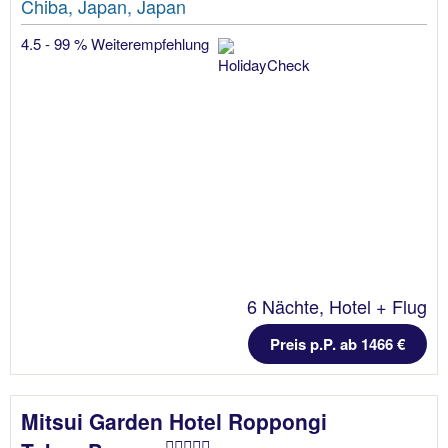
Chiba, Japan, Japan
4.5 - 99 % Weiterempfehlung
6 Nächte, Hotel + Flug
Preis p.P. ab 1466 €
Mitsui Garden Hotel Roppongi