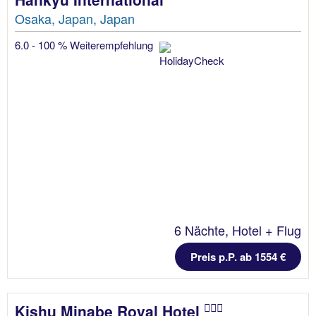
Osaka, Japan, Japan
6.0 - 100 % Weiterempfehlung
6 Nächte, Hotel + Flug
Preis p.P. ab 1554 €
Kishu Minabe Royal Hotel