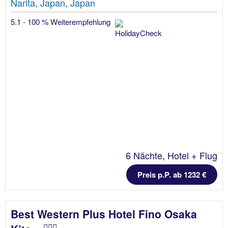
Narita, Japan, Japan
5.1 - 100 % Weiterempfehlung
6 Nächte, Hotel + Flug
Preis p.P. ab 1232 €
Best Western Plus Hotel Fino Osaka