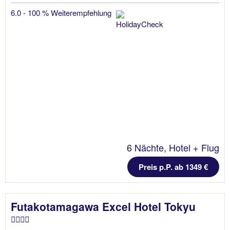
6.0 - 100 % Weiterempfehlung
6 Nächte, Hotel + Flug
Preis p.P. ab 1349 €
Futakotamagawa Excel Hotel Tokyu