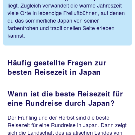
liegt. Zugleich verwandelt die warme Jahreszeit
viele Orte in lebendige Freiluftbühnen, auf denen
du das sommerliche Japan von seiner
farbenfrohen und traditionellen Seite erleben
kannst.
Häufig gestellte Fragen zur
besten Reisezeit in Japan
Wann ist die beste Reisezeit für
eine Rundreise durch Japan?
Der Frühling und der Herbst sind die beste
Reisezeit für eine Rundreise in Japan. Dann zeigt
sich die Landschaft des asiatischen Landes von