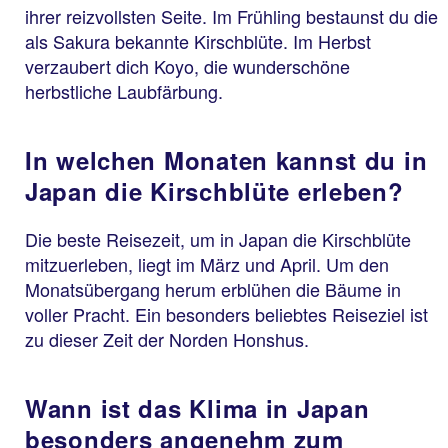
ihrer reizvollsten Seite. Im Frühling bestaunst du die
als Sakura bekannte Kirschblüte. Im Herbst
verzaubert dich Koyo, die wunderschöne
herbstliche Laubfärbung.
In welchen Monaten kannst du in
Japan die Kirschblüte erleben?
Die beste Reisezeit, um in Japan die Kirschblüte
mitzuerleben, liegt im März und April. Um den
Monatsübergang herum erblühen die Bäume in
voller Pracht. Ein besonders beliebtes Reiseziel ist
zu dieser Zeit der Norden Honshus.
Wann ist das Klima in Japan
besonders angenehm zum