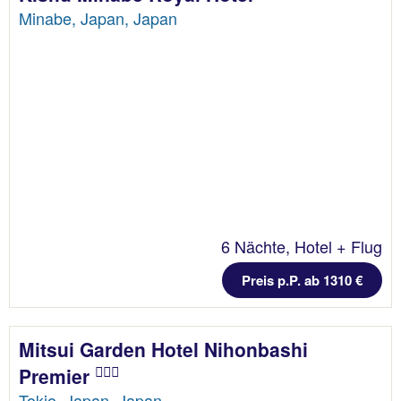
Minabe, Japan, Japan
6 Nächte, Hotel + Flug
Preis p.P. ab 1310 €
Mitsui Garden Hotel Nihonbashi
Premier
Tokio, Japan, Japan