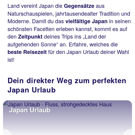
Land vereint Japan die
aus
Gegensätze
Naturschauspielen, jahrtausendealter Tradition und
Moderne. Damit du das
in seinen
vielfältige Japan
schönsten Facetten erleben kannst, kommt es auf
den
deines Trips ins „Land der
Zeitpunkt
aufgehenden Sonne“ an. Erfahre, welches die
für den Japan Urlaub deiner Wahl
beste Reisezeit
ist!
Dein direkter Weg zum perfekten
Japan Urlaub
Japan Urlaub