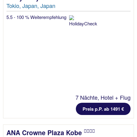
Tokio, Japan, Japan
5.5 - 100 % Weiterempfehlung
7 Nächte, Hotel + Flug
Preis p.P. ab 1491 €
ANA Crowne Plaza Kobe