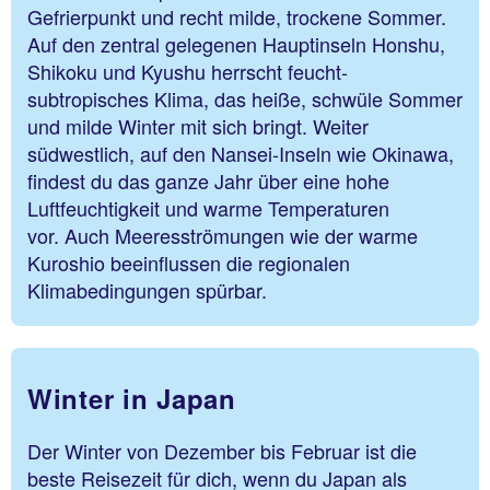
Gefrierpunkt und recht milde, trockene Sommer.
Auf den zentral gelegenen Hauptinseln Honshu,
Shikoku und Kyushu herrscht feucht-
subtropisches Klima, das heiße, schwüle Sommer
und milde Winter mit sich bringt. Weiter
südwestlich, auf den Nansei-Inseln wie Okinawa,
findest du das ganze Jahr über eine hohe
Luftfeuchtigkeit und warme Temperaturen
vor. Auch Meeresströmungen wie der warme
Kuroshio beeinflussen die regionalen
Klimabedingungen spürbar.
Winter in Japan
Der Winter von Dezember bis Februar ist die
beste Reisezeit für dich, wenn du Japan als