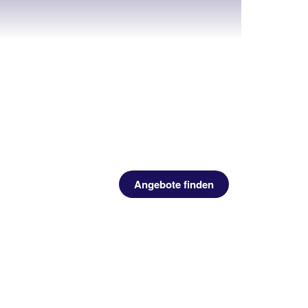
Angebote finden