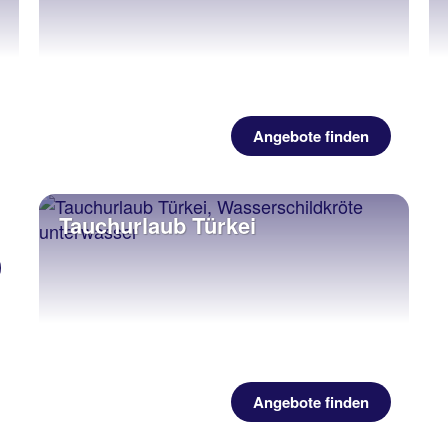
Angebote finden
Tauchurlaub Türkei
Angebote finden