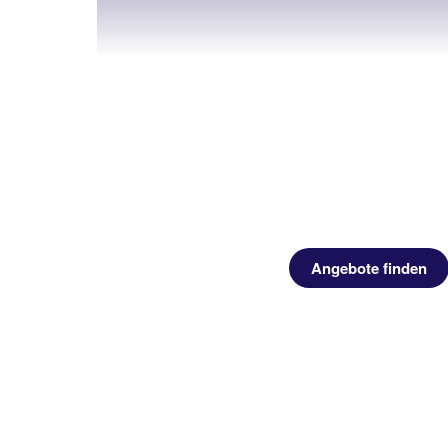
Angebote finden