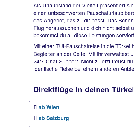
Als Urlaubsland der Vielfalt präsentiert si
einen unbeschwerten Pauschalurlaub berei
das Angebot, das zu dir passt. Das Schön
Flug heraussuchen und dich nicht selbst 
bekommst du all diese Leistungen servier
Mit einer TUI-Pauschalreise in die Türkei 
Begleiter an der Seite. Mit ihr verwaltest
24/7-Chat-Support. Nicht zuletzt freust d
identische Reise bei einem anderen Anbieter 
Direktflüge in deinen Türk
ab Wien
ab Salzburg