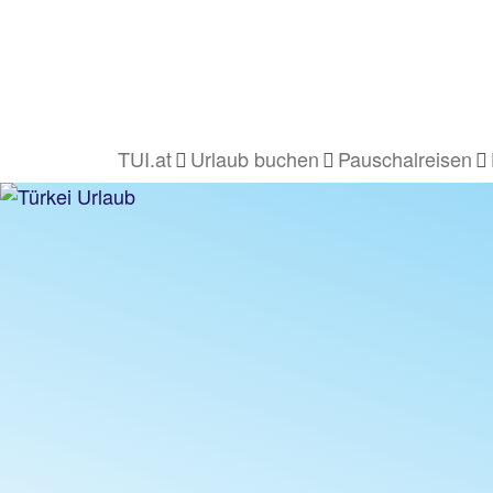
TUI.at
Urlaub buchen
Pauschalreisen