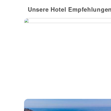
Unsere Hotel Empfehlungen