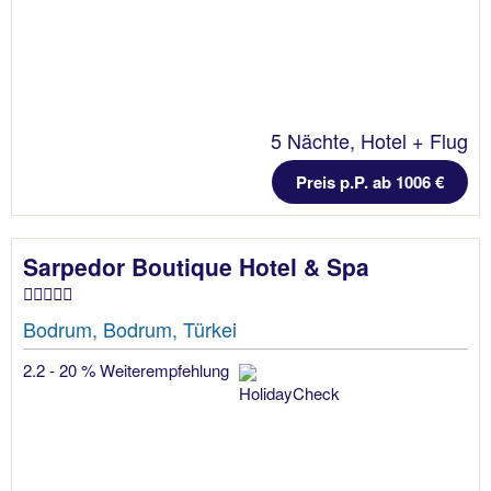
5 Nächte, Hotel + Flug
Preis p.P. ab 1006 €
Sarpedor Boutique Hotel & Spa
Bodrum, Bodrum, Türkei
2.2 - 20 % Weiterempfehlung