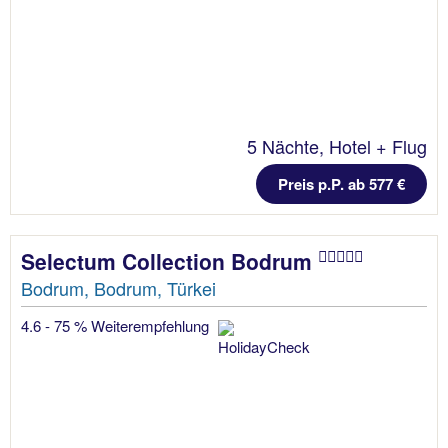
5 Nächte, Hotel + Flug
Preis p.P. ab 577 €
Selectum Collection Bodrum
Bodrum, Bodrum, Türkei
4.6 - 75 % Weiterempfehlung