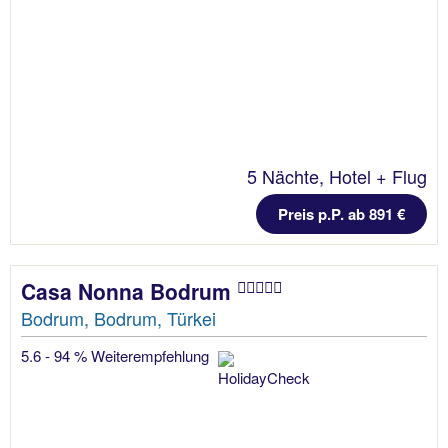
5 Nächte, Hotel + Flug
Preis p.P. ab 891 €
Casa Nonna Bodrum
Bodrum, Bodrum, Türkei
5.6 - 94 % Weiterempfehlung