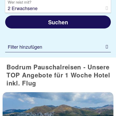
Wer reist mit?
2 Erwachsene
Suchen
Filter hinzufügen
Bodrum Pauschalreisen - Unsere
TOP Angebote für 1 Woche Hotel
inkl. Flug