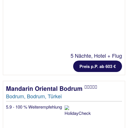
5 Nächte, Hotel + Flug
Preis p.P. ab 603 €
Mandarin Oriental Bodrum
Bodrum, Bodrum, Türkei
5.9 - 100 % Weiterempfehlung