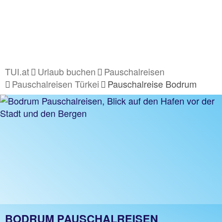
TUI.at
Urlaub buchen
Pauschalreisen
Pauschalreisen Türkei
Pauschalreise Bodrum
BODRUM PAUSCHALREISEN