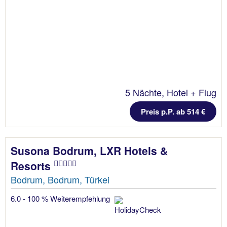
5 Nächte, Hotel + Flug
Preis p.P. ab 514 €
Susona Bodrum, LXR Hotels &
Resorts
Bodrum, Bodrum, Türkei
6.0 - 100 % Weiterempfehlung