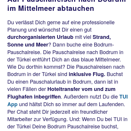
im Mittelmeer abtauchen
Du verlässt Dich gerne auf eine professionelle
Planung und wünschst Dir einen gut
mit viel
durchorganisierten Urlaub
Strand,
? Dann buche eine Bodrum-
Sonne und Meer
Pauschalreise. Die Pauschalreise nach Bodrum in
der Türkei entführt Dich an das blaue Mittelmeer.
Wie Du dorthin kommst? Die Pauschalreisen nach
Bodrum in der Türkei sind
Buchst
inklusive Flug.
Du einen Pauschalurlaub in Bodrum, dann ist in
vielen Fällen der
Hoteltransfer vom und zum
. Außerdem nutzt Du die
Flughafen inbegriffen
TUI
und hältst Dich so immer auf dem Laufenden.
App
Per Chat steht Dir jederzeit ein freundlicher
Mitarbeiter zur Verfügung. Und: Wenn Du bei TUI in
der Türkei Deine Bodrum Pauschalreise buchst,