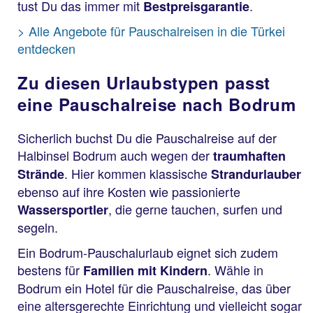
tust Du das immer mit
.
Bestpreisgarantie
> Alle Angebote für Pauschalreisen in die Türkei
entdecken
Zu diesen Urlaubstypen passt
eine Pauschalreise nach Bodrum
Sicherlich buchst Du die Pauschalreise auf der
Halbinsel Bodrum auch wegen der
traumhaften
. Hier kommen klassische
Strände
Strandurlauber
ebenso auf ihre Kosten wie passionierte
, die gerne tauchen, surfen und
Wassersportler
segeln.
Ein Bodrum-Pauschalurlaub eignet sich zudem
bestens für
. Wähle in
Familien mit Kindern
Bodrum ein Hotel für die Pauschalreise, das über
eine altersgerechte Einrichtung und vielleicht sogar