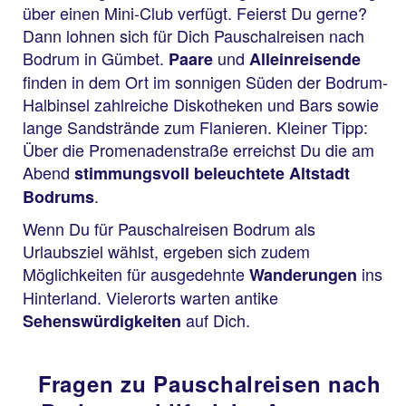
über einen Mini-Club verfügt. Feierst Du gerne?
Dann lohnen sich für Dich Pauschalreisen nach
Bodrum in Gümbet.
und
Paare
Alleinreisende
finden in dem Ort im sonnigen Süden der Bodrum-
Halbinsel zahlreiche Diskotheken und Bars sowie
lange Sandstrände zum Flanieren. Kleiner Tipp:
Über die Promenadenstraße erreichst Du die am
Abend
stimmungsvoll beleuchtete Altstadt
.
Bodrums
Wenn Du für Pauschalreisen Bodrum als
Urlaubsziel wählst, ergeben sich zudem
Möglichkeiten für ausgedehnte
ins
Wanderungen
Hinterland. Vielerorts warten antike
auf Dich.
Sehenswürdigkeiten
Fragen zu Pauschalreisen nach