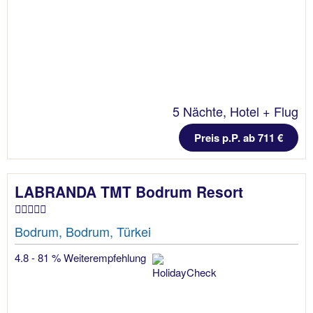
5 Nächte, Hotel + Flug
Preis p.P. ab 711 €
LABRANDA TMT Bodrum Resort
Bodrum, Bodrum, Türkei
4.8 - 81 % Weiterempfehlung