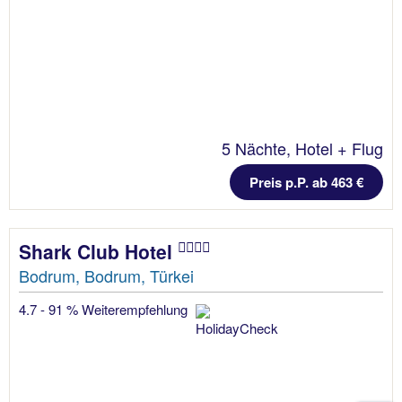
5 Nächte, Hotel + Flug
Preis p.P. ab 463 €
Shark Club Hotel
Bodrum, Bodrum, Türkei
4.7 - 91 % Weiterempfehlung