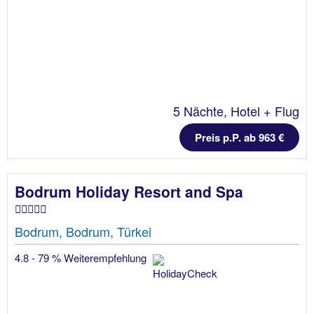
5 Nächte, Hotel + Flug
Preis p.P. ab 963 €
Bodrum Holiday Resort and Spa
Bodrum, Bodrum, Türkei
4.8 - 79 % Weiterempfehlung