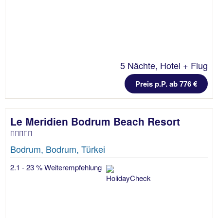
5 Nächte, Hotel + Flug
Preis p.P. ab 776 €
Le Meridien Bodrum Beach Resort
Bodrum, Bodrum, Türkei
2.1 - 23 % Weiterempfehlung