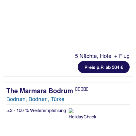
5 Nächte, Hotel + Flug
Preis p.P. ab 504 €
The Marmara Bodrum
Bodrum, Bodrum, Türkei
5.3 - 100 % Weiterempfehlung