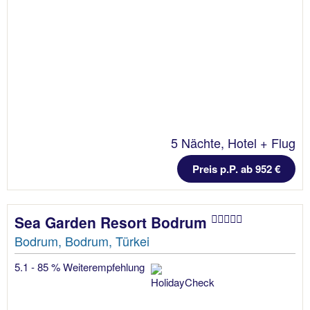
5 Nächte, Hotel + Flug
Preis p.P. ab 952 €
Sea Garden Resort Bodrum
Bodrum, Bodrum, Türkei
5.1 - 85 % Weiterempfehlung