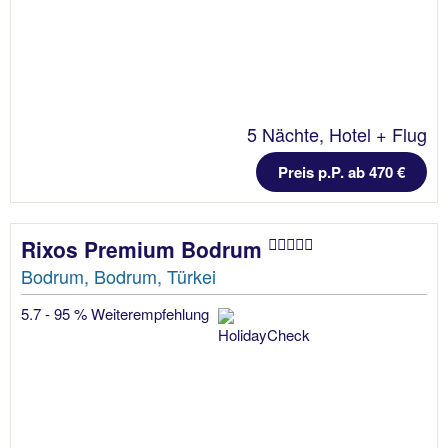
5 Nächte, Hotel + Flug
Preis p.P. ab 470 €
Rixos Premium Bodrum
Bodrum, Bodrum, Türkei
5.7 - 95 % Weiterempfehlung