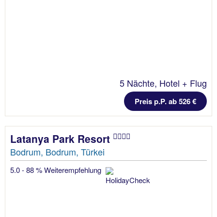
5 Nächte, Hotel + Flug
Preis p.P. ab 526 €
Latanya Park Resort
Bodrum, Bodrum, Türkei
5.0 - 88 % Weiterempfehlung