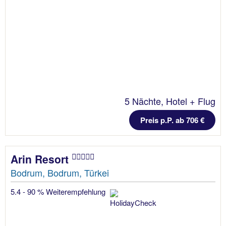
5 Nächte, Hotel + Flug
Preis p.P. ab 706 €
Arin Resort
Bodrum, Bodrum, Türkei
5.4 - 90 % Weiterempfehlung