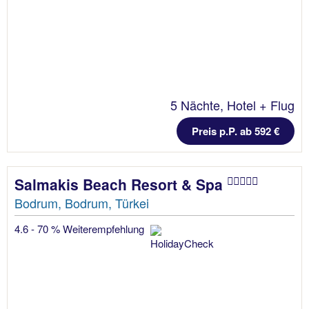
5 Nächte, Hotel + Flug
Preis p.P. ab 592 €
Salmakis Beach Resort & Spa
Bodrum, Bodrum, Türkei
4.6 - 70 % Weiterempfehlung