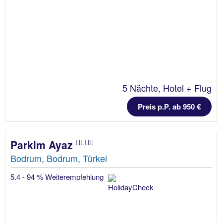
5 Nächte, Hotel + Flug
Preis p.P. ab 950 €
Parkim Ayaz
Bodrum, Bodrum, Türkei
5.4 - 94 % Weiterempfehlung