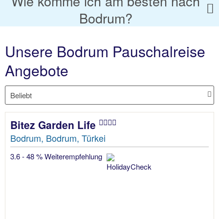
Wie komme ich am besten nach
Bodrum?
Unsere Bodrum Pauschalreise
Angebote
Bitez Garden Life
Bodrum, Bodrum, Türkei
3.6 - 48 % Weiterempfehlung