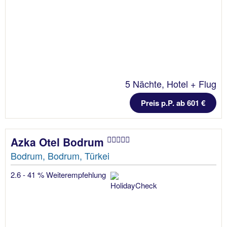
5 Nächte, Hotel + Flug
Preis p.P. ab 601 €
Azka Otel Bodrum
Bodrum, Bodrum, Türkei
2.6 - 41 % Weiterempfehlung