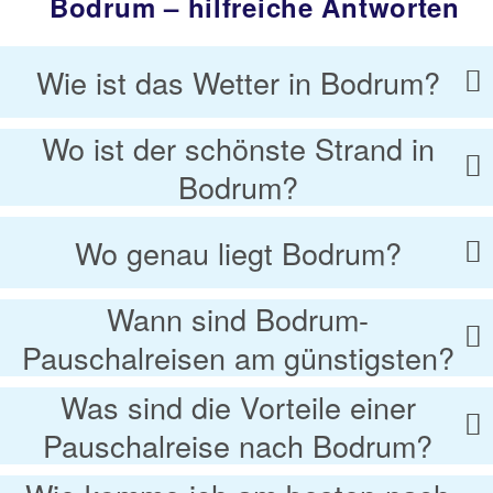
Bodrum – hilfreiche Antworten
Wie ist das Wetter in Bodrum?
Wo ist der schönste Strand in
Bodrum?
Wo genau liegt Bodrum?
Wann sind Bodrum-
Pauschalreisen am günstigsten?
Was sind die Vorteile einer
Pauschalreise nach Bodrum?