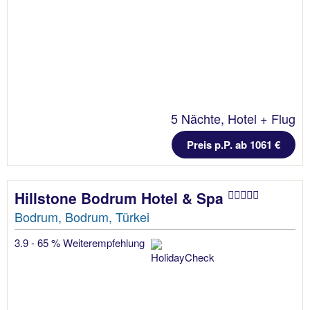
5 Nächte, Hotel + Flug
Preis p.P. ab 1061 €
Hillstone Bodrum Hotel & Spa
Bodrum, Bodrum, Türkei
3.9 - 65 % Weiterempfehlung