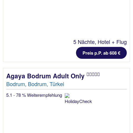
5 Nächte, Hotel + Flug
Preis p.P. ab 608 €
Agaya Bodrum Adult Only
Bodrum, Bodrum, Türkei
5.1 - 78 % Weiterempfehlung