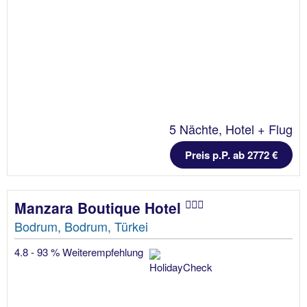
5 Nächte, Hotel + Flug
Preis p.P. ab 2772 €
Manzara Boutique Hotel
Bodrum, Bodrum, Türkei
4.8 - 93 % Weiterempfehlung