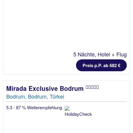
5 Nächte, Hotel + Flug
Preis p.P. ab 682 €
Mirada Exclusive Bodrum
Bodrum, Bodrum, Türkei
5.3 - 87 % Weiterempfehlung