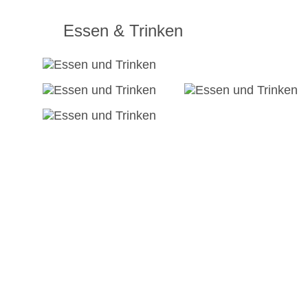
Essen & Trinken