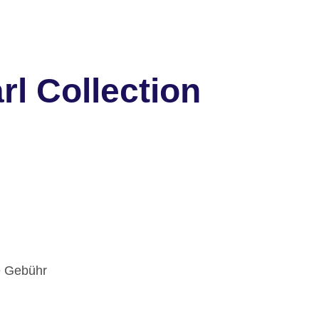
rl Collection
e Gebühr