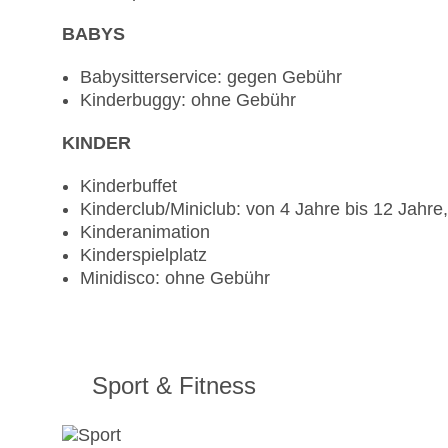
BABYS
Babysitterservice: gegen Gebühr
Kinderbuggy: ohne Gebühr
KINDER
Kinderbuffet
Kinderclub/Miniclub: von 4 Jahre bis 12 Jahr
Kinderanimation
Kinderspielplatz
Minidisco: ohne Gebühr
Sport & Fitness