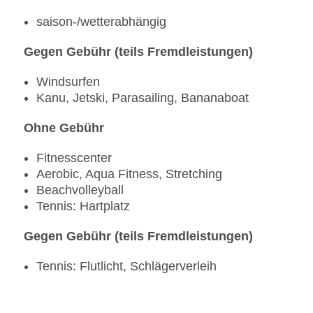
saison-/wetterabhängig
Gegen Gebühr (teils Fremdleistungen)
Windsurfen
Kanu, Jetski, Parasailing, Bananaboat
Ohne Gebühr
Fitnesscenter
Aerobic, Aqua Fitness, Stretching
Beachvolleyball
Tennis: Hartplatz
Gegen Gebühr (teils Fremdleistungen)
Tennis: Flutlicht, Schlägerverleih