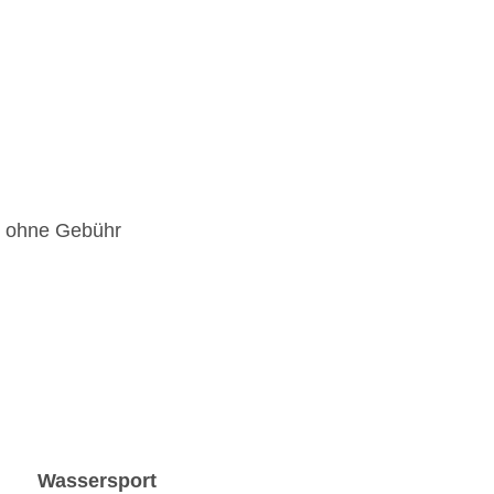
e, ohne Gebühr
Wassersport