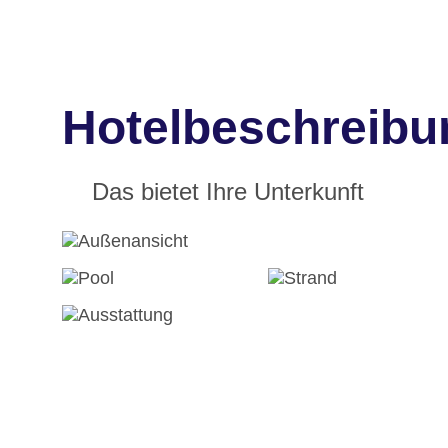
Hotelbeschreibun
Das bietet Ihre Unterkunft