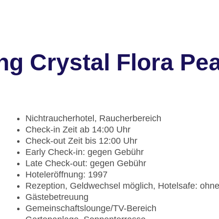
g Crystal Flora Pea
Nichtraucherhotel, Raucherbereich
Check-in Zeit ab 14:00 Uhr
Check-out Zeit bis 12:00 Uhr
Early Check-in: gegen Gebühr
Late Check-out: gegen Gebühr
Hoteleröffnung: 1997
Rezeption, Geldwechsel möglich, Hotelsafe: ohn
Gästebetreuung
Gemeinschaftslounge/TV-Bereich