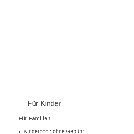
Für Kinder
Für Familien
Kinderpool: ohne Gebühr