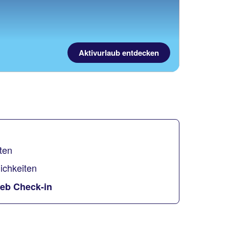
Aktivurlaub entdecken
ten
ichkeiten
eb Check-in