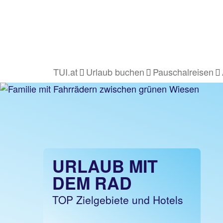
TUI.at
Urlaub buchen
Pauschalreisen
URLAUB MIT
DEM RAD
TOP Zielgebiete und Hotels