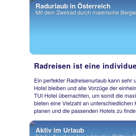
Radurlaub in Österreich
Mit dem Zweirad durch malerische Bergw
Radreisen ist eine individu
Ein perfekter Radreisenurlaub kann sehr u
Hotel bleiben und alle Vorzüge der einhe
TUI Hotel übernachten, um somit die maxi
bieten eine Vielzahl an unterschiedlichen
planen und die passenden Hotels zu finden
Aktiv im Urlaub