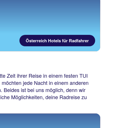
Österreich Hotels für Radfahrer
e Zeit ihrer Reise in einem festen TUI
en möchten jede Nacht in einem anderen
 Beides ist bei uns möglich, denn wir
eiche Möglichkeiten, deine Radreise zu