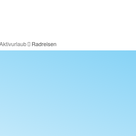
Aktivurlaub
Radreisen