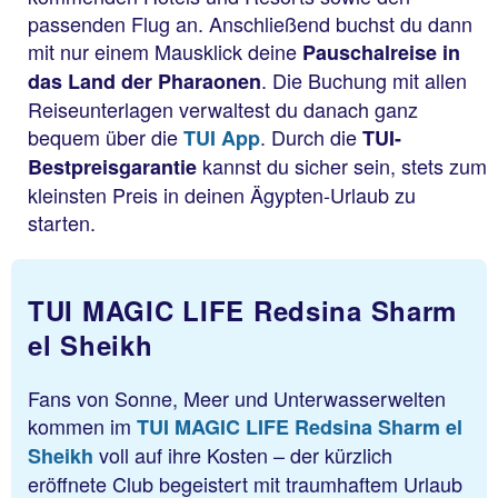
passenden Flug an. Anschließend buchst du dann
mit nur einem Mausklick deine
Pauschalreise in
. Die Buchung mit allen
das Land der Pharaonen
Reiseunterlagen verwaltest du danach ganz
bequem über die
. Durch die
TUI App
TUI-
kannst du sicher sein, stets zum
Bestpreisgarantie
kleinsten Preis in deinen Ägypten-Urlaub zu
starten.
TUI MAGIC LIFE Redsina Sharm
el Sheikh
Fans von Sonne, Meer und Unterwasserwelten
kommen im
TUI MAGIC LIFE Redsina Sharm el
voll auf ihre Kosten – der kürzlich
Sheikh
eröffnete Club begeistert mit traumhaftem Urlaub