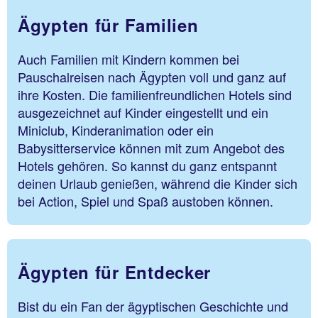
Ägypten für Familien
Auch Familien mit Kindern kommen bei
Pauschalreisen nach Ägypten voll und ganz auf
ihre Kosten. Die familienfreundlichen Hotels sind
ausgezeichnet auf Kinder eingestellt und ein
Miniclub, Kinderanimation oder ein
Babysitterservice können mit zum Angebot des
Hotels gehören. So kannst du ganz entspannt
deinen Urlaub genießen, während die Kinder sich
bei Action, Spiel und Spaß austoben können.
Ägypten für Entdecker
Bist du ein Fan der ägyptischen Geschichte und