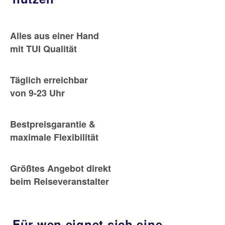
Alles aus einer Hand
mit TUI Qualität
Täglich erreichbar
von 9-23 Uhr
Bestpreisgarantie &
maximale Flexibilität
Größtes Angebot direkt
beim Reiseveranstalter
Für wen eignet sich eine