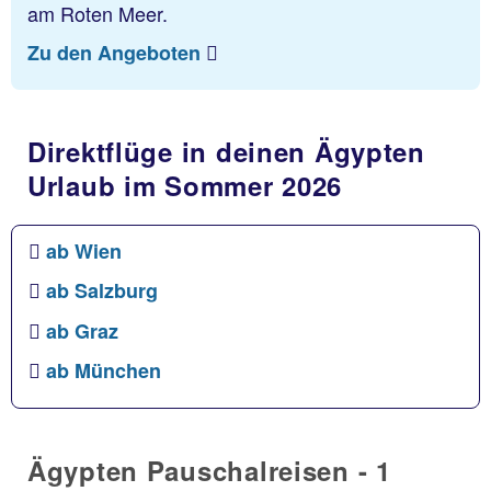
am Roten Meer.
Zu den Angeboten
Direktflüge in deinen Ägypten
Urlaub im Sommer 2026
ab Wien
ab Salzburg
ab Graz
ab München
Ägypten Pauschalreisen - 1