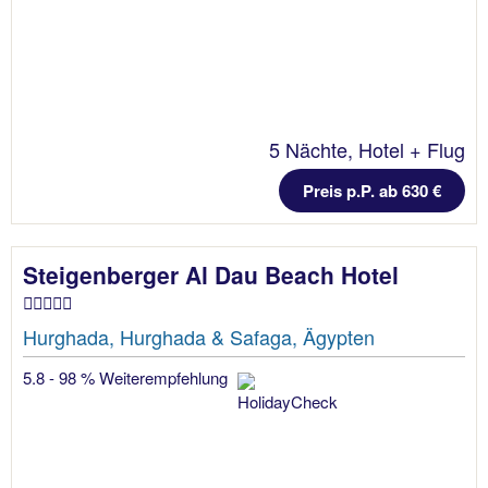
5 Nächte, Hotel + Flug
Preis p.P. ab 630 €
Steigenberger Al Dau Beach Hotel
Hurghada, Hurghada & Safaga, Ägypten
5.8 - 98 % Weiterempfehlung