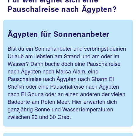
Pauschalreise nach Ägypten?
Ägypten für Sonnenanbeter
Bist du ein Sonnenanbeter und verbringst deinen
Urlaub am liebsten am Strand und am oder im
Wasser? Dann buche doch eine Pauschalreise
nach Ägypten nach Marsa Alam, eine
Pauschalreise nach Ägypten nach Sharm El
Sheikh oder eine Pauschalreise nach Ägypten
nach El Gouna oder an einen anderen der vielen
Badeorte am Roten Meer. Hier erwarten dich
ganzjährig Sonne und Wassertemperaturen
zwischen 23 und 30 Grad.