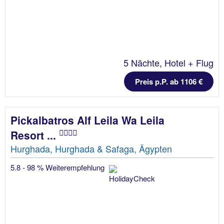
5 Nächte, Hotel + Flug
Preis p.P. ab 1106 €
Pickalbatros Alf Leila Wa Leila
Resort ...
Hurghada, Hurghada & Safaga, Ägypten
5.8 - 98 % Weiterempfehlung