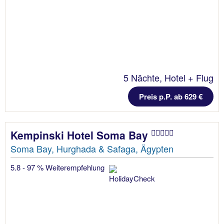
5 Nächte, Hotel + Flug
Preis p.P. ab 629 €
Kempinski Hotel Soma Bay
Soma Bay, Hurghada & Safaga, Ägypten
5.8 - 97 % Weiterempfehlung