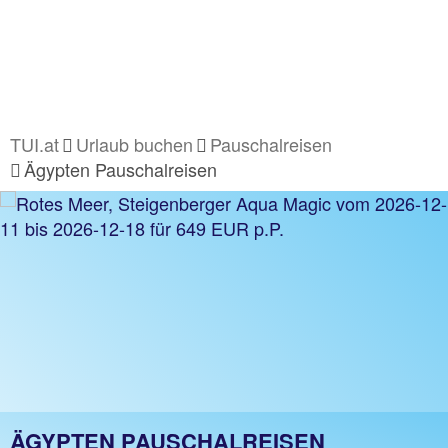
TUI.at
Urlaub buchen
Pauschalreisen
Ägypten Pauschalreisen
ÄGYPTEN PAUSCHALREISEN