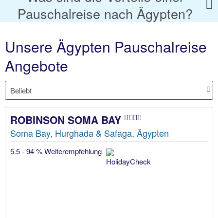
Pauschalreise nach Ägypten?
Unsere Ägypten Pauschalreise
Angebote
ROBINSON SOMA BAY
Soma Bay, Hurghada & Safaga, Ägypten
5.5 - 94 % Weiterempfehlung