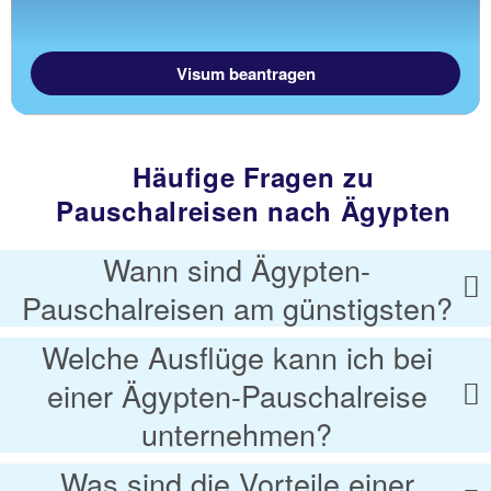
Visum beantragen
Häufige Fragen zu
Pauschalreisen nach Ägypten
Wann sind Ägypten-
Pauschalreisen am günstigsten?
Welche Ausflüge kann ich bei
einer Ägypten-Pauschalreise
unternehmen?
Was sind die Vorteile einer