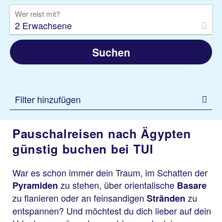
Wer reist mit?
2 Erwachsene
Suchen
Filter hinzufügen
Pauschalreisen nach Ägypten
günstig buchen bei TUI
War es schon immer dein Traum, im Schatten der
zu stehen, über orientalische
Pyramiden
Basare
zu flanieren oder an feinsandigen
zu
Stränden
entspannen? Und möchtest du dich lieber auf dein