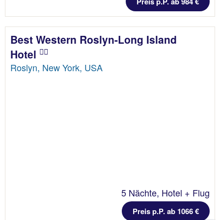
Preis p.P. ab 984 €
Best Western Roslyn-Long Island
Hotel
Roslyn, New York, USA
5 Nächte, Hotel + Flug
Preis p.P. ab 1066 €