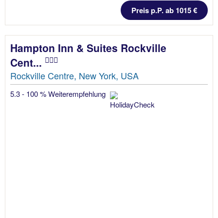
Preis p.P. ab 1015 €
Hampton Inn & Suites Rockville
Cent...
Rockville Centre, New York, USA
5.3 - 100 % Weiterempfehlung