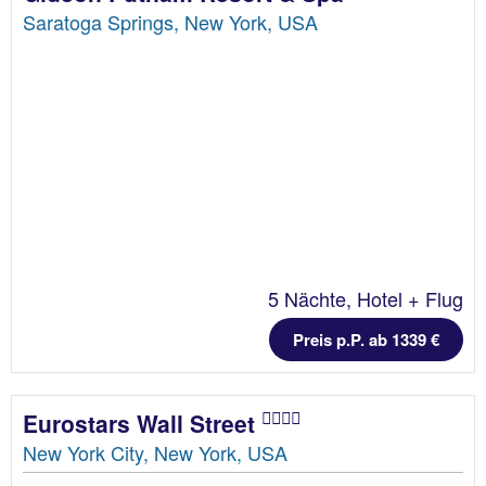
Saratoga Springs, New York, USA
5 Nächte, Hotel + Flug
Preis p.P. ab 1339 €
Eurostars Wall Street
New York City, New York, USA