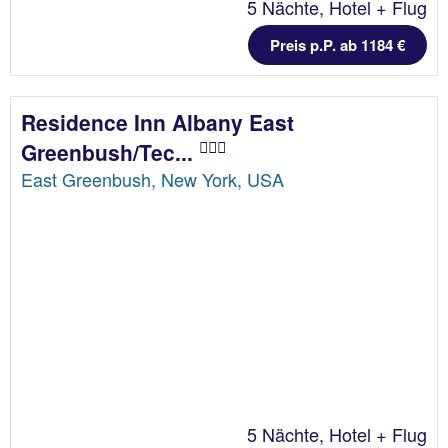
5 Nächte, Hotel + Flug
Preis p.P. ab 1184 €
Residence Inn Albany East
Greenbush/Tec...
East Greenbush, New York, USA
5 Nächte, Hotel + Flug