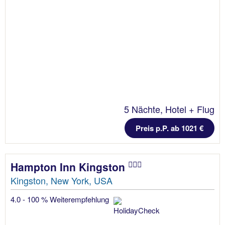
5 Nächte, Hotel + Flug
Preis p.P. ab 1021 €
Hampton Inn Kingston
Kingston, New York, USA
4.0 - 100 % Weiterempfehlung