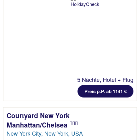
5 Nächte, Hotel + Flug
Preis p.P. ab 1141 €
Courtyard New York
Manhattan/Chelsea
New York City, New York, USA