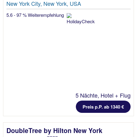
New York City, New York, USA
5.6 - 97 % Weiterempfehlung
5 Nächte, Hotel + Flug
Preis p.P. ab 1340 €
DoubleTree by Hilton New York