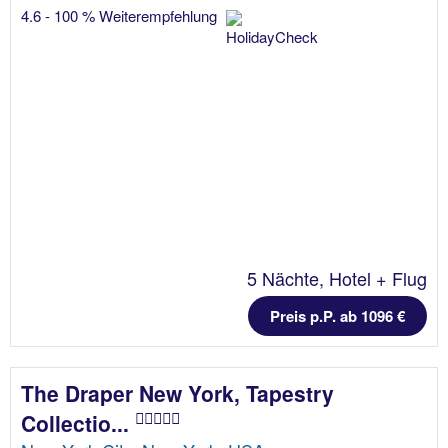
4.6 - 100 % Weiterempfehlung
5 Nächte, Hotel + Flug
Preis p.P. ab 1096 €
The Draper New York, Tapestry
Collectio...