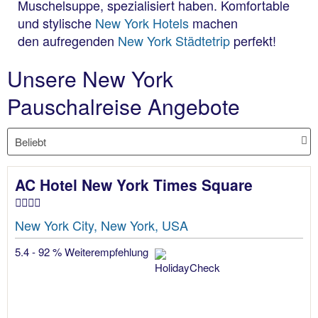
Muschelsuppe, spezialisiert haben. Komfortable
und stylische
New York Hotels
machen
den aufregenden
New York Städtetrip
perfekt!
Unsere New York
Pauschalreise Angebote
AC Hotel New York Times Square
New York City, New York, USA
5.4 - 92 % Weiterempfehlung