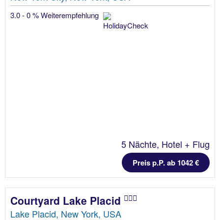
3.0 - 0 % Weiterempfehlung
5 Nächte, Hotel + Flug
Preis p.P. ab 1042 €
Courtyard Lake Placid
Lake Placid, New York, USA