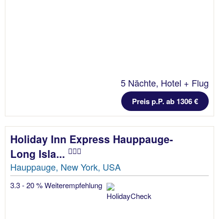
5 Nächte, Hotel + Flug
Preis p.P. ab 1306 €
Holiday Inn Express Hauppauge-
Long Isla...
Hauppauge, New York, USA
3.3 - 20 % Weiterempfehlung