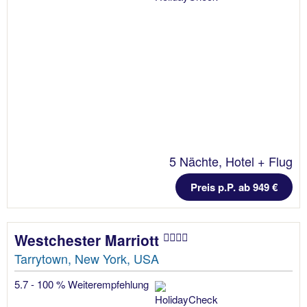
5 Nächte, Hotel + Flug
Preis p.P. ab 949 €
Westchester Marriott
Tarrytown, New York, USA
5.7 - 100 % Weiterempfehlung