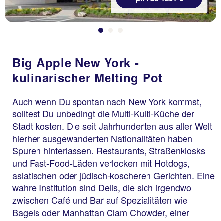
Big Apple New York -
kulinarischer Melting Pot
Auch wenn Du spontan nach New York kommst,
solltest Du unbedingt die Multi-Kulti-Küche der
Stadt kosten. Die seit Jahrhunderten aus aller Welt
hierher ausgewanderten Nationalitäten haben
Spuren hinterlassen. Restaurants, Straßenkiosks
und Fast-Food-Läden verlocken mit Hotdogs,
asiatischen oder jüdisch-koscheren Gerichten. Eine
wahre Institution sind Delis, die sich irgendwo
zwischen Café und Bar auf Spezialitäten wie
Bagels oder Manhattan Clam Chowder, einer