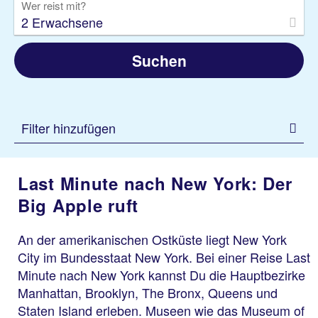
Wer reist mit?
2 Erwachsene
Suchen
Filter hinzufügen
Last Minute nach New York: Der
Big Apple ruft
An der amerikanischen Ostküste liegt New York
City im Bundesstaat New York. Bei einer Reise Last
Minute nach New York kannst Du die Hauptbezirke
Manhattan, Brooklyn, The Bronx, Queens und
Staten Island erleben. Museen wie das Museum of