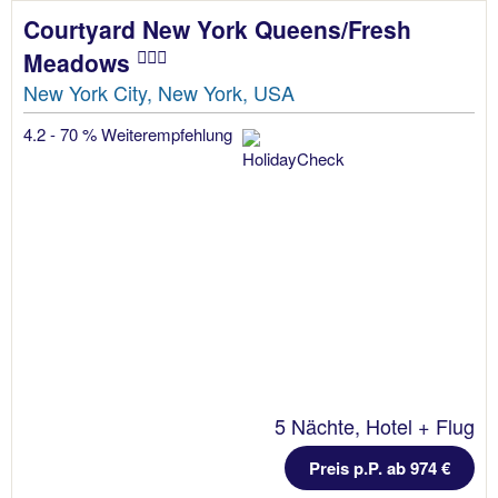
Courtyard New York Queens/Fresh
Meadows
New York City, New York, USA
4.2 - 70 % Weiterempfehlung
5 Nächte, Hotel + Flug
Preis p.P. ab 974 €