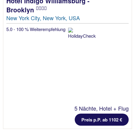
Hotel Indigo Williamsburg -
Brooklyn
New York City, New York, USA
5.0 - 100 % Weiterempfehlung
5 Nächte, Hotel + Flug
Preis p.P. ab 1102 €