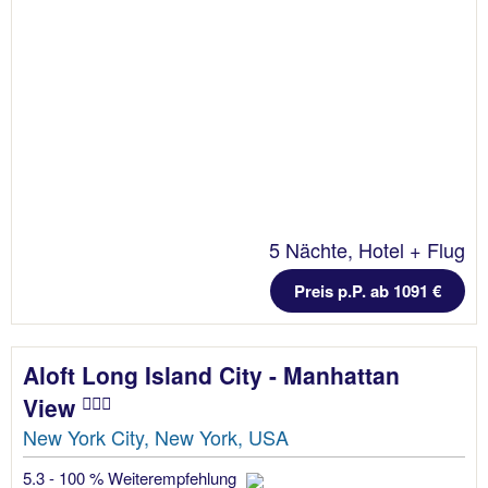
5 Nächte, Hotel + Flug
Preis p.P. ab 1091 €
Aloft Long Island City - Manhattan
View
New York City, New York, USA
5.3 - 100 % Weiterempfehlung