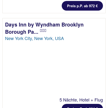
Preis p.P. ab 972 €
Days Inn by Wyndham Brooklyn
Borough Pa...
New York City, New York, USA
5 Nächte, Hotel + Flug