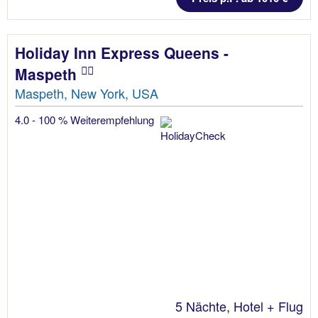
Holiday Inn Express Queens -
Maspeth
Maspeth, New York, USA
4.0 - 100 % Weiterempfehlung
5 Nächte, Hotel + Flug