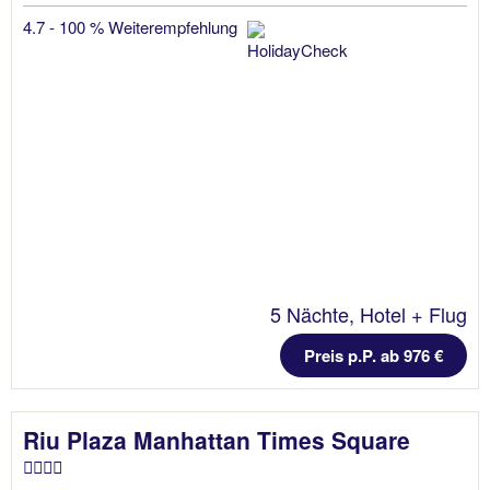
4.7 - 100 % Weiterempfehlung
5 Nächte, Hotel + Flug
Preis p.P. ab 976 €
Riu Plaza Manhattan Times Square