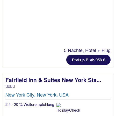
5 Nächte, Hotel + Flug
Preis p.P. ab 958 €
Fairfield Inn & Suites New York Sta...
New York City, New York, USA
2.4 - 20 % Weiterempfehlung