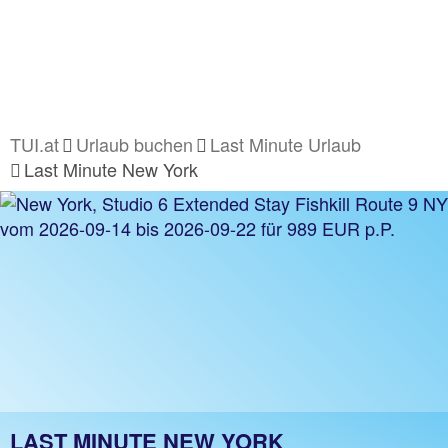
TUI.at
Urlaub buchen
Last Minute Urlaub
Last Minute New York
LAST MINUTE NEW YORK