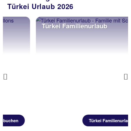
Türkei Urlaub 2026
Türkei Familienurlaub
Previous
Türkei Familienurlaub buchen