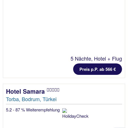
5 Nächte, Hotel + Flug
Preis p.P. ab 566 €
Hotel Samara
Torba, Bodrum, Türkei
5.2 - 87 % Weiterempfehlung