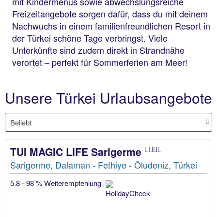
mit Kindermenüs sowie abwechslungsreiche
Freizeitangebote sorgen dafür, dass du mit deinem
Nachwuchs in einem familienfreundlichen Resort in
der Türkei schöne Tage verbringst. Viele
Unterkünfte sind zudem direkt in Strandnähe
verortet – perfekt für Sommerferien am Meer!
Unsere Türkei Urlaubsangebote
TUI MAGIC LIFE Sarigerme
Sarigerme, Dalaman - Fethiye - Öludeniz, Türkei
5.8 - 98 % Weiterempfehlung