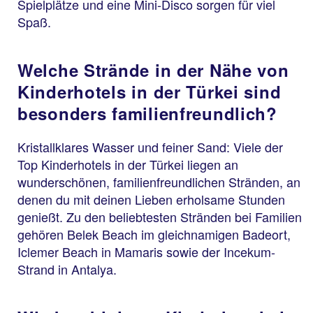
Spielplätze und eine Mini-Disco sorgen für viel
Spaß.
Welche Strände in der Nähe von
Kinderhotels in der Türkei sind
besonders familienfreundlich?
Kristallklares Wasser und feiner Sand: Viele der
Top Kinderhotels in der Türkei liegen an
wunderschönen, familienfreundlichen Stränden, an
denen du mit deinen Lieben erholsame Stunden
genießt. Zu den beliebtesten Stränden bei Familien
gehören Belek Beach im gleichnamigen Badeort,
Iclemer Beach in Mamaris sowie der Incekum-
Strand in Antalya.