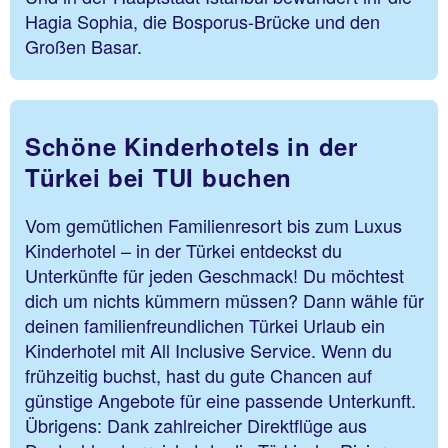
Hagia Sophia, die Bosporus-Brücke und den
Großen Basar.
Schöne Kinderhotels in der
Türkei bei TUI buchen
Vom gemütlichen Familienresort bis zum Luxus
Kinderhotel – in der Türkei entdeckst du
Unterkünfte für jeden Geschmack! Du möchtest
dich um nichts kümmern müssen? Dann wähle für
deinen familienfreundlichen Türkei Urlaub ein
Kinderhotel mit All Inclusive Service. Wenn du
frühzeitig buchst, hast du gute Chancen auf
günstige Angebote für eine passende Unterkunft.
Übrigens: Dank zahlreicher Direktflüge aus