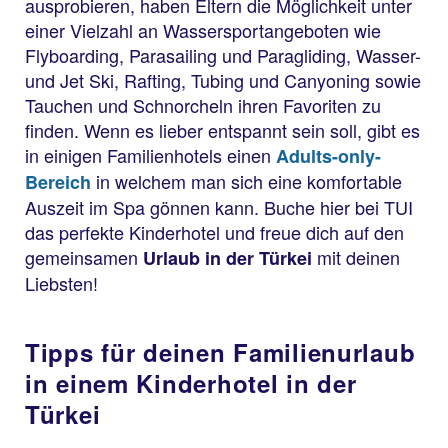
ausprobieren, haben Eltern die Möglichkeit unter
einer Vielzahl an Wassersportangeboten wie
Flyboarding, Parasailing und Paragliding, Wasser-
und Jet Ski, Rafting, Tubing und Canyoning sowie
Tauchen und Schnorcheln ihren Favoriten zu
finden. Wenn es lieber entspannt sein soll, gibt es
in einigen Familienhotels einen
Adults-only-
in welchem man sich eine komfortable
Bereich
Auszeit im Spa gönnen kann. Buche hier bei TUI
das perfekte Kinderhotel und freue dich auf den
gemeinsamen
mit deinen
Urlaub in der Türkei
Liebsten!
Tipps für deinen Familienurlaub
in einem Kinderhotel in der
Türkei