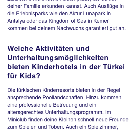
deiner Familie erkunden kannst. Auch Ausflüge in
die Erlebnisparks wie den Aktur Lunapark in
Antalya oder das Kingdom of Sea in Kemer
kommen bei deinem Nachwuchs garantiert gut an.
Welche Aktivitäten und
Unterhaltungsmöglichkeiten
bieten Kinderhotels in der Türkei
für Kids?
Die türkischen Kinderresorts bieten in der Regel
ansprechende Poollandschaften. Hinzu kommen
eine professionelle Betreuung und ein
altersgerechtes Unterhaltungsprogramm. Im
Miniclub finden deine Kleinen schnell neue Freunde
zum Spielen und Toben. Auch ein Spielzimmer,