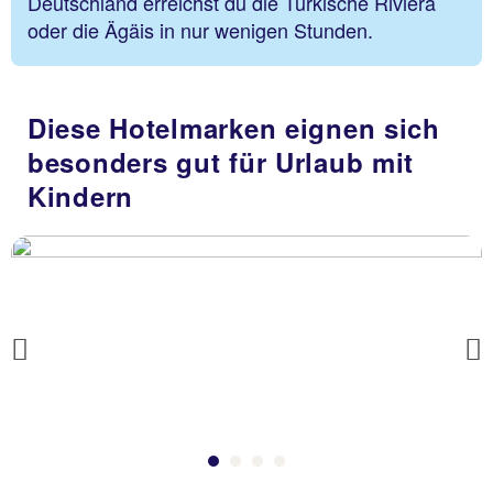
Deutschland erreichst du die Türkische Riviera
oder die Ägäis in nur wenigen Stunden.
Diese Hotelmarken eignen sich
besonders gut für Urlaub mit
Kindern
Previous