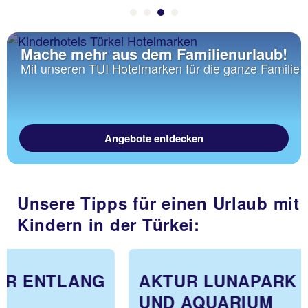
Mache mehr aus dem Familienurlaub!
Mit unseren TUI Hotelmarken für die ganze Familie
Angebote entdecken
Unsere Tipps für einen Urlaub mit
Kindern in der Türkei:
AKTUR LUNAPARK ANTALYA
UND AQUARIUM