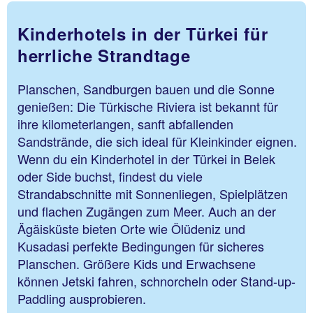
Kinderhotels in der Türkei für
herrliche Strandtage
Planschen, Sandburgen bauen und die Sonne
genießen: Die Türkische Riviera ist bekannt für
ihre kilometerlangen, sanft abfallenden
Sandstrände, die sich ideal für Kleinkinder eignen.
Wenn du ein Kinderhotel in der Türkei in Belek
oder Side buchst, findest du viele
Strandabschnitte mit Sonnenliegen, Spielplätzen
und flachen Zugängen zum Meer. Auch an der
Ägäisküste bieten Orte wie Ölüdeniz und
Kusadasi perfekte Bedingungen für sicheres
Planschen. Größere Kids und Erwachsene
können Jetski fahren, schnorcheln oder Stand-up-
Paddling ausprobieren.