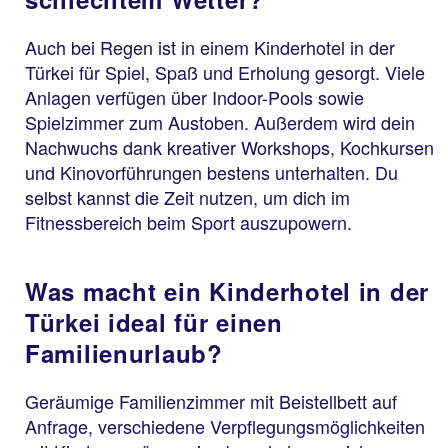
Auch bei Regen ist in einem Kinderhotel in der
Türkei für Spiel, Spaß und Erholung gesorgt. Viele
Anlagen verfügen über Indoor-Pools sowie
Spielzimmer zum Austoben. Außerdem wird dein
Nachwuchs dank kreativer Workshops, Kochkursen
und Kinovorführungen bestens unterhalten. Du
selbst kannst die Zeit nutzen, um dich im
Fitnessbereich beim Sport auszupowern.
Was macht ein Kinderhotel in der
Türkei ideal für einen
Familienurlaub?
Geräumige Familienzimmer mit Beistellbett auf
Anfrage, verschiedene Verpflegungsmöglichkeiten