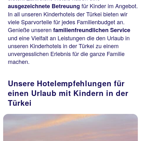
für Kinder im Angebot.
ausgezeichnete Betreuung
In all unseren Kinderhotels der Türkei bieten wir
viele Sparvorteile für jedes Familienbudget an.
Genieße unseren
familienfreundlichen Service
und eine Vielfalt an Leistungen die den Urlaub in
unseren Kinderhotels in der Türkei zu einem
unvergesslichen Erlebnis für die ganze Familie
machen.
Unsere Hotelempfehlungen für
einen Urlaub mit Kindern in der
Türkei