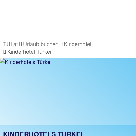
TUI.at
Urlaub buchen
Kinderhotel
Kinderhotel Türkei
KINDERHOTELS TÜRKEI