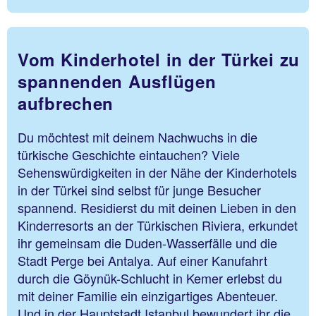
Vom Kinderhotel in der Türkei zu
spannenden Ausflügen
aufbrechen
Du möchtest mit deinem Nachwuchs in die
türkische Geschichte eintauchen? Viele
Sehenswürdigkeiten in der Nähe der Kinderhotels
in der Türkei sind selbst für junge Besucher
spannend. Residierst du mit deinen Lieben in den
Kinderresorts an der Türkischen Riviera, erkundet
ihr gemeinsam die Duden-Wasserfälle und die
Stadt Perge bei Antalya. Auf einer Kanufahrt
durch die Göynük-Schlucht in Kemer erlebst du
mit deiner Familie ein einzigartiges Abenteuer.
Und in der Hauptstadt Istanbul bewundert ihr die