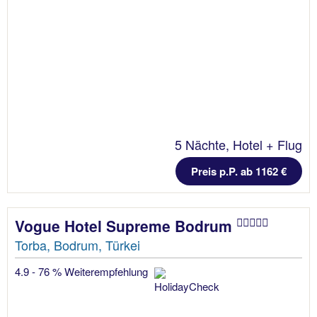
5 Nächte, Hotel + Flug
Preis p.P. ab 1162 €
Vogue Hotel Supreme Bodrum
Torba, Bodrum, Türkei
4.9 - 76 % Weiterempfehlung