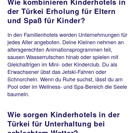
Wie kombinieren Kinderhotels in
der Türkei Erholung für Eltern
und Spaß für Kinder?
In den Familienhotels werden Unternehmungen für
jedes Alter angeboten. Deine Kleinen nehmen an
altersgerechten Animationsprogrammen teil,
sausen Wasserrutschen hinab oder spielen mit
Gleichaltrigen im Mini- oder Kinderclub. Du als
Erwachsener übst das Jetski-Fahren oder
Schnorcheln. Wenn du Ruhe suchst, lässt du am
Pool oder im Wellness- und Spa-Bereich die Seele
baumeln.
Wie sorgen Kinderhotels in der
Türkei für Unterhaltung bei
schlechtem Wetter?