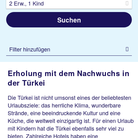
2 Erw., 1 Kind
Suchen
Filter hinzufügen
Erholung mit dem Nachwuchs in
der Türkei
Die Türkei ist nicht umsonst eines der beliebtesten
Urlaubsziele: das herrliche Klima, wunderbare
Strände, eine beeindruckende Kultur und eine
Küche, die weltweit einzigartig ist. Für einen Urlaub
mit Kindern hat die Türkei ebenfalls sehr viel zu
bieten. Zahlreiche Hotels haben eine