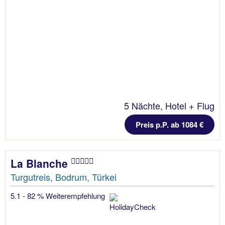
5 Nächte, Hotel + Flug
Preis p.P. ab 1084 €
La Blanche
Turgutreis, Bodrum, Türkei
5.1 - 82 % Weiterempfehlung