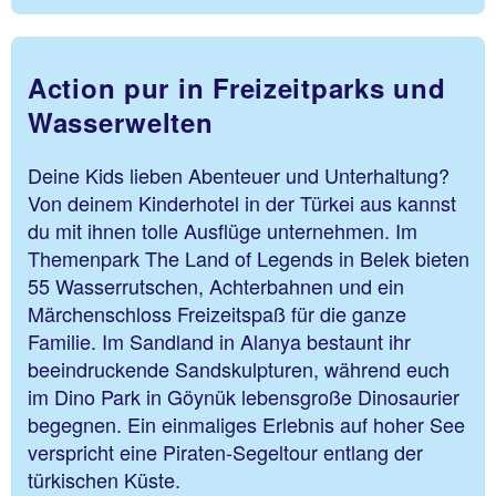
Action pur in Freizeitparks und
Wasserwelten
Deine Kids lieben Abenteuer und Unterhaltung?
Von deinem Kinderhotel in der Türkei aus kannst
du mit ihnen tolle Ausflüge unternehmen. Im
Themenpark The Land of Legends in Belek bieten
55 Wasserrutschen, Achterbahnen und ein
Märchenschloss Freizeitspaß für die ganze
Familie. Im Sandland in Alanya bestaunt ihr
beeindruckende Sandskulpturen, während euch
im Dino Park in Göynük lebensgroße Dinosaurier
begegnen. Ein einmaliges Erlebnis auf hoher See
verspricht eine Piraten-Segeltour entlang der
türkischen Küste.