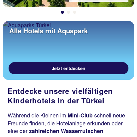
Alle Hotels mit Aquapark
Jetzt entdecken
Entdecke unsere vielfältigen
Kinderhotels in der Türkei
Während die Kleinen im
schnell neue
Mini-Club
Freunde finden, die Hotelanlage erkunden oder
eine der
zahlreichen Wasserrutschen