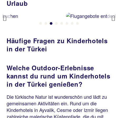
Urlaub
Previous
Häufige Fragen zu Kinderhotels
in der Türkei
Welche Outdoor-Erlebnisse
kannst du rund um Kinderhotels
in der Türkei genießen?
Die türkische Natur ist wunderschön und lädt zu
gemeinsamen Aktivitäten ein. Rund um die
Kinderhotels in Ayvalik, Cesme oder Izmir liegen
zahlreiche malerische Küstenpfade, die du mit