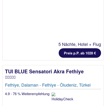
5 Nächte, Hotel + Flug
Preis p.P. ab 1028 €
TUI BLUE Sensatori Akra Fethiye
Fethiye, Dalaman - Fethiye - Öludeniz, Türkei
4.9 - 76 % Weiterempfehlung