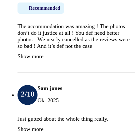
Recommended
The accommodation was amazing ! The photos
don’t do it justice at all ! You def need better
photos ! We nearly cancelled as the reviews were
so bad ! And it’s def not the case
Show more
Sam jones
2
/10
Okt 2025
Just gutted about the whole thing really.
Show more