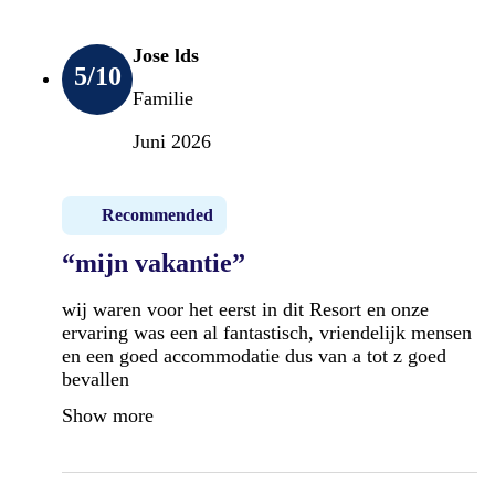
Jose lds
5
/10
Familie
Juni 2026
Recommended
“mijn vakantie”
wij waren voor het eerst in dit Resort en onze
ervaring was een al fantastisch, vriendelijk mensen
en een goed accommodatie dus van a tot z goed
bevallen
Show more