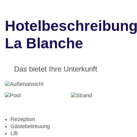
Hotelbeschreibun
La Blanche
Das bietet Ihre Unterkunft
Rezeption
Gästebetreuung
Lift