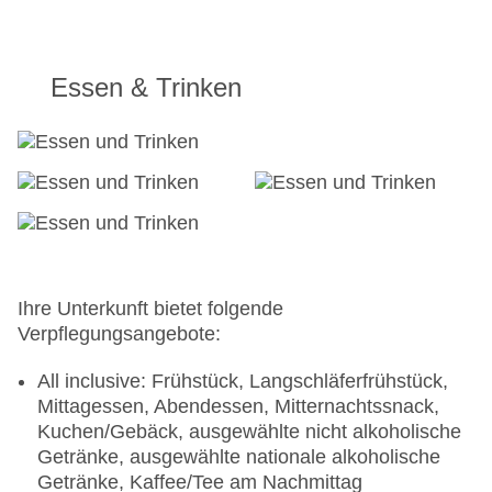
Essen & Trinken
Ihre Unterkunft bietet folgende
Verpflegungsangebote:
All inclusive: Frühstück, Langschläferfrühstück,
Mittagessen, Abendessen, Mitternachtssnack,
Kuchen/Gebäck, ausgewählte nicht alkoholische
Getränke, ausgewählte nationale alkoholische
Getränke, Kaffee/Tee am Nachmittag