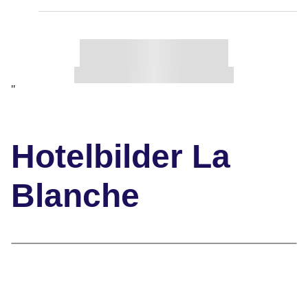
"
Hotelbilder La
Blanche