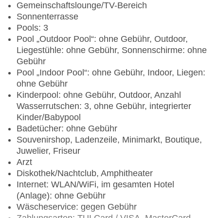
Gemeinschaftslounge/TV-Bereich
Sonnenterrasse
Pools: 3
Pool „Outdoor Pool“: ohne Gebühr, Outdoor,
Liegestühle: ohne Gebühr, Sonnenschirme: ohne
Gebühr
Pool „Indoor Pool“: ohne Gebühr, Indoor, Liegen:
ohne Gebühr
Kinderpool: ohne Gebühr, Outdoor, Anzahl
Wasserrutschen: 3, ohne Gebühr, integrierter
Kinder/Babypool
Badetücher: ohne Gebühr
Souvenirshop, Ladenzeile, Minimarkt, Boutique,
Juwelier, Friseur
Arzt
Diskothek/Nachtclub, Amphitheater
Internet: WLAN/WiFi, im gesamten Hotel
(Anlage): ohne Gebühr
Wäscheservice: gegen Gebühr