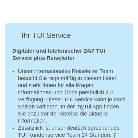
Ihr TUI Service
Digitaler und telefonischer 24/7 TUI
Service plus Reiseleiter
Unser internationales Reiseleiter Team
besucht Sie regelmäßig in diesem Hotel
und steht Ihnen für alle Fragen,
Informationen und Tipps persönlich zur
Verfügung. Dieser TUI Service kann je nach
Saison variieren. In der myTui App finden
Sie dazu vor der Abreise die aktuelle
Information.
Zusätzlich ist unser deutsch sprechendes
TUI Kundenservice Team 24 Stunden, 7