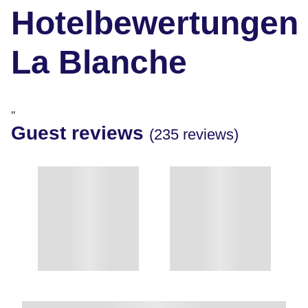
Hotelbewertungen
La Blanche
"
Guest reviews
(235 reviews)