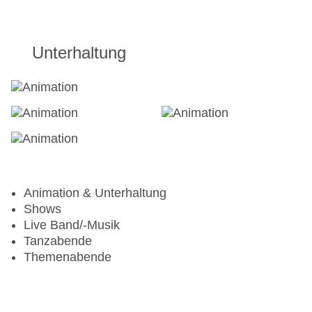
Unterhaltung
Animation & Unterhaltung
Shows
Live Band/-Musik
Tanzabende
Themenabende