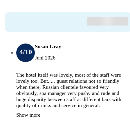
Susan Gray
4
/10
Juni 2026
The hotel itself was lovely, most of the staff were
lovely too. But..... guest relations not so friendly
when there, Russian clientele favoured very
obviously, spa manager very pushy and rude and
huge disparity between staff at different bars with
quality of drinks and service in general.
Show more