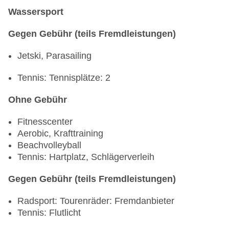
Wassersport
Gegen Gebühr (teils Fremdleistungen)
Jetski, Parasailing
Tennis: Tennisplätze: 2
Ohne Gebühr
Fitnesscenter
Aerobic, Krafttraining
Beachvolleyball
Tennis: Hartplatz, Schlägerverleih
Gegen Gebühr (teils Fremdleistungen)
Radsport: Tourenräder: Fremdanbieter
Tennis: Flutlicht