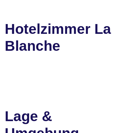
Hotelzimmer La
Blanche
Lage &