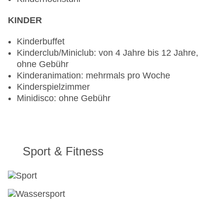
KINDER
Kinderbuffet
Kinderclub/Miniclub: von 4 Jahre bis 12 Jahre,
ohne Gebühr
Kinderanimation: mehrmals pro Woche
Kinderspielzimmer
Minidisco: ohne Gebühr
Sport & Fitness