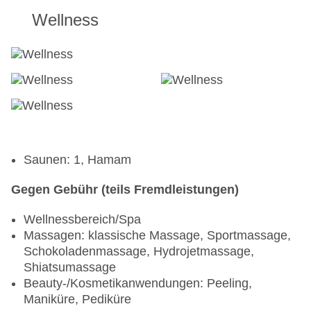
Wellness
Saunen: 1, Hamam
Gegen Gebühr (teils Fremdleistungen)
Wellnessbereich/Spa
Massagen: klassische Massage, Sportmassage,
Schokoladenmassage, Hydrojetmassage,
Shiatsumassage
Beauty-/Kosmetikanwendungen: Peeling,
Maniküre, Pediküre