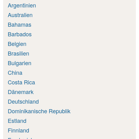
Argentinien
Australien
Bahamas
Barbados
Belgien
Brasilien
Bulgarien
China
Costa Rica
Dänemark
Deutschland
Dominikanische Republik
Estland
Finnland