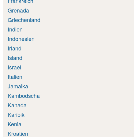
Frankreich
Grenada
Griechenland
Indien
Indonesien
Irland
Island
Israel
Italien
Jamaika
Kambodscha
Kanada
Karibik
Kenia
Kroatien