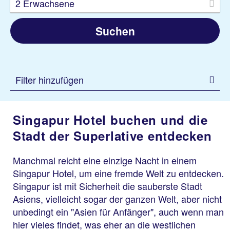
2 Erwachsene
Suchen
Filter hinzufügen
Singapur Hotel buchen und die
Stadt der Superlative entdecken
Manchmal reicht eine einzige Nacht in einem
Singapur Hotel, um eine fremde Welt zu entdecken.
Singapur ist mit Sicherheit die sauberste Stadt
Asiens, vielleicht sogar der ganzen Welt, aber nicht
unbedingt ein "Asien für Anfänger", auch wenn man
hier vieles findet, was eher an die westlichen