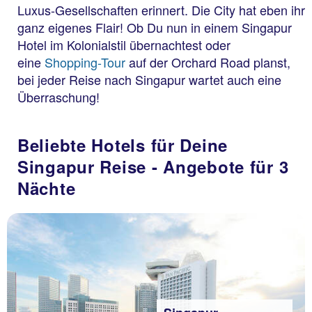
Luxus-Gesellschaften erinnert. Die City hat eben ihr
ganz eigenes Flair! Ob Du nun in einem Singapur
Hotel im Kolonialstil übernachtest oder
eine
Shopping-Tour
auf der Orchard Road planst,
bei jeder Reise nach Singapur wartet auch eine
Überraschung!
Beliebte Hotels für Deine
Singapur Reise - Angebote für 3
Nächte