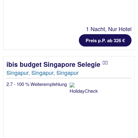
1 Nacht, Nur Hotel
Preis p.P. ab 326 €
ibis budget Singapore Selegie
Singapur, Singapur, Singapur
2.7 - 100 % Weiterempfehlung