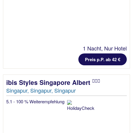
1 Nacht, Nur Hotel
Preis p.P. ab 42 €
ibis Styles Singapore Albert
Singapur, Singapur, Singapur
5.1 - 100 % Weiterempfehlung