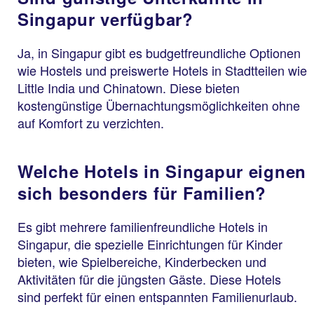
Singapur verfügbar?
Ja, in Singapur gibt es budgetfreundliche Optionen
wie Hostels und preiswerte Hotels in Stadtteilen wie
Little India und Chinatown. Diese bieten
kostengünstige Übernachtungsmöglichkeiten ohne
auf Komfort zu verzichten.
Welche Hotels in Singapur eignen
sich besonders für Familien?
Es gibt mehrere familienfreundliche Hotels in
Singapur, die spezielle Einrichtungen für Kinder
bieten, wie Spielbereiche, Kinderbecken und
Aktivitäten für die jüngsten Gäste. Diese Hotels
sind perfekt für einen entspannten Familienurlaub.