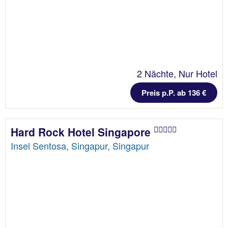
2 Nächte, Nur Hotel
Preis p.P. ab 136 €
Hard Rock Hotel Singapore
Insel Sentosa, Singapur, Singapur