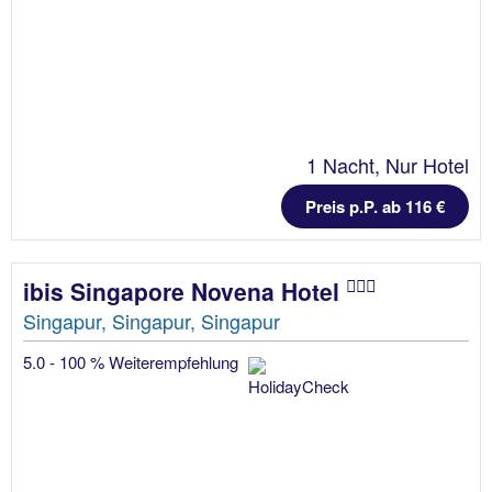
1 Nacht, Nur Hotel
Preis p.P. ab 116 €
ibis Singapore Novena Hotel
Singapur, Singapur, Singapur
5.0 - 100 % Weiterempfehlung