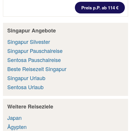
Preis p.P. ab 114 €
Singapur Angebote
Singapur Silvester
Singapur Pauschalreise
Sentosa Pauschalreise
Beste Reisezeit Singapur
Singapur Urlaub
Sentosa Urlaub
Weitere Reiseziele
Japan
Ägypten