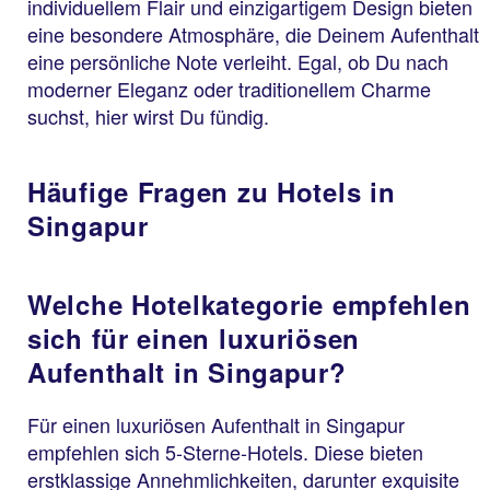
individuellem Flair und einzigartigem Design bieten
eine besondere Atmosphäre, die Deinem Aufenthalt
eine persönliche Note verleiht. Egal, ob Du nach
moderner Eleganz oder traditionellem Charme
suchst, hier wirst Du fündig.
Häufige Fragen zu Hotels in
Singapur
Welche Hotelkategorie empfehlen
sich für einen luxuriösen
Aufenthalt in Singapur?
Für einen luxuriösen Aufenthalt in Singapur
empfehlen sich 5-Sterne-Hotels. Diese bieten
erstklassige Annehmlichkeiten, darunter exquisite