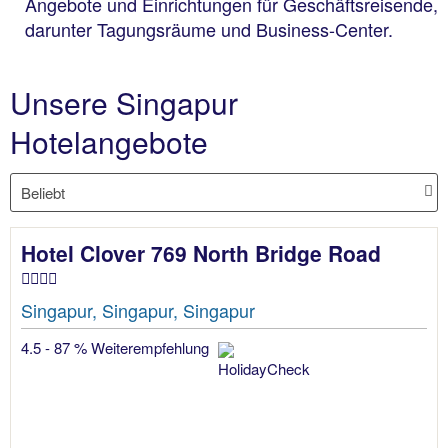
Angebote und Einrichtungen für Geschäftsreisende,
darunter Tagungsräume und Business-Center.
Unsere Singapur
Hotelangebote
Hotel Clover 769 North Bridge Road
Singapur, Singapur, Singapur
4.5 - 87 % Weiterempfehlung