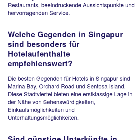
Restaurants, beeindruckende Aussichtspunkte und
hervorragenden Service.
Welche Gegenden in Singapur
sind besonders für
Hotelaufenthalte
empfehlenswert?
Die besten Gegenden für Hotels in Singapur sind
Marina Bay, Orchard Road und Sentosa Island.
Diese Stadtviertel bieten eine erstklassige Lage in
der Nähe von Sehenswürdigkeiten,
Einkaufsmöglichkeiten und
Unterhaltungsmöglichkeiten.
Sind günstige Unterkünfte in