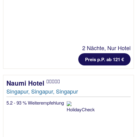
2 Nächte, Nur Hotel
Preis p.P. ab 121 €
Naumi Hotel
Singapur, Singapur, Singapur
5.2 - 93 % Weiterempfehlung