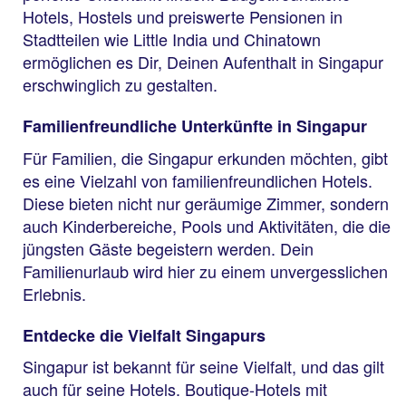
Hotels, Hostels und preiswerte Pensionen in
Stadtteilen wie Little India und Chinatown
ermöglichen es Dir, Deinen Aufenthalt in Singapur
erschwinglich zu gestalten.
Familienfreundliche Unterkünfte in Singapur
Für Familien, die Singapur erkunden möchten, gibt
es eine Vielzahl von familienfreundlichen Hotels.
Diese bieten nicht nur geräumige Zimmer, sondern
auch Kinderbereiche, Pools und Aktivitäten, die die
jüngsten Gäste begeistern werden. Dein
Familienurlaub wird hier zu einem unvergesslichen
Erlebnis.
Entdecke die Vielfalt Singapurs
Singapur ist bekannt für seine Vielfalt, und das gilt
auch für seine Hotels. Boutique-Hotels mit