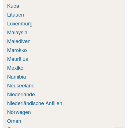
Kuba
Litauen
Luxemburg
Malaysia
Malediven
Marokko
Mauritius
Mexiko
Namibia
Neuseeland
Niederlande
Niederländische Antillen
Norwegen
Oman