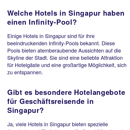
Welche Hotels in Singapur haben
einen Infinity-Pool?
Einige Hotels in Singapur sind für ihre
beeindruckenden Infinity-Pools bekannt. Diese
Pools bieten atemberaubende Aussichten auf die
Skyline der Stadt. Sie sind eine beliebte Attraktion
für Hotelgäste und eine großartige Möglichkeit, sich
zu entspannen.
Gibt es besondere Hotelangebote
für Geschäftsreisende in
Singapur?
Ja, viele Hotels in Singapur bieten spezielle