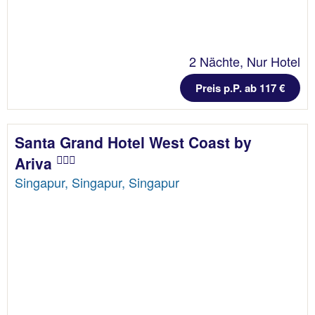
2 Nächte, Nur Hotel
Preis p.P. ab 117 €
Santa Grand Hotel West Coast by
Ariva
Singapur, Singapur, Singapur