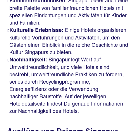
Familienfreundlichkeit
breite Palette von familienfreundlichen Hotels mit
speziellen Einrichtungen und Aktivitäten für Kinder
und Familien.
Einige Hotels organisieren
Kulturelle Erlebnisse:
kulturelle Vorführungen und Aktivitäten, um den
Gästen einen Einblick in die reiche Geschichte und
Kultur Singapurs zu bieten.
Singapur legt Wert auf
Nachhaltigkeit:
Umweltfreundlichkeit, und viele Hotels sind
bestrebt, umweltfreundliche Praktiken zu fördern,
sei es durch Recyclingprogramme,
Energieeffizienz oder die Verwendung
nachhaltiger Baustoffe. Auf der jeweiligen
Hoteldetailseite findest Du genaue Informationen
zur Nachhaltigkeit des Hotels.
Ausflüge von Deinem Singapur