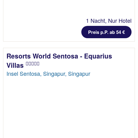
1 Nacht, Nur Hotel
Preis p.P. ab 54 €
Resorts World Sentosa - Equarius
Villas
Insel Sentosa, Singapur, Singapur