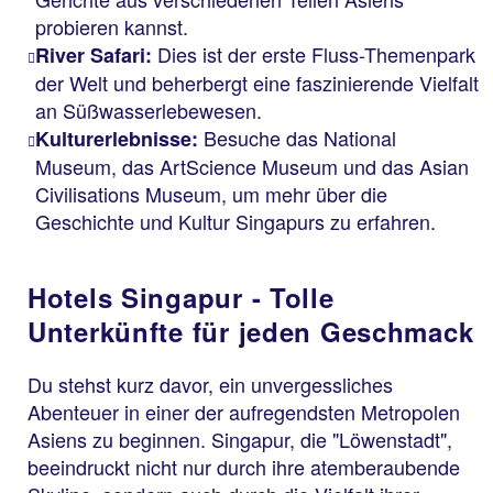
probieren kannst.
Dies ist der erste Fluss-Themenpark
River Safari:
der Welt und beherbergt eine faszinierende Vielfalt
an Süßwasserlebewesen.
Besuche das National
Kulturerlebnisse:
Museum, das ArtScience Museum und das Asian
Civilisations Museum, um mehr über die
Geschichte und Kultur Singapurs zu erfahren.
Hotels Singapur - Tolle
Unterkünfte für jeden Geschmack
Du stehst kurz davor, ein unvergessliches
Abenteuer in einer der aufregendsten Metropolen
Asiens zu beginnen. Singapur, die "Löwenstadt",
beeindruckt nicht nur durch ihre atemberaubende