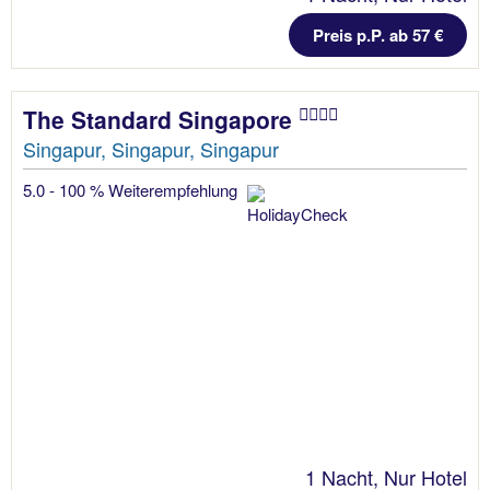
Preis p.P. ab 57 €
The Standard Singapore
Singapur, Singapur, Singapur
5.0 - 100 % Weiterempfehlung
1 Nacht, Nur Hotel