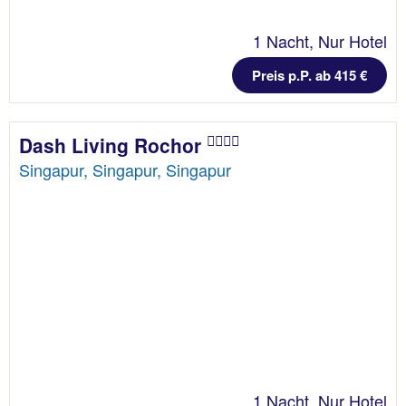
1 Nacht, Nur Hotel
Preis p.P. ab 415 €
Dash Living Rochor
Singapur, Singapur, Singapur
1 Nacht, Nur Hotel