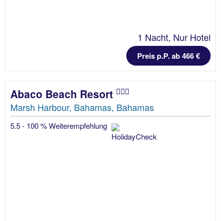
1 Nacht, Nur Hotel
Preis p.P. ab 466 €
Abaco Beach Resort
Marsh Harbour, Bahamas, Bahamas
5.5 - 100 % Weiterempfehlung