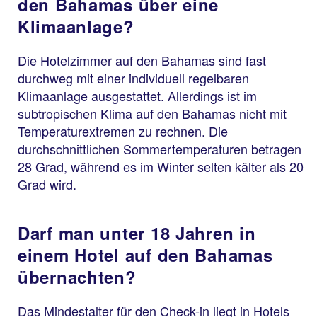
den Bahamas über eine
Klimaanlage?
Die Hotelzimmer auf den Bahamas sind fast
durchweg mit einer individuell regelbaren
Klimaanlage ausgestattet. Allerdings ist im
subtropischen Klima auf den Bahamas nicht mit
Temperaturextremen zu rechnen. Die
durchschnittlichen Sommertemperaturen betragen
28 Grad, während es im Winter selten kälter als 20
Grad wird.
Darf man unter 18 Jahren in
einem Hotel auf den Bahamas
übernachten?
Das Mindestalter für den Check-in liegt in Hotels