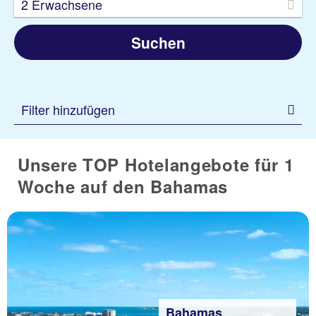
2 Erwachsene
Suchen
Filter hinzufügen
Unsere TOP Hotelangebote für 1
Woche auf den Bahamas
Bahamas