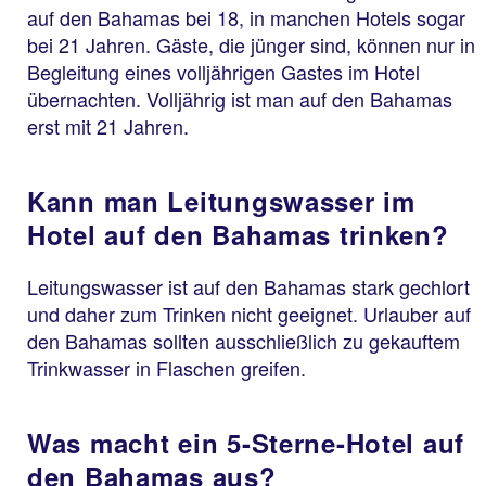
auf den Bahamas bei 18, in manchen Hotels sogar
bei 21 Jahren. Gäste, die jünger sind, können nur in
Begleitung eines volljährigen Gastes im Hotel
übernachten. Volljährig ist man auf den Bahamas
erst mit 21 Jahren.
Kann man Leitungswasser im
Hotel auf den Bahamas trinken?
Leitungswasser ist auf den Bahamas stark gechlort
und daher zum Trinken nicht geeignet. Urlauber auf
den Bahamas sollten ausschließlich zu gekauftem
Trinkwasser in Flaschen greifen.
Was macht ein 5-Sterne-Hotel auf
den Bahamas aus?