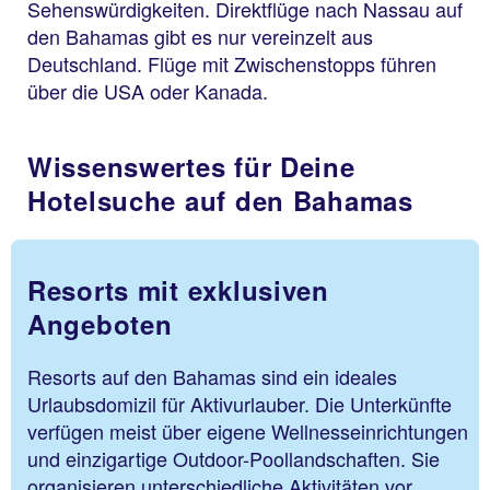
Sehenswürdigkeiten. Direktflüge nach Nassau auf
den Bahamas gibt es nur vereinzelt aus
Deutschland. Flüge mit Zwischenstopps führen
über die USA oder Kanada.
Wissenswertes für Deine
Hotelsuche auf den Bahamas
Resorts mit exklusiven
Angeboten
Resorts auf den Bahamas sind ein ideales
Urlaubsdomizil für Aktivurlauber. Die Unterkünfte
verfügen meist über eigene Wellnesseinrichtungen
und einzigartige Outdoor-Poollandschaften. Sie
organisieren unterschiedliche Aktivitäten vor