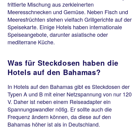
frittierte Mischung aus zerkleinerten
Meeresschnecken und Gemüse. Neben Fisch und
Meeresfrüchten stehen vielfach Grillgerichte auf der
Speisekarte. Einige Hotels haben internationale
Speiseangebote, darunter asiatische oder
mediterrane Küche.
Was für Steckdosen haben die
Hotels auf den Bahamas?
In Hotels auf den Bahamas gibt es Steckdosen der
Typen A und B mit einer Netzspannung von nur 120
V. Daher ist neben einem Reiseadapter ein
Spannungswandler nötig. Er sollte auch die
Frequenz ändern können, da diese auf den
Bahamas höher ist als in Deutschland.