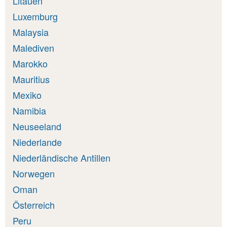
Litauen
Luxemburg
Malaysia
Malediven
Marokko
Mauritius
Mexiko
Namibia
Neuseeland
Niederlande
Niederländische Antillen
Norwegen
Oman
Österreich
Peru