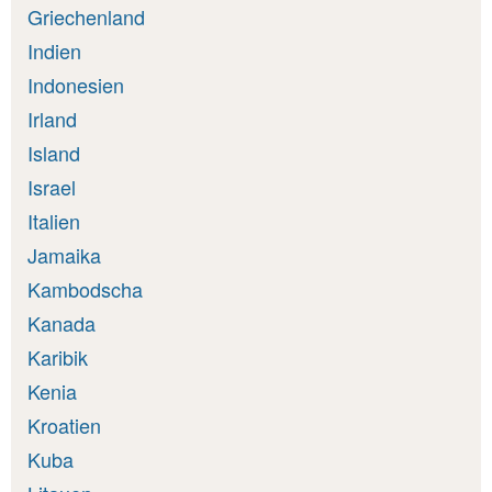
Griechenland
Indien
Indonesien
Irland
Island
Israel
Italien
Jamaika
Kambodscha
Kanada
Karibik
Kenia
Kroatien
Kuba