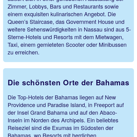
Zimmer, Lobbys, Bars und Restaurants sowie
einem exquisiten kulinarischen Angebot. Die
Queen’s Staircase, das Government House und
weitere Sehenswürdigkeiten in Nassau sind aus 5-
Sterne-Hotels und Resorts mit dem Mietwagen,
Taxi, einem gemieteten Scooter oder Minibussen
zu erreichen.
Die schönsten Orte der Bahamas
Die Top-Hotels der Bahamas liegen auf New
Providence und Paradise Island, in Freeport auf
der Insel Grand Bahama und auf den Abaco-
Inseln im Norden des Archipels. Ein beliebtes
Reiseziel sind die Exumas im Südosten der
Bahamas, wo Resorts mit herrlichen