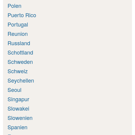
Polen
Puerto Rico
Portugal
Reunion
Russland
Schottland
Schweden
Schweiz
Seychellen
Seoul
Singapur
Slowakei
Slowenien
Spanien