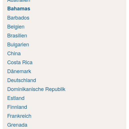
Bahamas
Barbados
Belgien
Brasilien
Bulgarien
China
Costa Rica
Dänemark
Deutschland
Dominikanische Republik
Estland
Finnland
Frankreich
Grenada