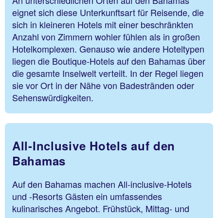
eignet sich diese Unterkunftsart für Reisende, die
sich in kleineren Hotels mit einer beschränkten
Anzahl von Zimmern wohler fühlen als in großen
Hotelkomplexen. Genauso wie andere Hoteltypen
liegen die Boutique-Hotels auf den Bahamas über
die gesamte Inselwelt verteilt. In der Regel liegen
sie vor Ort in der Nähe von Badestränden oder
Sehenswürdigkeiten.
All-Inclusive Hotels auf den
Bahamas
Auf den Bahamas machen All-inclusive-Hotels
und -Resorts Gästen ein umfassendes
kulinarisches Angebot. Frühstück, Mittag- und