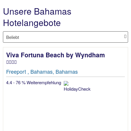
Unsere Bahamas
Hotelangebote
Viva Fortuna Beach by Wyndham
Freeport , Bahamas, Bahamas
4.4 - 76 % Weiterempfehlung