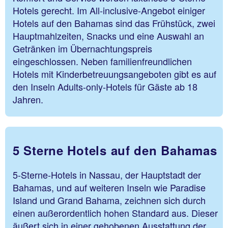
Hotels gerecht. Im All-inclusive-Angebot einiger
Hotels auf den Bahamas sind das Frühstück, zwei
Hauptmahlzeiten, Snacks und eine Auswahl an
Getränken im Übernachtungspreis
eingeschlossen. Neben familienfreundlichen
Hotels mit Kinderbetreuungsangeboten gibt es auf
den Inseln Adults-only-Hotels für Gäste ab 18
Jahren.
5 Sterne Hotels auf den Bahamas
5-Sterne-Hotels in Nassau, der Hauptstadt der
Bahamas, und auf weiteren Inseln wie Paradise
Island und Grand Bahama, zeichnen sich durch
einen außerordentlich hohen Standard aus. Dieser
äußert sich in einer gehobenen Ausstattung der