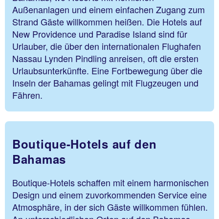
Außenanlagen und einem einfachen Zugang zum
Strand Gäste willkommen heißen. Die Hotels auf
New Providence und Paradise Island sind für
Urlauber, die über den internationalen Flughafen
Nassau Lynden Pindling anreisen, oft die ersten
Urlaubsunterkünfte. Eine Fortbewegung über die
Inseln der Bahamas gelingt mit Flugzeugen und
Fähren.
Boutique-Hotels auf den
Bahamas
Boutique-Hotels schaffen mit einem harmonischen
Design und einem zuvorkommenden Service eine
Atmosphäre, in der sich Gäste willkommen fühlen.
An unterschiedlichen Orten auf den Bahamas