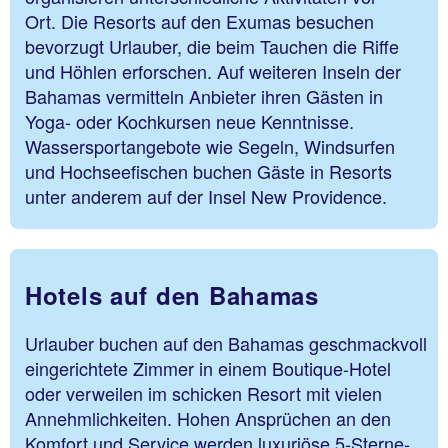
Ort. Die Resorts auf den Exumas besuchen
bevorzugt Urlauber, die beim Tauchen die Riffe
und Höhlen erforschen. Auf weiteren Inseln der
Bahamas vermitteln Anbieter ihren Gästen in
Yoga- oder Kochkursen neue Kenntnisse.
Wassersportangebote wie Segeln, Windsurfen
und Hochseefischen buchen Gäste in Resorts
unter anderem auf der Insel New Providence.
Hotels auf den Bahamas
Urlauber buchen auf den Bahamas geschmackvoll
eingerichtete Zimmer in einem Boutique-Hotel
oder verweilen im schicken Resort mit vielen
Annehmlichkeiten. Hohen Ansprüchen an den
Komfort und Service werden luxuriöse 5-Sterne-