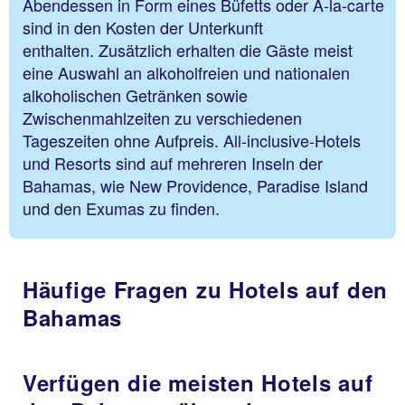
Abendessen in Form eines Büfetts oder A-la-carte
sind in den Kosten der Unterkunft
enthalten. Zusätzlich erhalten die Gäste meist
eine Auswahl an alkoholfreien und nationalen
alkoholischen Getränken sowie
Zwischenmahlzeiten zu verschiedenen
Tageszeiten ohne Aufpreis. All-inclusive-Hotels
und Resorts sind auf mehreren Inseln der
Bahamas, wie New Providence, Paradise Island
und den Exumas zu finden.
Häufige Fragen zu Hotels auf den
Bahamas
Verfügen die meisten Hotels auf