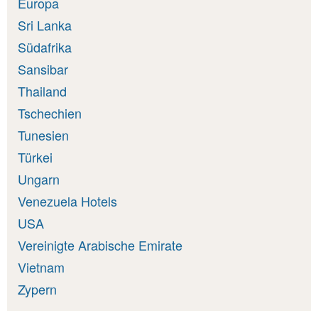
Europa
Sri Lanka
Südafrika
Sansibar
Thailand
Tschechien
Tunesien
Türkei
Ungarn
Venezuela Hotels
USA
Vereinigte Arabische Emirate
Vietnam
Zypern