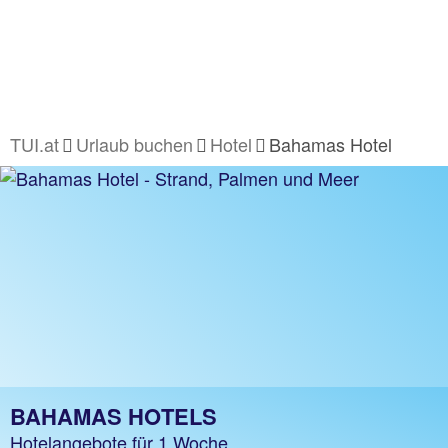
TUI.at
Urlaub buchen
Hotel
Bahamas Hotel
BAHAMAS HOTELS
Hotelangebote für 1 Woche