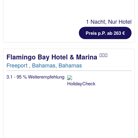
1 Nacht, Nur Hotel
Preis p.P. ab 263 €
Flamingo Bay Hotel & Marina
Freeport , Bahamas, Bahamas
3.1 - 95 % Weiterempfehlung