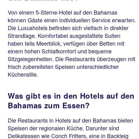
Von einem 5-Sterne-Hotel auf den Bahamas
können Gäste einen individuellen Service erwarten.
Die Luxushotels befinden sich vielfach in direkter
Strandlage. Komfortabel ausgestattete Suiten
haben teils Meerblick, verfügen über Betten mit
einem hohen Schlafkomfort und bequeme
Sitzgelegenheiten. Die Restaurants überzeugen mit
frisch zubereiteten Speisen unterschiedlicher
Küchenstile.
Was gibt es in den Hotels auf den
Bahamas zum Essen?
Die Restaurants in Hotels auf den Bahamas bieten
Speisen der regionalen Küche. Darunter sind
Delikatessen wie Conch Fritters, eine in Backteig