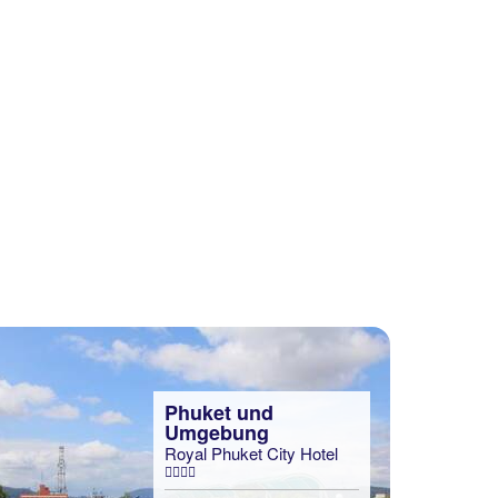
Phuket und
Umgebung
Royal Phuket City Hotel