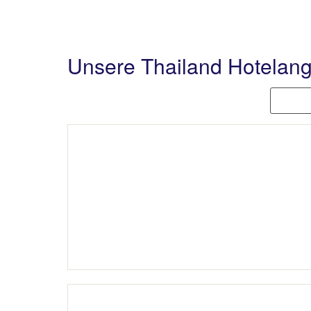
Unsere Thailand Hotelan