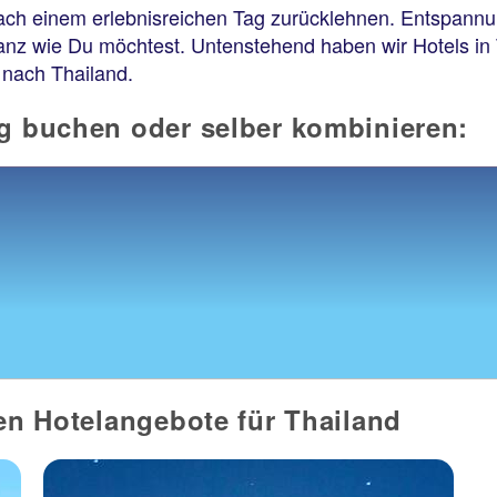
ach einem erlebnisreichen Tag zurücklehnen. Entspannu
ganz wie Du möchtest. Untenstehend haben wir Hotels in
 nach Thailand.
ig buchen oder selber kombinieren:
ten Hotelangebote für Thailand