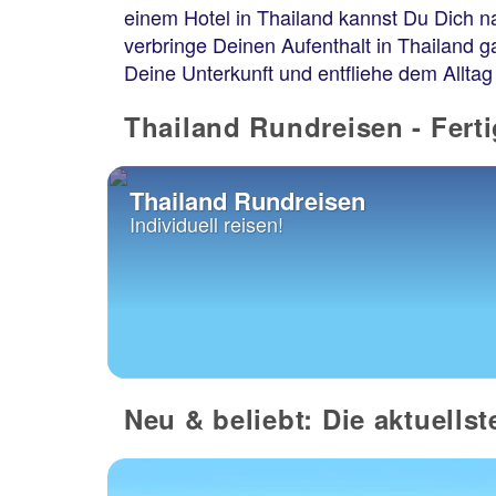
einem Hotel in Thailand kannst Du Dich n
verbringe Deinen Aufenthalt in Thailand 
Deine Unterkunft und entfliehe dem Alltag
Thailand Rundreisen - Fert
Thailand Rundreisen
Individuell reisen!
Neu & beliebt: Die aktuells