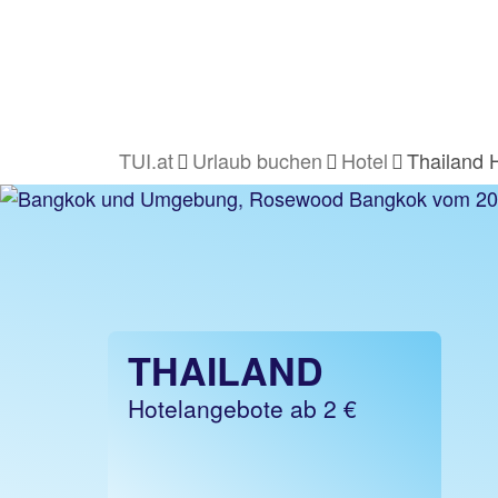
TUI.at
Urlaub buchen
Hotel
Thailand 
THAILAND
Hotelangebote ab 2 €