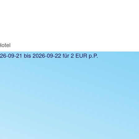
Hotel