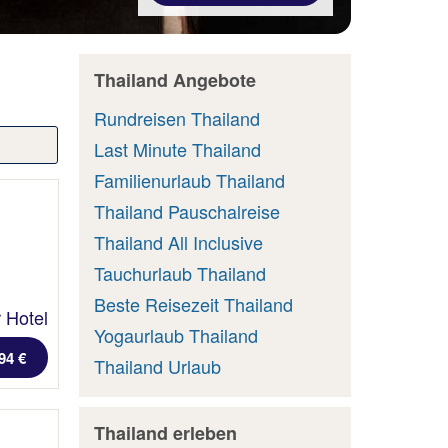
Thailand Angebote
Rundreisen Thailand
Last Minute Thailand
Familienurlaub Thailand
Thailand Pauschalreise
Thailand All Inclusive
Tauchurlaub Thailand
Beste Reisezeit Thailand
 Hotel
Yogaurlaub Thailand
94 €
Thailand Urlaub
Thailand erleben