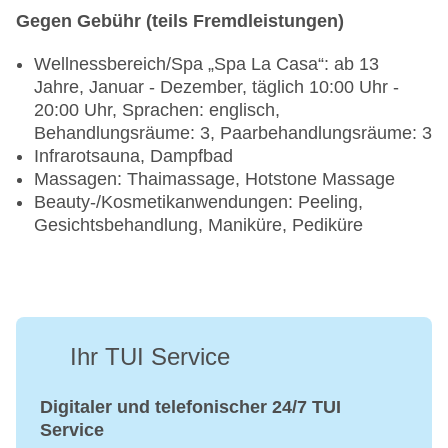
Gegen Gebühr (teils Fremdleistungen)
Wellnessbereich/Spa „Spa La Casa“: ab 13
Jahre, Januar - Dezember, täglich 10:00 Uhr -
20:00 Uhr, Sprachen: englisch,
Behandlungsräume: 3, Paarbehandlungsräume: 3
Infrarotsauna, Dampfbad
Massagen: Thaimassage, Hotstone Massage
Beauty-/Kosmetikanwendungen: Peeling,
Gesichtsbehandlung, Maniküre, Pediküre
Ihr TUI Service
Digitaler und telefonischer 24/7 TUI
Service