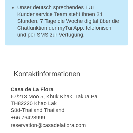
Unser deutsch sprechendes TUI
Kundenservice Team steht Ihnen 24
Stunden, 7 Tage die Woche digital über die
Chatfunktion der myTui App, telefonisch
und per SMS zur Verfügung.
Kontaktinformationen
Casa de La Flora
67/213 Moo 5, Khuk Khak, Takua Pa
TH82220 Khao Lak
Süd-Thailand Thailand
+66 76428999
reservation@casadelaflora.com