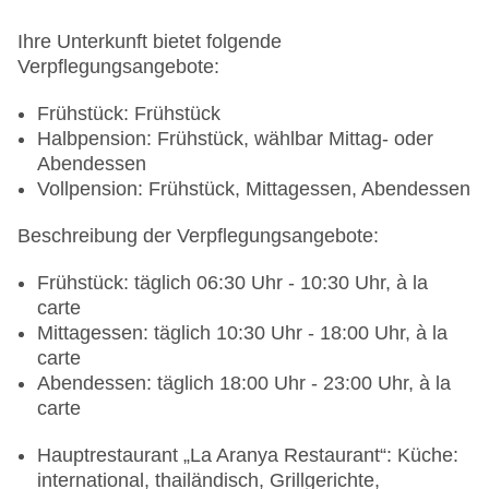
Ihre Unterkunft bietet folgende
Verpflegungsangebote:
Frühstück: Frühstück
Halbpension: Frühstück, wählbar Mittag- oder
Abendessen
Vollpension: Frühstück, Mittagessen, Abendessen
Beschreibung der Verpflegungsangebote:
Frühstück: täglich 06:30 Uhr - 10:30 Uhr, à la
carte
Mittagessen: täglich 10:30 Uhr - 18:00 Uhr, à la
carte
Abendessen: täglich 18:00 Uhr - 23:00 Uhr, à la
carte
Hauptrestaurant „La Aranya Restaurant“: Küche:
international, thailändisch, Grillgerichte,