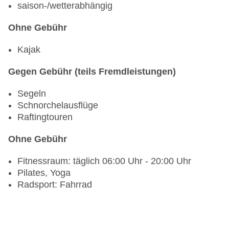
saison-/wetterabhängig
Ohne Gebühr
Kajak
Gegen Gebühr (teils Fremdleistungen)
Segeln
Schnorchelausflüge
Raftingtouren
Ohne Gebühr
Fitnessraum: täglich 06:00 Uhr - 20:00 Uhr
Pilates, Yoga
Radsport: Fahrrad