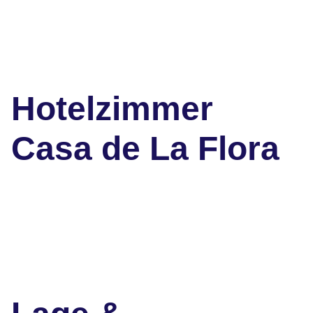
Hotelzimmer
Casa de La Flora