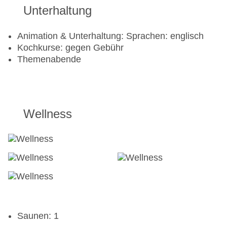
Unterhaltung
Animation & Unterhaltung: Sprachen: englisch
Kochkurse: gegen Gebühr
Themenabende
Wellness
Saunen: 1