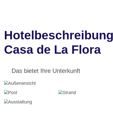
Hotelbeschreibun
Casa de La Flora
Das bietet Ihre Unterkunft